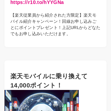
https://r10.to/hYYGNa
【楽天従業員から紹介された方限定】楽天モ
バイル紹介キャンペーン！回線お申し込みご
とにポイントプレゼント！上記URLからどなた
でもお申し込みいただけます。
楽天モバイルに乗り換えて
14,000ポイント！