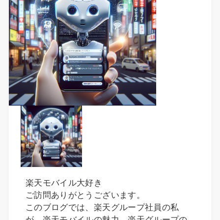
楽天モバイル大好き
ご訪問ありがとうございます。
このブログでは、楽天グループ社員の私
が、楽天モバイルの魅力、楽天グループの