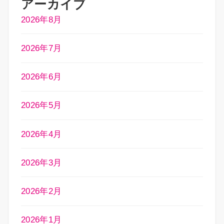
アーカイブ
2026年8月
2026年7月
2026年6月
2026年5月
2026年4月
2026年3月
2026年2月
2026年1月