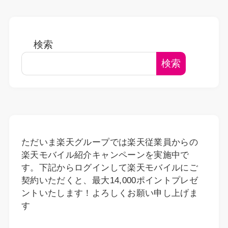
検索
検索
ただいま楽天グループでは楽天従業員からの
楽天モバイル紹介キャンペーンを実施中で
す。下記からログインして楽天モバイルにご
契約いただくと、最大14,000ポイントプレゼ
ントいたします！よろしくお願い申し上げま
す