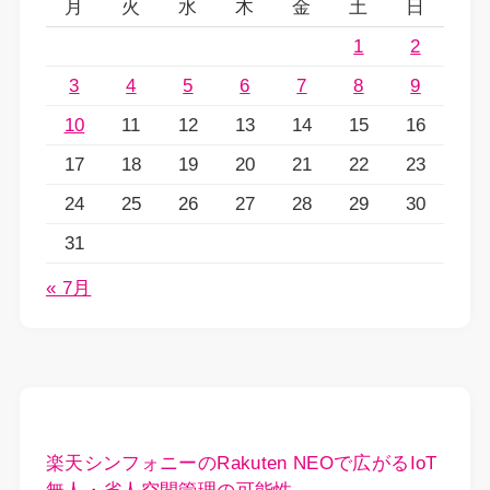
月
火
水
木
金
土
日
1
2
3
4
5
6
7
8
9
10
11
12
13
14
15
16
17
18
19
20
21
22
23
24
25
26
27
28
29
30
31
« 7月
楽天シンフォニーのRakuten NEOで広がるIoT