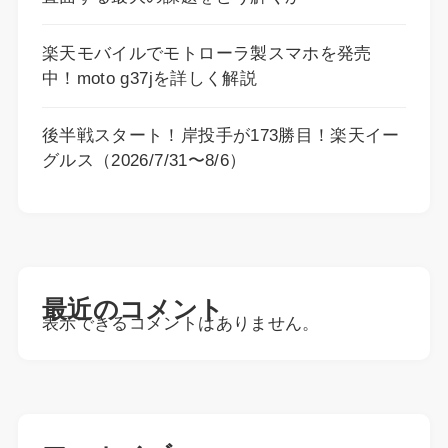
楽天モバイルでモトローラ製スマホを発売
中！moto g37jを詳しく解説
後半戦スタート！岸投手が173勝目！楽天イー
グルス（2026/7/31〜8/6）
最近のコメント
表示できるコメントはありません。