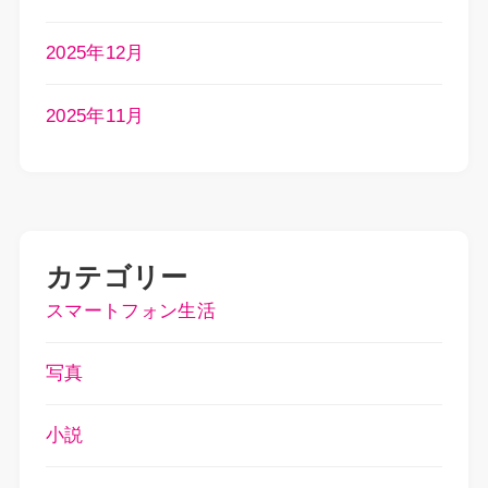
2025年12月
2025年11月
カテゴリー
スマートフォン生活
写真
小説