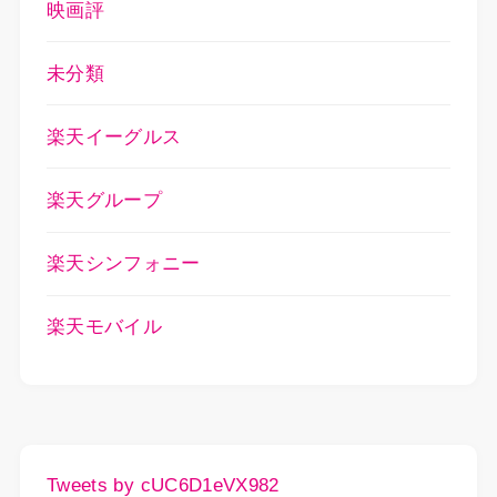
映画評
未分類
楽天イーグルス
楽天グループ
楽天シンフォニー
楽天モバイル
Tweets by cUC6D1eVX982