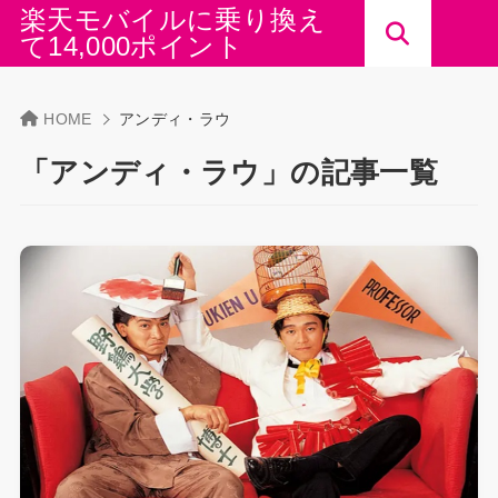
楽天モバイルに乗り換え
て14,000ポイント
HOME
アンディ・ラウ
「アンディ・ラウ」の記事一覧