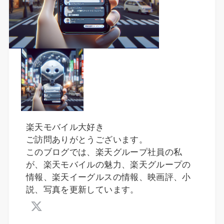
楽天モバイル大好き
ご訪問ありがとうございます。
このブログでは、楽天グループ社員の私
が、楽天モバイルの魅力、楽天グループの
情報、楽天イーグルスの情報、映画評、小
説、写真を更新しています。