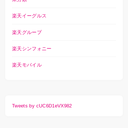
楽天イーグルス
楽天グループ
楽天シンフォニー
楽天モバイル
Tweets by cUC6D1eVX982