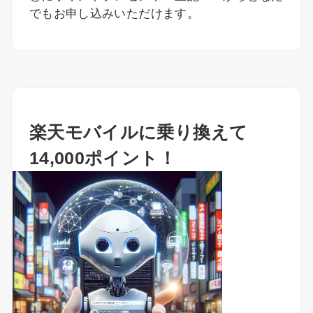
でもお申し込みいただけます。
楽天モバイルに乗り換えて
14,000ポイント！