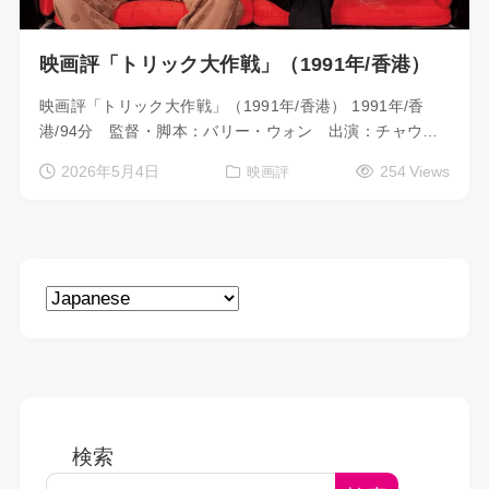
映画評「トリック大作戦」（1991年/香港）
映画評「トリック大作戦」（1991年/香港） 1991年/香
港/94分 監督・脚本：バリー・ウォン 出演：チャウ…
2026年5月4日
254 Views
映画評
検索