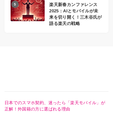
5
楽天新春カンファレンス
2025：AIとモバイルが未
来を切り開く！三木谷氏が
語る楽天の戦略
日本でのスマホ契約、迷ったら「楽天モバイル」が
正解！外国籍の方に選ばれる理由