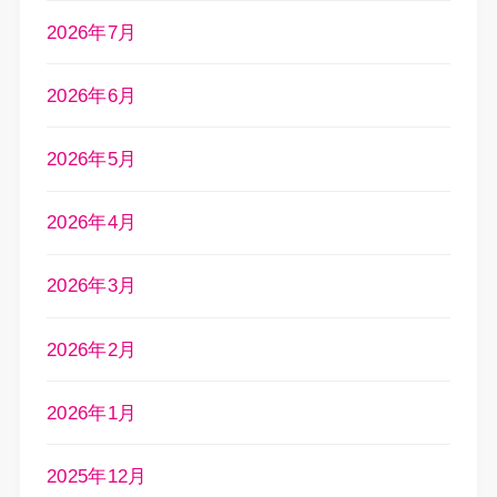
2026年7月
2026年6月
2026年5月
2026年4月
2026年3月
2026年2月
2026年1月
2025年12月