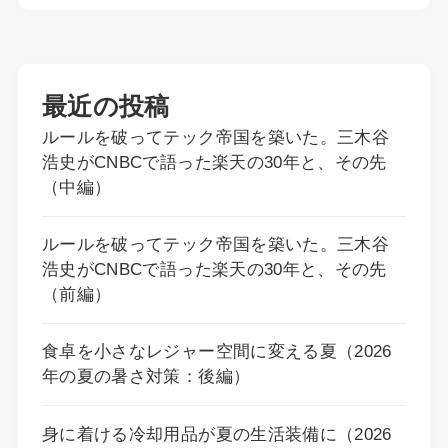
最近の投稿
ルールを破ってテック帝国を築いた。三木谷
浩史がCNBCで語った楽天の30年と、その先
（中編）
ルールを破ってテック帝国を築いた。三木谷
浩史がCNBCで語った楽天の30年と、その先
（前編）
食卓を小さなレジャー空間に変える夏（2026
年の夏の暑さ対策：後編）
身に着ける冷却用品が夏の生活装備に（2026