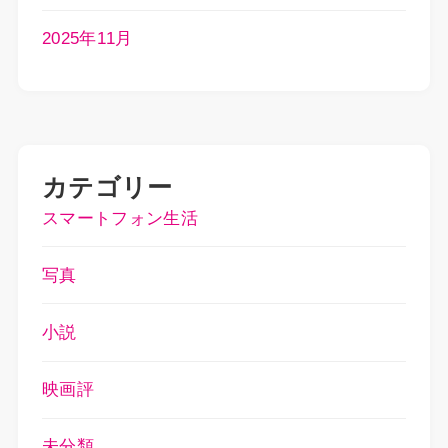
2025年11月
カテゴリー
スマートフォン生活
写真
小説
映画評
未分類