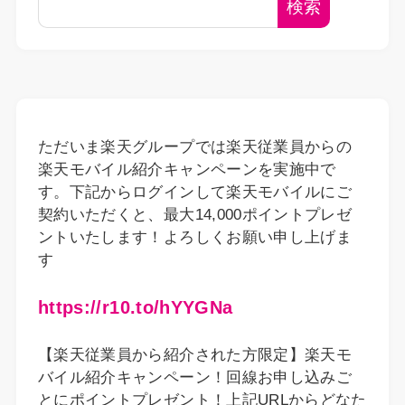
検索
ただいま楽天グループでは楽天従業員からの
楽天モバイル紹介キャンペーンを実施中で
す。下記からログインして楽天モバイルにご
契約いただくと、最大14,000ポイントプレゼ
ントいたします！よろしくお願い申し上げま
す
https://r10.to/hYYGNa
【楽天従業員から紹介された方限定】楽天モ
バイル紹介キャンペーン！回線お申し込みご
とにポイントプレゼント！上記URLからどなた