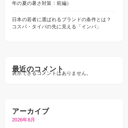
年の夏の暑さ対策：前編）
日本の若者に選ばれるブランドの条件とは？
コスパ・タイパの先に見える「インパ」
最近のコメント
表示できるコメントはありません。
アーカイブ
2026年8月