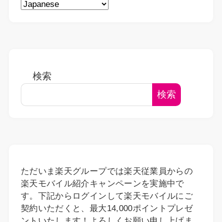
検索
検索
ただいま楽天グループでは楽天従業員からの
楽天モバイル紹介キャンペーンを実施中で
す。下記からログインして楽天モバイルにご
契約いただくと、最大14,000ポイントプレゼ
ントいたします！よろしくお願い申し上げま