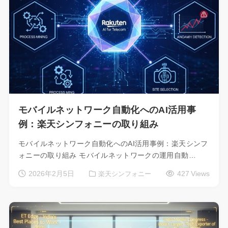
モバイルネットワーク自動化へのAI活用事
例：楽天シンフォニーの取り組み
モバイルネットワーク自動化へのAI活用事例：楽天シンフ
ォニーの取り組み モバイルネットワークの運用自動…
2026年2月5日
427 Views
楽天シンフォニー