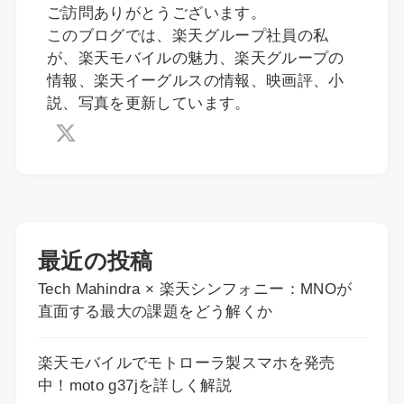
ご訪問ありがとうございます。
このブログでは、楽天グループ社員の私
が、楽天モバイルの魅力、楽天グループの
情報、楽天イーグルスの情報、映画評、小
説、写真を更新しています。
最近の投稿
Tech Mahindra × 楽天シンフォニー：MNOが
直面する最大の課題をどう解くか
楽天モバイルでモトローラ製スマホを発売
中！moto g37jを詳しく解説