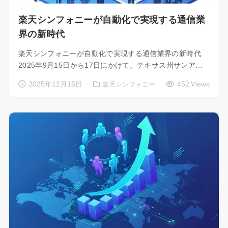
楽天シンフォニーが自動化で実現する通信業
界の新時代
楽天シンフォニーが自動化で実現する通信業界の新時代
2025年9月15日から17日にかけて、テキサス州サンア…
2025年12月16日
452 Views
楽天シンフォニー