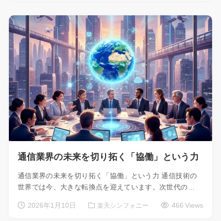
通信業界の未来を切り拓く「協働」という力
通信業界の未来を切り拓く「協働」という力 通信技術の
世界では今、大きな転換点を迎えています。次世代の…
2026年1月10日
466 Views
楽天シンフォニー