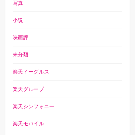
写真
小説
映画評
未分類
楽天イーグルス
楽天グループ
楽天シンフォニー
楽天モバイル