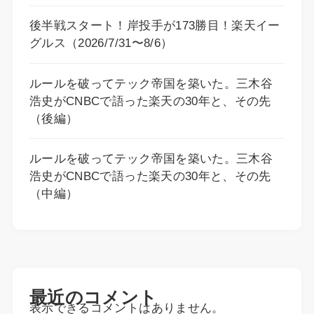
後半戦スタート！岸投手が173勝目！楽天イー
グルス（2026/7/31〜8/6）
ルールを破ってテック帝国を築いた。三木谷
浩史がCNBCで語った楽天の30年と、その先
（後編）
ルールを破ってテック帝国を築いた。三木谷
浩史がCNBCで語った楽天の30年と、その先
（中編）
最近のコメント
表示できるコメントはありません。