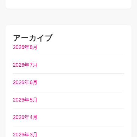
アーカイブ
2026年8月
2026年7月
2026年6月
2026年5月
2026年4月
2026年3月