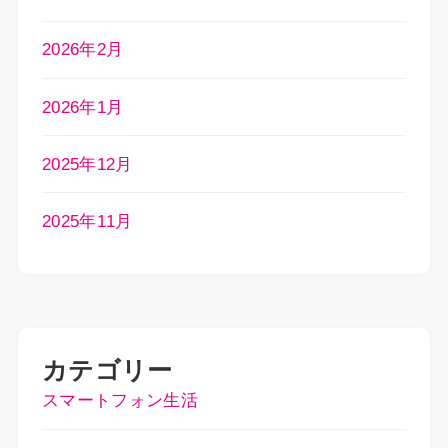
2026年2月
2026年1月
2025年12月
2025年11月
カテゴリー
スマートフォン生活