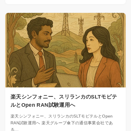
楽天シンフォニー、スリランカのSLTモビテ
ルとOpen RAN試験運用へ
楽天シンフォニー、スリランカのSLTモビテルとOpen
RAN試験運用へ 楽天グループ傘下の通信事業会社であ
る…