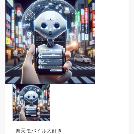
楽天モバイル大好き