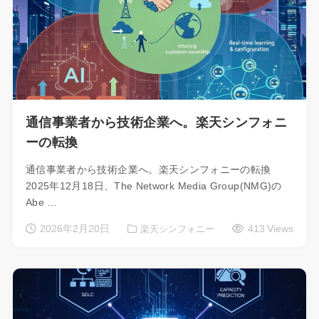
通信事業者から技術企業へ。楽天シンフォニ
ーの転換
通信事業者から技術企業へ。楽天シンフォニーの転換
2025年12月18日、The Network Media Group(NMG)の
Abe …
2026年2月20日
413 Views
楽天シンフォニー