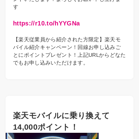
す
https://r10.to/hYYGNa
【楽天従業員から紹介された方限定】楽天モ
バイル紹介キャンペーン！回線お申し込みご
とにポイントプレゼント！上記URLからどなた
でもお申し込みいただけます。
楽天モバイルに乗り換えて
14,000ポイント！