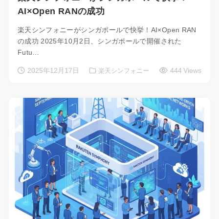
AI×Open RANの成功
楽天シンフォニーがシンガポールで快挙！AI×Open RAN
の成功 2025年10月2日、シンガポールで開催された
Futu…
2025年12月17日
444 Views
楽天シンフォニー