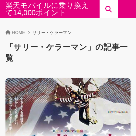
楽天モバイルに乗り換え
て14,000ポイント
HOME
サリー・ケラーマン
「サリー・ケラーマン」の記事一
覧