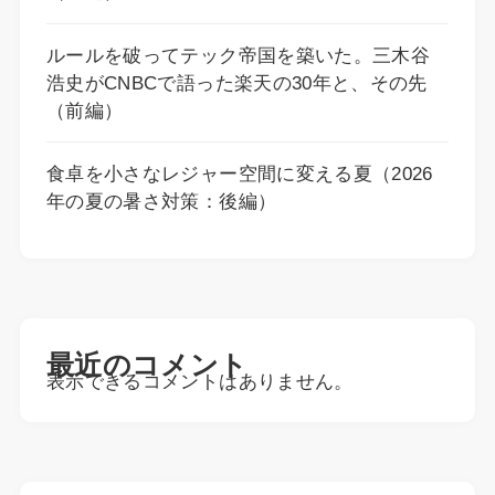
ルールを破ってテック帝国を築いた。三木谷
浩史がCNBCで語った楽天の30年と、その先
（前編）
食卓を小さなレジャー空間に変える夏（2026
年の夏の暑さ対策：後編）
最近のコメント
表示できるコメントはありません。