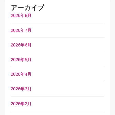
アーカイブ
2026年8月
2026年7月
2026年6月
2026年5月
2026年4月
2026年3月
2026年2月