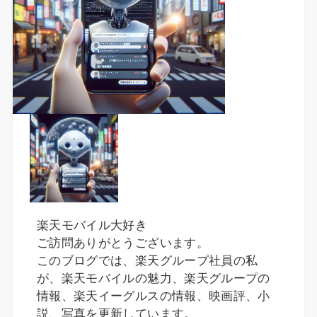
楽天モバイル大好き
ご訪問ありがとうございます。
このブログでは、楽天グループ社員の私
が、楽天モバイルの魅力、楽天グループの
情報、楽天イーグルスの情報、映画評、小
説、写真を更新しています。