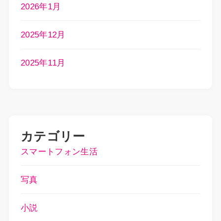
2026年1月
2025年12月
2025年11月
カテゴリー
スマートフォン生活
写真
小説