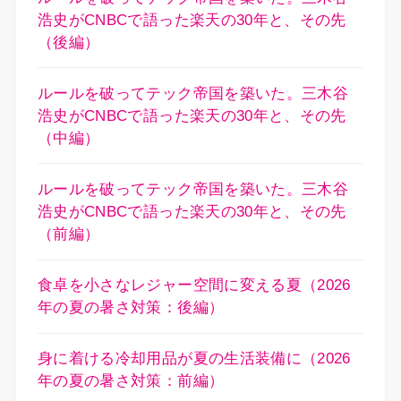
浩史がCNBCで語った楽天の30年と、その先
（後編）
ルールを破ってテック帝国を築いた。三木谷
浩史がCNBCで語った楽天の30年と、その先
（中編）
ルールを破ってテック帝国を築いた。三木谷
浩史がCNBCで語った楽天の30年と、その先
（前編）
食卓を小さなレジャー空間に変える夏（2026
年の夏の暑さ対策：後編）
身に着ける冷却用品が夏の生活装備に（2026
年の夏の暑さ対策：前編）