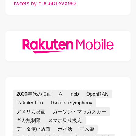
Tweets by cUC6D1eVX982
2000年代の映画
AI
npb
OpenRAN
RakutenLink
RakutenSymphony
アメリカ映画
カーソン・マッカスカー
ギガ無制限
スマホ乗り換え
データ使い放題
ポイ活
三木肇