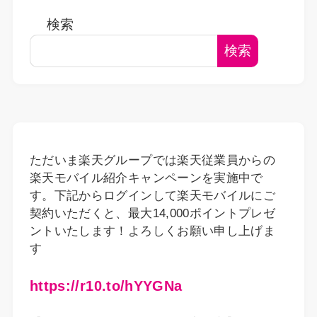
検索
検索
ただいま楽天グループでは楽天従業員からの
楽天モバイル紹介キャンペーンを実施中で
す。下記からログインして楽天モバイルにご
契約いただくと、最大14,000ポイントプレゼ
ントいたします！よろしくお願い申し上げま
す
https://r10.to/hYYGNa