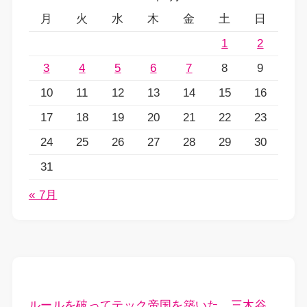
月
火
水
木
金
土
日
1
2
3
4
5
6
7
8
9
10
11
12
13
14
15
16
17
18
19
20
21
22
23
24
25
26
27
28
29
30
31
« 7月
ルールを破ってテック帝国を築いた。三木谷