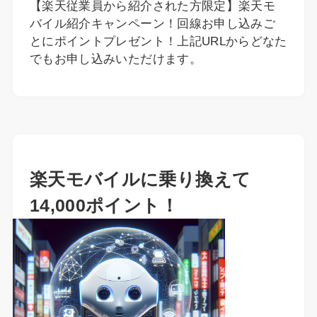
【楽天従業員から紹介された方限定】楽天モ
バイル紹介キャンペーン！回線お申し込みご
とにポイントプレゼント！上記URLからどなた
でもお申し込みいただけます。
楽天モバイルに乗り換えて
14,000ポイント！