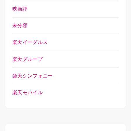
映画評
未分類
楽天イーグルス
楽天グループ
楽天シンフォニー
楽天モバイル