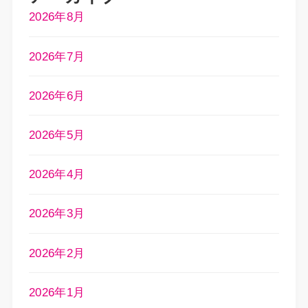
2026年8月
2026年7月
2026年6月
2026年5月
2026年4月
2026年3月
2026年2月
2026年1月