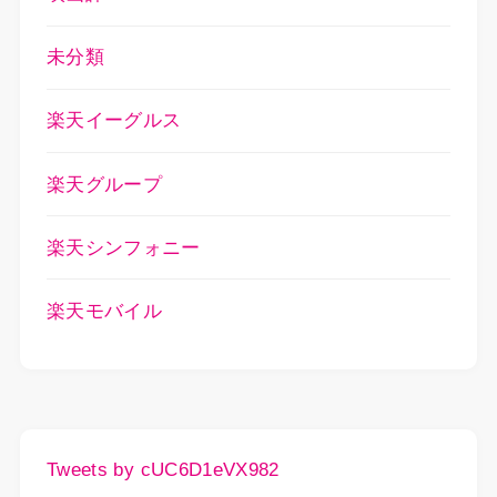
未分類
楽天イーグルス
楽天グループ
楽天シンフォニー
楽天モバイル
Tweets by cUC6D1eVX982