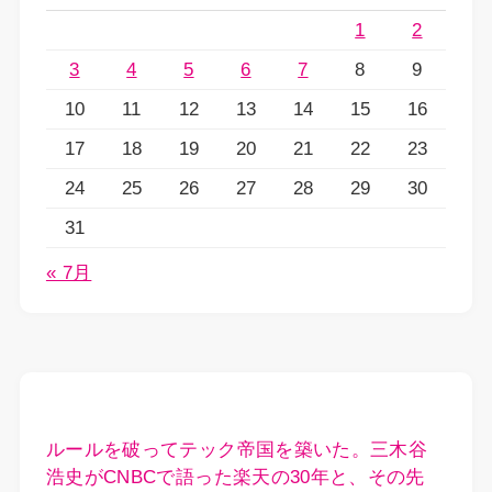
1
2
3
4
5
6
7
8
9
10
11
12
13
14
15
16
17
18
19
20
21
22
23
24
25
26
27
28
29
30
31
« 7月
ルールを破ってテック帝国を築いた。三木谷
浩史がCNBCで語った楽天の30年と、その先