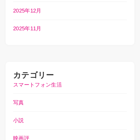
2025年12月
2025年11月
カテゴリー
スマートフォン生活
写真
小説
映画評