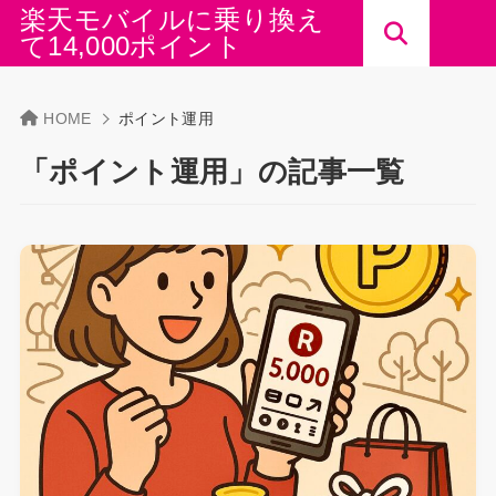
楽天モバイルに乗り換え
て14,000ポイント
HOME
ポイント運用
「ポイント運用」の記事一覧