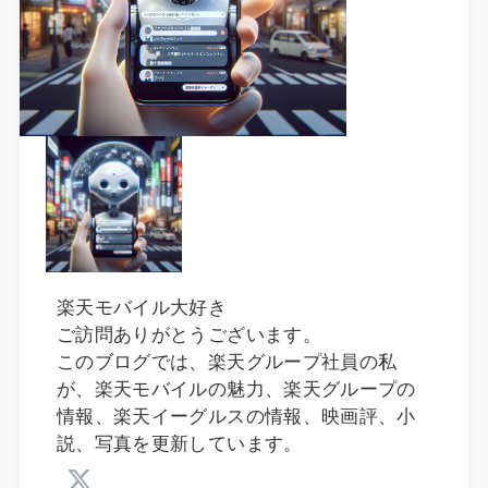
楽天モバイル大好き
ご訪問ありがとうございます。
このブログでは、楽天グループ社員の私
が、楽天モバイルの魅力、楽天グループの
情報、楽天イーグルスの情報、映画評、小
説、写真を更新しています。