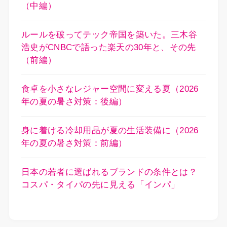
（中編）
ルールを破ってテック帝国を築いた。三木谷
浩史がCNBCで語った楽天の30年と、その先
（前編）
食卓を小さなレジャー空間に変える夏（2026
年の夏の暑さ対策：後編）
身に着ける冷却用品が夏の生活装備に（2026
年の夏の暑さ対策：前編）
日本の若者に選ばれるブランドの条件とは？
コスパ・タイパの先に見える「インパ」