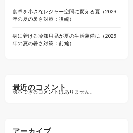
食卓を小さなレジャー空間に変える夏（2026
年の夏の暑さ対策：後編）
身に着ける冷却用品が夏の生活装備に（2026
年の夏の暑さ対策：前編）
最近のコメント
表示できるコメントはありません。
アーカイブ