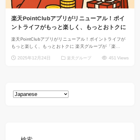
楽天PointClubアプリがリニューアル！ポイ
ントライフがもっと楽しく、もっとおトクに
楽天PointClubアプリがリニューアル！ポイントライフが
もっと楽しく、もっとおトクに 楽天グループが「楽…
2025年12月24日
451 Views
楽天グループ
検索