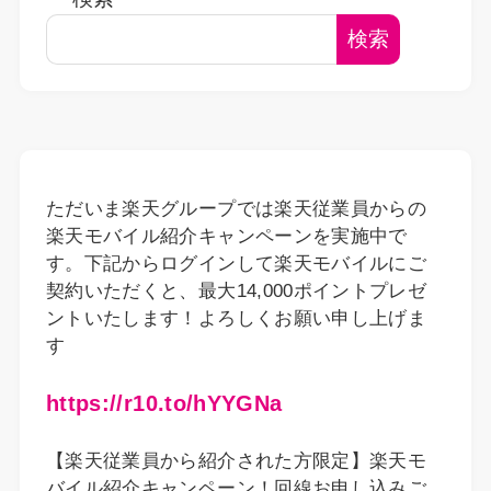
検索
ただいま楽天グループでは楽天従業員からの
楽天モバイル紹介キャンペーンを実施中で
す。下記からログインして楽天モバイルにご
契約いただくと、最大14,000ポイントプレゼ
ントいたします！よろしくお願い申し上げま
す
https://r10.to/hYYGNa
【楽天従業員から紹介された方限定】楽天モ
バイル紹介キャンペーン！回線お申し込みご