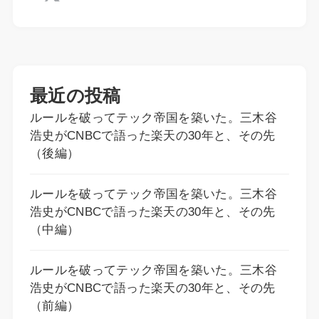
最近の投稿
ルールを破ってテック帝国を築いた。三木谷
浩史がCNBCで語った楽天の30年と、その先
（後編）
ルールを破ってテック帝国を築いた。三木谷
浩史がCNBCで語った楽天の30年と、その先
（中編）
ルールを破ってテック帝国を築いた。三木谷
浩史がCNBCで語った楽天の30年と、その先
（前編）