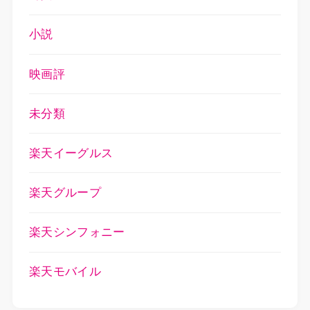
小説
映画評
未分類
楽天イーグルス
楽天グループ
楽天シンフォニー
楽天モバイル