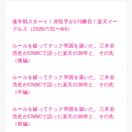
後半戦スタート！岸投手が173勝目！楽天イー
グルス（2026/7/31〜8/6）
ルールを破ってテック帝国を築いた。三木谷
浩史がCNBCで語った楽天の30年と、その先
（後編）
ルールを破ってテック帝国を築いた。三木谷
浩史がCNBCで語った楽天の30年と、その先
（中編）
ルールを破ってテック帝国を築いた。三木谷
浩史がCNBCで語った楽天の30年と、その先
（前編）