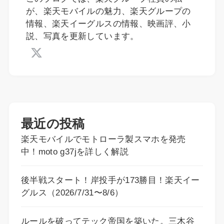
が、楽天モバイルの魅力、楽天グループの
情報、楽天イーグルスの情報、映画評、小
説、写真を更新しています。
最近の投稿
楽天モバイルでモトローラ製スマホを発売
中！moto g37jを詳しく解説
後半戦スタート！岸投手が173勝目！楽天イー
グルス（2026/7/31〜8/6）
ルールを破ってテック帝国を築いた。三木谷