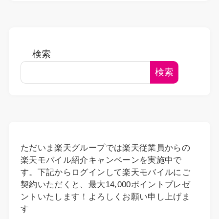
検索
検索
ただいま楽天グループでは楽天従業員からの
楽天モバイル紹介キャンペーンを実施中で
す。下記からログインして楽天モバイルにご
契約いただくと、最大14,000ポイントプレゼ
ントいたします！よろしくお願い申し上げま
す