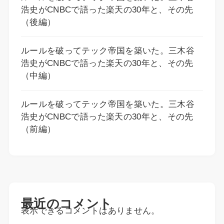
浩史がCNBCで語った楽天の30年と、その先
（後編）
ルールを破ってテック帝国を築いた。三木谷
浩史がCNBCで語った楽天の30年と、その先
（中編）
ルールを破ってテック帝国を築いた。三木谷
浩史がCNBCで語った楽天の30年と、その先
（前編）
最近のコメント
表示できるコメントはありません。