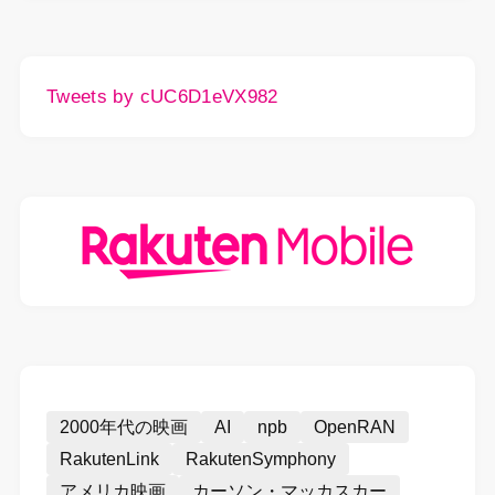
Tweets by cUC6D1eVX982
2000年代の映画
AI
npb
OpenRAN
RakutenLink
RakutenSymphony
アメリカ映画
カーソン・マッカスカー