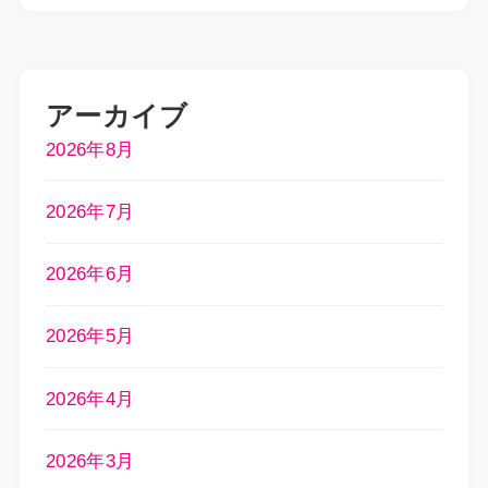
アーカイブ
2026年8月
2026年7月
2026年6月
2026年5月
2026年4月
2026年3月