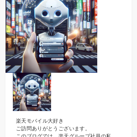
楽天モバイル大好き
ご訪問ありがとうございます。
このブログでは、楽天グループ社員の私