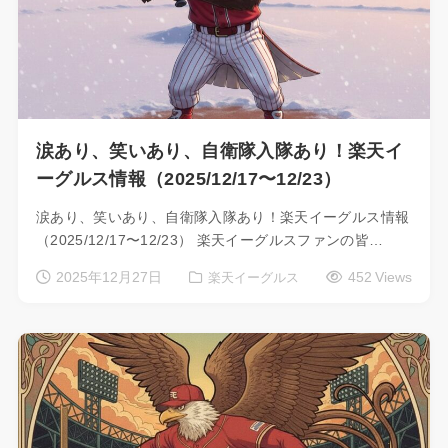
涙あり、笑いあり、自衛隊入隊あり！楽天イ
ーグルス情報（2025/12/17〜12/23）
涙あり、笑いあり、自衛隊入隊あり！楽天イーグルス情報
（2025/12/17〜12/23） 楽天イーグルスファンの皆…
2025年12月27日
452 Views
楽天イーグルス