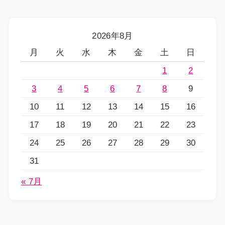
2026年8月
月
火
水
木
金
土
日
1
2
3
4
5
6
7
8
9
10
11
12
13
14
15
16
17
18
19
20
21
22
23
24
25
26
27
28
29
30
31
« 7月