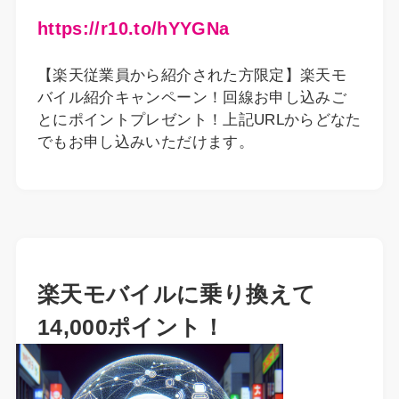
https://r10.to/hYYGNa
【楽天従業員から紹介された方限定】楽天モ
バイル紹介キャンペーン！回線お申し込みご
とにポイントプレゼント！上記URLからどなた
でもお申し込みいただけます。
楽天モバイルに乗り換えて
14,000ポイント！