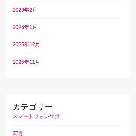
2026年2月
2026年1月
2025年12月
2025年11月
カテゴリー
スマートフォン生活
写真