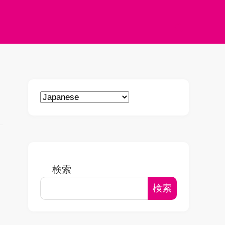
検索
検索