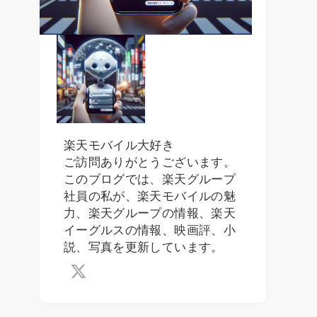
楽天モバイル大好き
ご訪問ありがとうございます。
このブログでは、楽天グループ
社員の私が、楽天モバイルの魅
力、楽天グループの情報、楽天
イーグルスの情報、映画評、小
説、写真を更新しています。