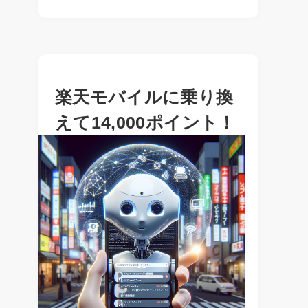
楽天モバイルに乗り換
えて14,000ポイント！