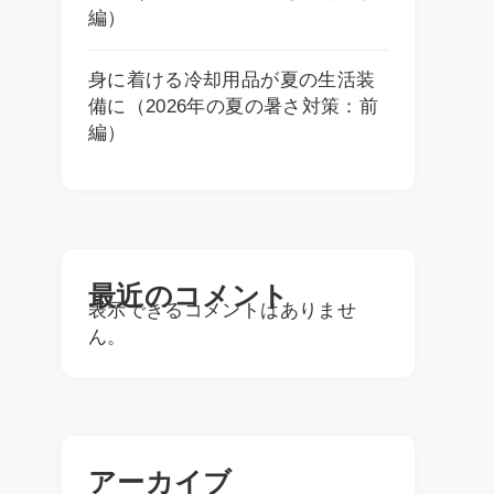
編）
身に着ける冷却用品が夏の生活装
備に（2026年の夏の暑さ対策：前
編）
最近のコメント
表示できるコメントはありませ
ん。
アーカイブ