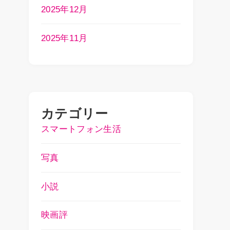
2025年12月
2025年11月
カテゴリー
スマートフォン生活
写真
小説
映画評