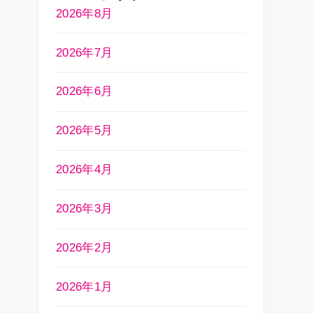
2026年8月
2026年7月
2026年6月
2026年5月
2026年4月
2026年3月
2026年2月
2026年1月