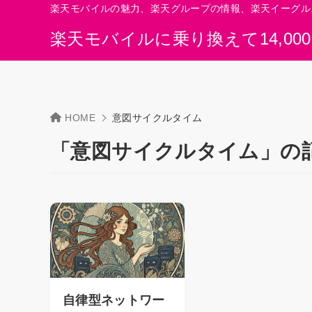
楽天モバイルの魅力、楽天グループの情報、楽天イーグル
楽天モバイルに乗り換えて14,00
HOME
意図サイクルタイム
「意図サイクルタイム」の
自律型ネットワー