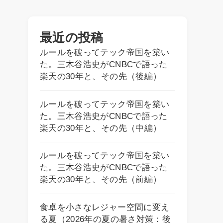
最近の投稿
ルールを破ってテック帝国を築い
た。三木谷浩史がCNBCで語った
楽天の30年と、その先（後編）
ルールを破ってテック帝国を築い
た。三木谷浩史がCNBCで語った
楽天の30年と、その先（中編）
ルールを破ってテック帝国を築い
た。三木谷浩史がCNBCで語った
楽天の30年と、その先（前編）
食卓を小さなレジャー空間に変え
る夏（2026年の夏の暑さ対策：後