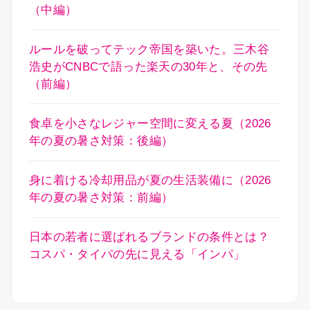
（中編）
ルールを破ってテック帝国を築いた。三木谷
浩史がCNBCで語った楽天の30年と、その先
（前編）
食卓を小さなレジャー空間に変える夏（2026
年の夏の暑さ対策：後編）
身に着ける冷却用品が夏の生活装備に（2026
年の夏の暑さ対策：前編）
日本の若者に選ばれるブランドの条件とは？
コスパ・タイパの先に見える「インパ」