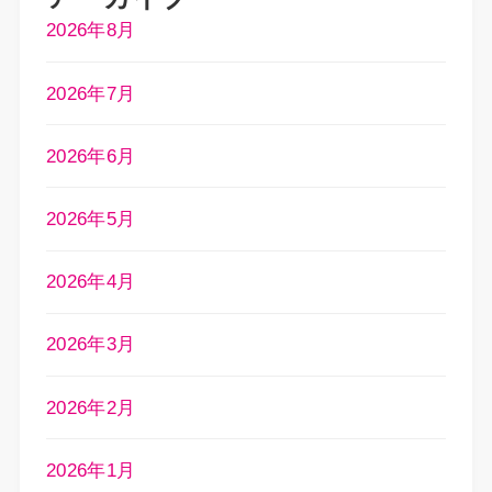
2026年8月
2026年7月
2026年6月
2026年5月
2026年4月
2026年3月
2026年2月
2026年1月