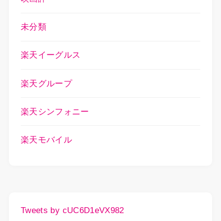
未分類
楽天イーグルス
楽天グループ
楽天シンフォニー
楽天モバイル
Tweets by cUC6D1eVX982