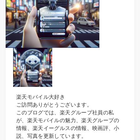
楽天モバイル大好き
ご訪問ありがとうございます。
このブログでは、楽天グループ社員の私
が、楽天モバイルの魅力、楽天グループの
情報、楽天イーグルスの情報、映画評、小
説、写真を更新しています。