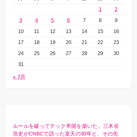
1
2
3
4
5
6
7
8
9
10
11
12
13
14
15
16
17
18
19
20
21
22
23
24
25
26
27
28
29
30
31
« 7月
ルールを破ってテック帝国を築いた。三木谷
浩史がCNBCで語った楽天の30年と、その先