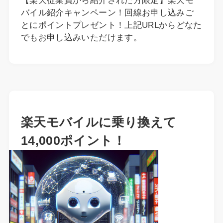
【楽天従業員から紹介された方限定】楽天モ
バイル紹介キャンペーン！回線お申し込みご
とにポイントプレゼント！上記URLからどなた
でもお申し込みいただけます。
楽天モバイルに乗り換えて
14,000ポイント！