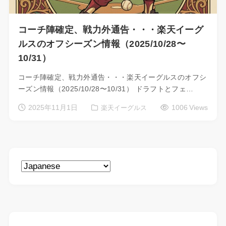
コーチ陣確定、戦力外通告・・・楽天イーグ
ルスのオフシーズン情報（2025/10/28〜
10/31）
コーチ陣確定、戦力外通告・・・楽天イーグルスのオフシ
ーズン情報（2025/10/28〜10/31） ドラフトとフェ…
2025年11月1日
1006 Views
楽天イーグルス