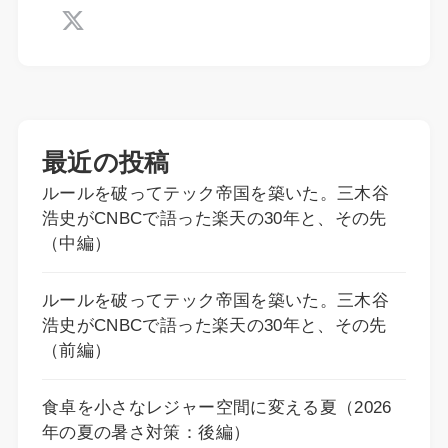
最近の投稿
ルールを破ってテック帝国を築いた。三木谷
浩史がCNBCで語った楽天の30年と、その先
（中編）
ルールを破ってテック帝国を築いた。三木谷
浩史がCNBCで語った楽天の30年と、その先
（前編）
食卓を小さなレジャー空間に変える夏（2026
年の夏の暑さ対策：後編）