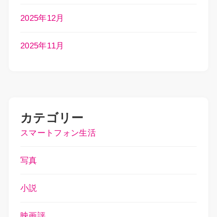
2025年12月
2025年11月
カテゴリー
スマートフォン生活
写真
小説
映画評