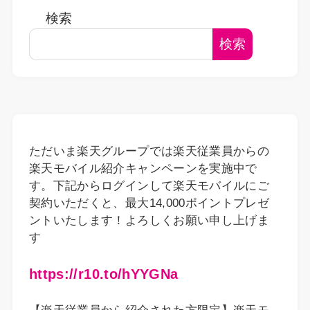
検索
検索
ただいま楽天グループでは楽天従業員からの
楽天モバイル紹介キャンペーンを実施中で
す。下記からログインして楽天モバイルにご
契約いただくと、最大14,000ポイントプレゼ
ントいたします！よろしくお願い申し上げま
す
https://r10.to/hYYGNa