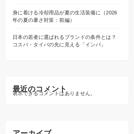
身に着ける冷却用品が夏の生活装備に（2026
年の夏の暑さ対策：前編）
日本の若者に選ばれるブランドの条件とは？
コスパ・タイパの先に見える「インパ」
最近のコメント
表示できるコメントはありません。
アーカイブ