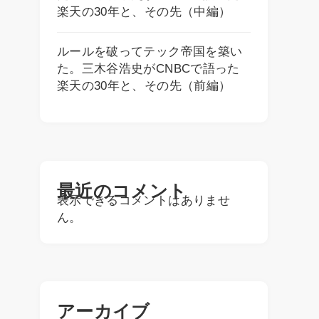
楽天の30年と、その先（中編）
ルールを破ってテック帝国を築い
た。三木谷浩史がCNBCで語った
楽天の30年と、その先（前編）
最近のコメント
表示できるコメントはありませ
ん。
アーカイブ