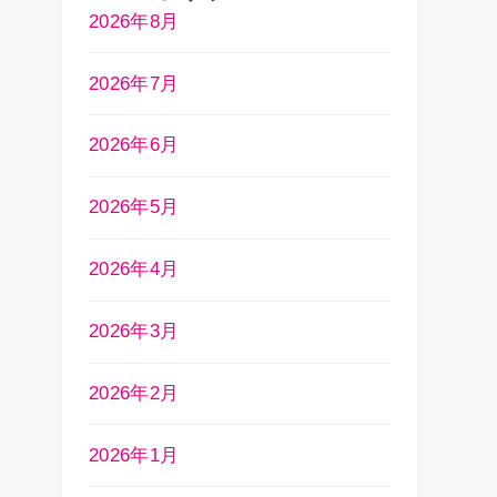
2026年8月
2026年7月
2026年6月
2026年5月
2026年4月
2026年3月
2026年2月
2026年1月