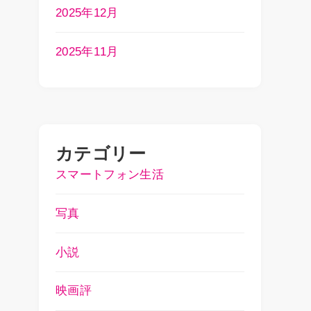
2025年12月
2025年11月
カテゴリー
スマートフォン生活
写真
小説
映画評