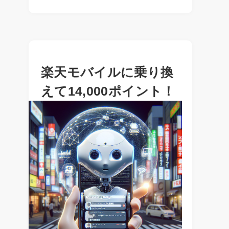
楽天モバイルに乗り換
えて14,000ポイント！