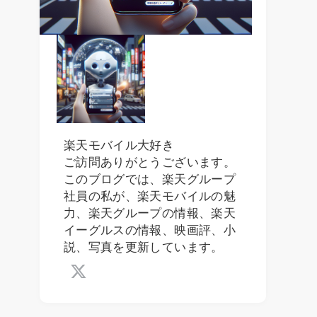
楽天モバイル大好き
ご訪問ありがとうございます。
このブログでは、楽天グループ
社員の私が、楽天モバイルの魅
力、楽天グループの情報、楽天
イーグルスの情報、映画評、小
説、写真を更新しています。