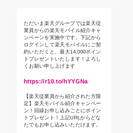
ただいま楽天グループでは楽天従
業員からの楽天モバイル紹介キャ
ンペーンを実施中です。下記から
ログインして楽天モバイルにご契
約いただくと、最大14,000ポイン
トプレゼントいたします！よろし
くお願い申し上げます
https://r10.to/hYYGNa
【楽天従業員から紹介された方限
定】楽天モバイル紹介キャンペー
ン！回線お申し込みごとにポイン
トプレゼント！上記URLからどな
たでもお申し込みいただけます。