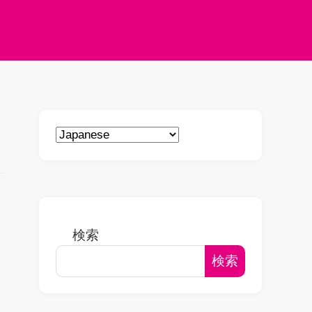
検索
検索