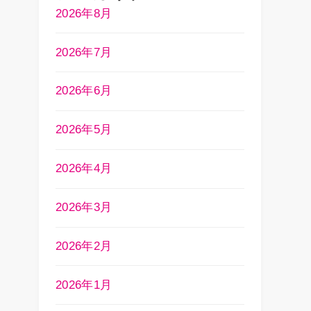
2026年8月
2026年7月
2026年6月
2026年5月
2026年4月
2026年3月
2026年2月
2026年1月