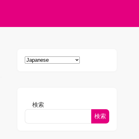
検索
検索