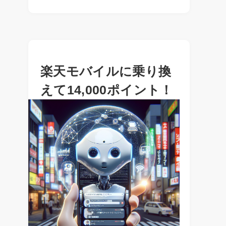
楽天モバイルに乗り換
えて14,000ポイント！