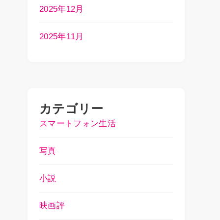
2025年12月
2025年11月
カテゴリー
スマートフォン生活
写真
小説
映画評