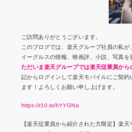
ご訪問ありがとうございます。
このブログでは、楽天グループ社員の私が
イーグルスの情報、映画評、小説、写真を
ただいま楽天グループでは楽天従業員から
記からログインして楽天モバイルにご契約い
ます！よろしくお願い申し上げます。
https://r10.to/hYYGNa
【楽天従業員から紹介された方限定】楽天