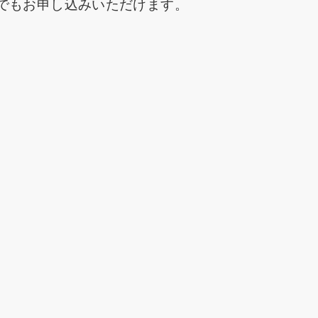
たでもお申し込みいただけます。