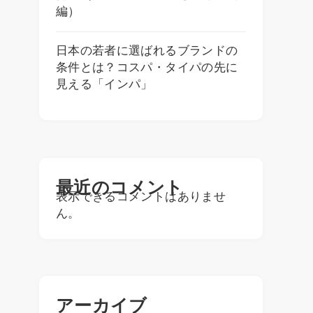
編）
日本の若者に選ばれるブランドの
条件とは？コスパ・タイパの先に
見える「インパ」
最近のコメント
表示できるコメントはありませ
ん。
アーカイブ