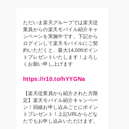
ただいま楽天グループでは楽天従
業員からの楽天モバイル紹介キャ
ンペーンを実施中です。下記から
ログインして楽天モバイルにご契
約いただくと、最大14,000ポイン
トプレゼントいたします！よろし
くお願い申し上げます
https://r10.to/hYYGNa
【楽天従業員から紹介された方限
定】楽天モバイル紹介キャンペー
ン！回線お申し込みごとにポイン
トプレゼント！上記URLからどな
たでもお申し込みいただけます。