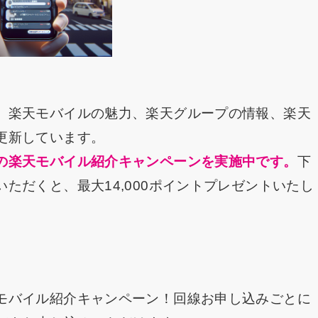
、楽天モバイルの魅力、楽天グループの情報、楽天
更新しています。
の楽天モバイル紹介キャンペーンを実施中です。
下
ただくと、最大14,000ポイントプレゼントいたし
モバイル紹介キャンペーン！回線お申し込みごとに