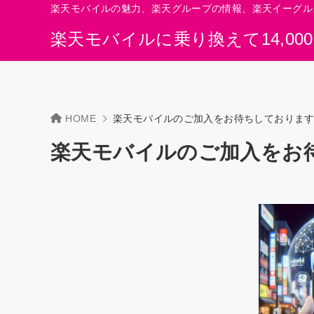
楽天モバイルの魅力、楽天グループの情報、楽天イーグル
楽天モバイルに乗り換えて14,00
HOME
楽天モバイルのご加入をお待ちしておりま
楽天モバイルのご加入をお