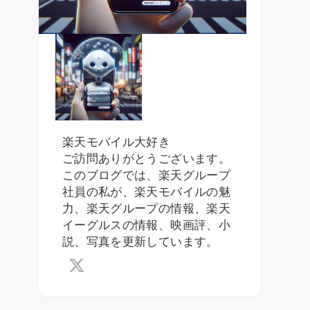
楽天モバイル大好き
ご訪問ありがとうございます。
このブログでは、楽天グループ
社員の私が、楽天モバイルの魅
力、楽天グループの情報、楽天
イーグルスの情報、映画評、小
説、写真を更新しています。