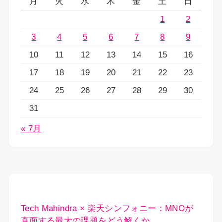
月
火
水
木
金
土
日
1
2
3
4
5
6
7
8
9
10
11
12
13
14
15
16
17
18
19
20
21
22
23
24
25
26
27
28
29
30
31
« 7月
Tech Mahindra × 楽天シンフォニー：MNOが
直面する最大の課題をどう解くか