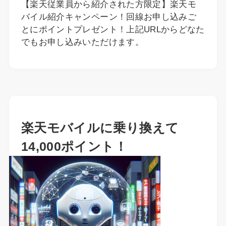
【楽天従業員から紹介された方限定】楽天モ
バイル紹介キャンペーン！回線お申し込みご
とにポイントプレゼント！上記URLからどなた
でもお申し込みいただけます。
楽天モバイルに乗り換えて
14,000ポイント！