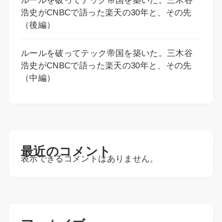
ルールを破ってテック帝国を築いた。三木谷
浩史がCNBCで語った楽天の30年と、その先
（後編）
ルールを破ってテック帝国を築いた。三木谷
浩史がCNBCで語った楽天の30年と、その先
（中編）
最近のコメント
表示できるコメントはありません。