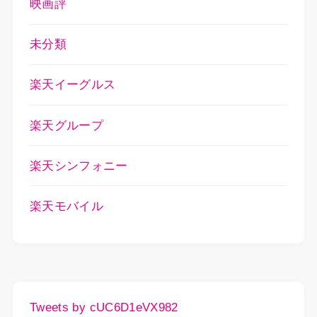
映画評
未分類
楽天イーグルス
楽天グループ
楽天シンフォニー
楽天モバイル
Tweets by cUC6D1eVX982