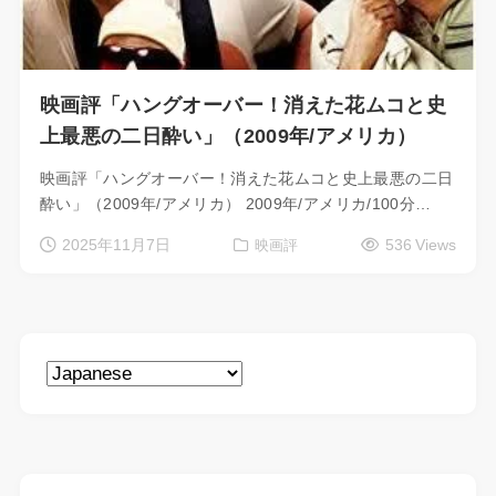
映画評「ハングオーバー！消えた花ムコと史
上最悪の二日酔い」（2009年/アメリカ）
映画評「ハングオーバー！消えた花ムコと史上最悪の二日
酔い」（2009年/アメリカ） 2009年/アメリカ/100分…
2025年11月7日
536 Views
映画評