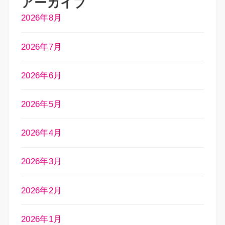
アーカイブ
2026年8月
2026年7月
2026年6月
2026年5月
2026年4月
2026年3月
2026年2月
2026年1月