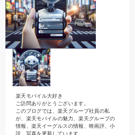
楽天モバイル大好き
ご訪問ありがとうございます。
このブログでは、楽天グループ社員の私
が、楽天モバイルの魅力、楽天グループの
情報、楽天イーグルスの情報、映画評、小
説、写真を更新しています。