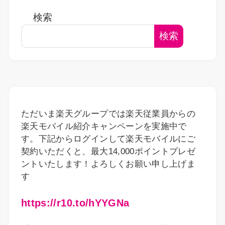
検索
検索
ただいま楽天グループでは楽天従業員からの
楽天モバイル紹介キャンペーンを実施中で
す。下記からログインして楽天モバイルにご
契約いただくと、最大14,000ポイントプレゼ
ントいたします！よろしくお願い申し上げま
す
https://r10.to/hYYGNa