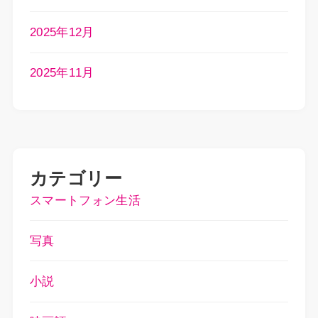
2025年12月
2025年11月
カテゴリー
スマートフォン生活
写真
小説