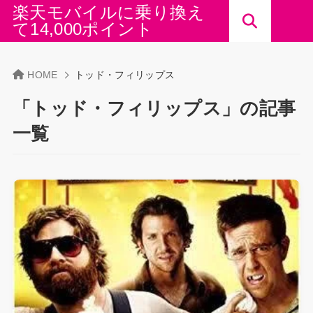
楽天モバイルに乗り換え
て14,000ポイント
HOME
トッド・フィリップス
「トッド・フィリップス」の記事
一覧