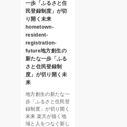
一歩「ふるさと住
民登録制度」が切
り開く未来
hometown-
resident-
registration-
future地方創生の
新たな一歩「ふる
さと住民登録制
度」が切り開く未
来
地方創生の新たな一
歩「ふるさと住民登
録制度」が切り開く
未来 楽天が描く地
域と人をつなぐ新し