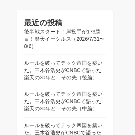
最近の投稿
後半戦スタート！岸投手が173勝
目！楽天イーグルス（2026/7/31〜
8/6）
ルールを破ってテック帝国を築い
た。三木谷浩史がCNBCで語った
楽天の30年と、その先（後編）
ルールを破ってテック帝国を築い
た。三木谷浩史がCNBCで語った
楽天の30年と、その先（中編）
ルールを破ってテック帝国を築い
た。三木谷浩史がCNBCで語った