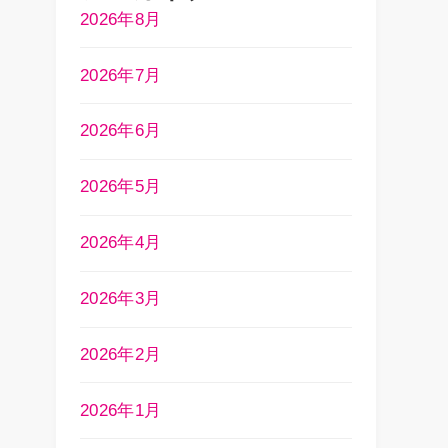
2026年8月
2026年7月
2026年6月
2026年5月
2026年4月
2026年3月
2026年2月
2026年1月