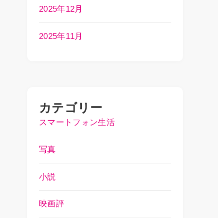
2025年12月
2025年11月
カテゴリー
スマートフォン生活
写真
小説
映画評