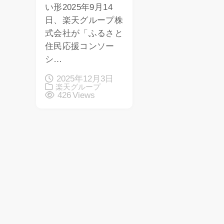
い形2025年9月14
日、楽天グループ株
式会社が「ふるさと
住民応援コンソー
シ…
2025年12月3日
楽天グループ
426 Views