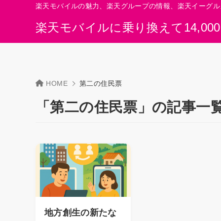
楽天モバイルの魅力、楽天グループの情報、楽天イーグル
楽天モバイルに乗り換えて14,00
HOME
第二の住民票
「第二の住民票」の記事一
地方創生の新たな