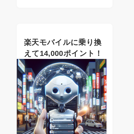
楽天モバイルに乗り換
えて14,000ポイント！