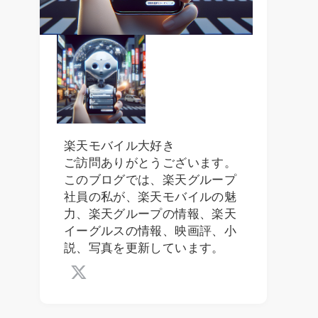
楽天モバイル大好き
ご訪問ありがとうございます。
このブログでは、楽天グループ
社員の私が、楽天モバイルの魅
力、楽天グループの情報、楽天
イーグルスの情報、映画評、小
説、写真を更新しています。