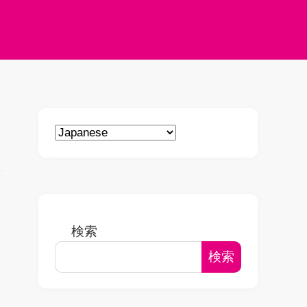
検索
検索