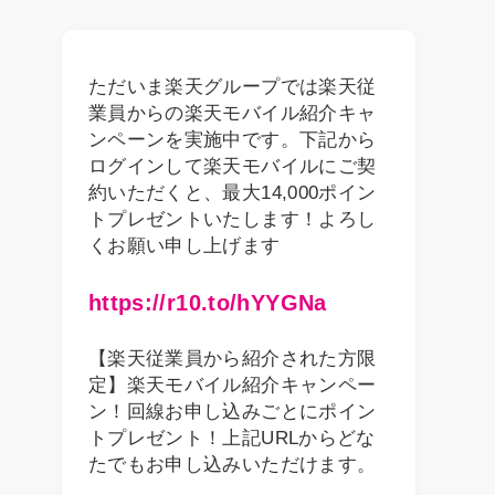
ただいま楽天グループでは楽天従
業員からの楽天モバイル紹介キャ
ンペーンを実施中です。下記から
ログインして楽天モバイルにご契
約いただくと、最大14,000ポイン
トプレゼントいたします！よろし
くお願い申し上げます
https://r10.to/hYYGNa
【楽天従業員から紹介された方限
定】楽天モバイル紹介キャンペー
ン！回線お申し込みごとにポイン
トプレゼント！上記URLからどな
たでもお申し込みいただけます。