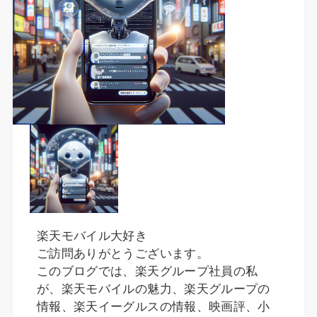
楽天モバイル大好き
ご訪問ありがとうございます。
このブログでは、楽天グループ社員の私
が、楽天モバイルの魅力、楽天グループの
情報、楽天イーグルスの情報、映画評、小