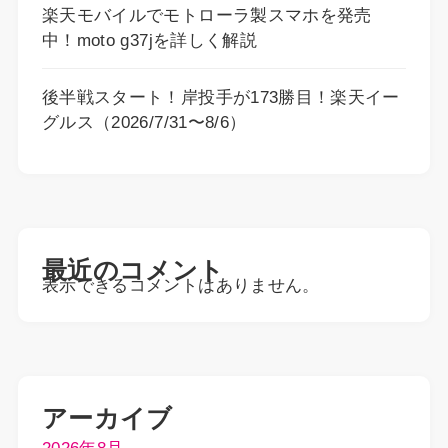
楽天モバイルでモトローラ製スマホを発売
中！moto g37jを詳しく解説
後半戦スタート！岸投手が173勝目！楽天イー
グルス（2026/7/31〜8/6）
最近のコメント
表示できるコメントはありません。
アーカイブ