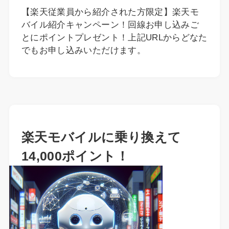
【楽天従業員から紹介された方限定】楽天モ
バイル紹介キャンペーン！回線お申し込みご
とにポイントプレゼント！上記URLからどなた
でもお申し込みいただけます。
楽天モバイルに乗り換えて
14,000ポイント！