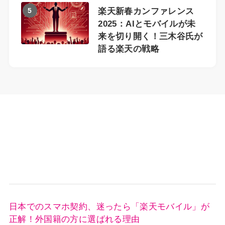
5
楽天新春カンファレンス
2025：AIとモバイルが未
来を切り開く！三木谷氏が
語る楽天の戦略
日本でのスマホ契約、迷ったら「楽天モバイル」が
正解！外国籍の方に選ばれる理由