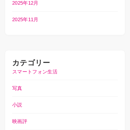
2025年12月
2025年11月
カテゴリー
スマートフォン生活
写真
小説
映画評