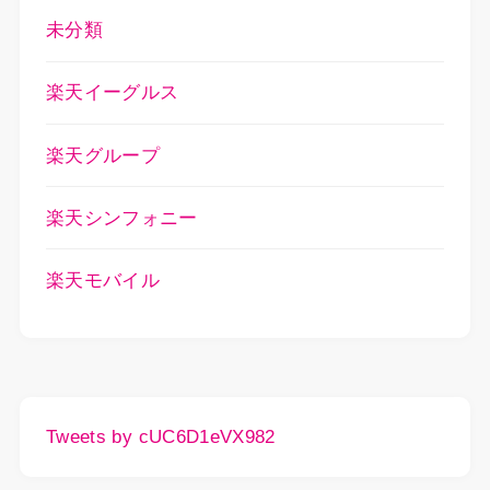
未分類
楽天イーグルス
楽天グループ
楽天シンフォニー
楽天モバイル
Tweets by cUC6D1eVX982