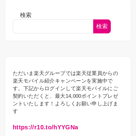
検索
検索
ただいま楽天グループでは楽天従業員からの
楽天モバイル紹介キャンペーンを実施中で
す。下記からログインして楽天モバイルにご
契約いただくと、最大14,000ポイントプレゼ
ントいたします！よろしくお願い申し上げま
す
https://r10.to/hYYGNa