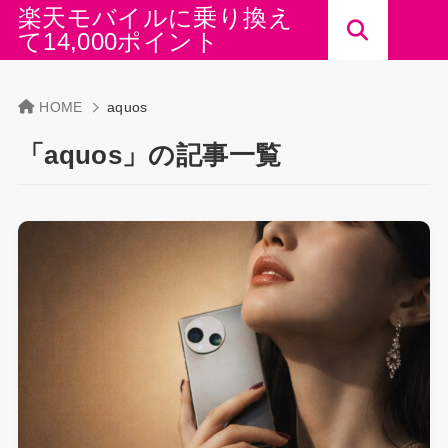
楽天モバイルに乗り換え
て14,000ポイント
HOME
aquos
「aquos」の記事一覧