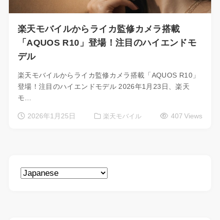
楽天モバイルからライカ監修カメラ搭載
「AQUOS R10」登場！注目のハイエンドモ
デル
楽天モバイルからライカ監修カメラ搭載「AQUOS R10」
登場！注目のハイエンドモデル 2026年1月23日、楽天
モ…
2026年1月25日
407 Views
楽天モバイル