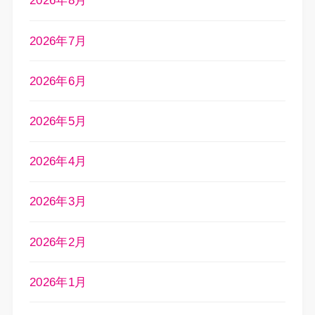
2026年8月
2026年7月
2026年6月
2026年5月
2026年4月
2026年3月
2026年2月
2026年1月