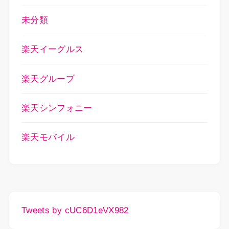
未分類
楽天イーグルス
楽天グループ
楽天シンフォニー
楽天モバイル
Tweets by cUC6D1eVX982