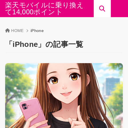
楽天モバイルに乗り換え
て14,000ポイント
HOME
iPhone
「iPhone」の記事一覧