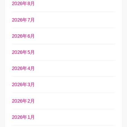
2026年8月
2026年7月
2026年6月
2026年5月
2026年4月
2026年3月
2026年2月
2026年1月