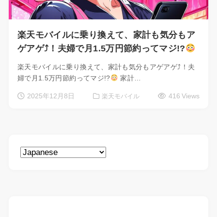
楽天モバイルに乗り換えて、家計も気分もア
ゲアゲ⤴！夫婦で月1.5万円節約ってマジ!?
楽天モバイルに乗り換えて、家計も気分もアゲアゲ⤴！夫
婦で月1.5万円節約ってマジ!?
家計…
2025年12月8日
416 Views
楽天モバイル