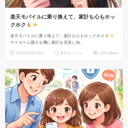
楽天モバイルに乗り換えて、家計も心もホッ
クホク
楽天モバイルに乗り換えて、家計も心もホックホク
マイホーム購入を機に家計を見直し始…
2026年4月19日
246 Views
楽天モバイル