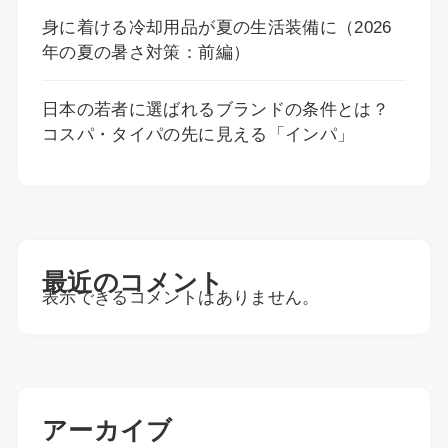
身に着ける冷却用品が夏の生活装備に（2026
年の夏の暑さ対策：前編）
日本の若者に選ばれるブランドの条件とは？
コスパ・タイパの先に見える「インパ」
最近のコメント
表示できるコメントはありません。
アーカイブ