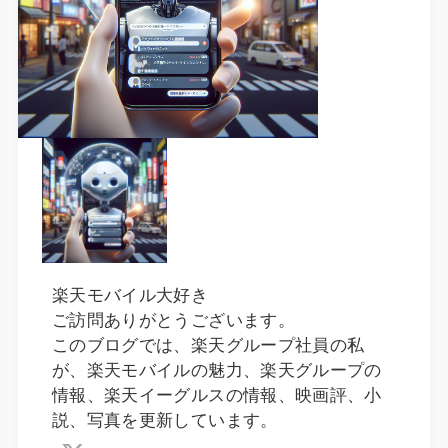
楽天モバイル大好き
ご訪問ありがとうございます。
このブログでは、楽天グループ社員の私
が、楽天モバイルの魅力、楽天グループの
情報、楽天イーグルスの情報、映画評、小
説、写真を更新しています。