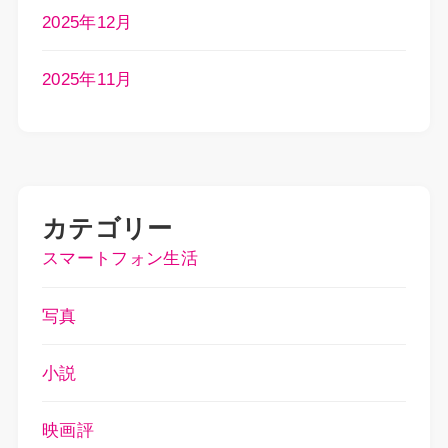
2025年12月
2025年11月
カテゴリー
スマートフォン生活
写真
小説
映画評