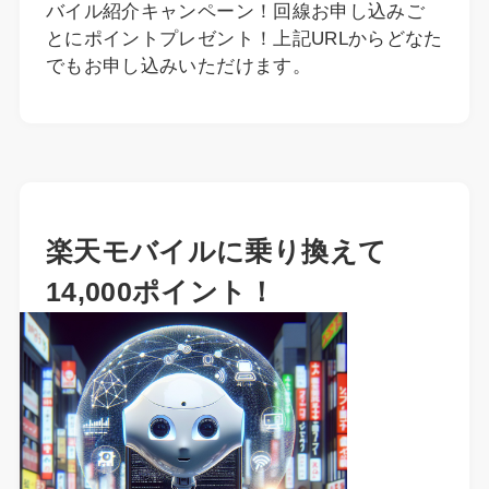
バイル紹介キャンペーン！回線お申し込みご
とにポイントプレゼント！上記URLからどなた
でもお申し込みいただけます。
楽天モバイルに乗り換えて
14,000ポイント！