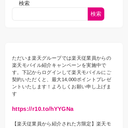
検索
検索
ただいま楽天グループでは楽天従業員からの
楽天モバイル紹介キャンペーンを実施中で
す。下記からログインして楽天モバイルにご
契約いただくと、最大14,000ポイントプレゼ
ントいたします！よろしくお願い申し上げま
す
https://r10.to/hYYGNa
【楽天従業員から紹介された方限定】楽天モ