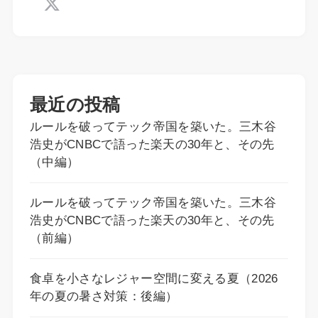
最近の投稿
ルールを破ってテック帝国を築いた。三木谷
浩史がCNBCで語った楽天の30年と、その先
（中編）
ルールを破ってテック帝国を築いた。三木谷
浩史がCNBCで語った楽天の30年と、その先
（前編）
食卓を小さなレジャー空間に変える夏（2026
年の夏の暑さ対策：後編）