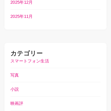
2025年12月
2025年11月
カテゴリー
スマートフォン生活
写真
小説
映画評