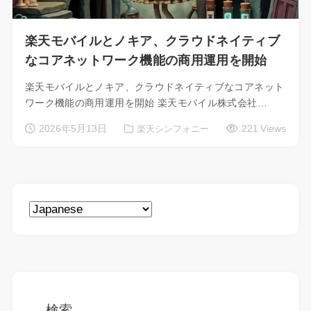
楽天モバイルとノキア、クラウドネイティブ
なコアネットワーク機能の商用運用を開始
楽天モバイルとノキア、クラウドネイティブなコアネット
ワーク機能の商用運用を開始 楽天モバイル株式会社…
2026年5月13日
221 Views
楽天シンフォニー
検索