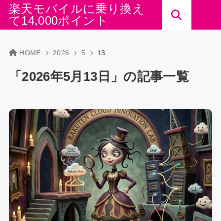
楽天モバイルに乗り換え
て14,000ポイント
HOME
2026
5
13
「2026年5月13日」の記事一覧