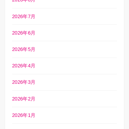
2026年7月
2026年6月
2026年5月
2026年4月
2026年3月
2026年2月
2026年1月