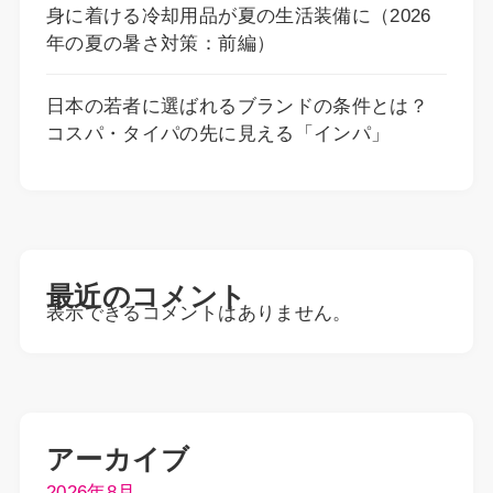
身に着ける冷却用品が夏の生活装備に（2026
年の夏の暑さ対策：前編）
日本の若者に選ばれるブランドの条件とは？
コスパ・タイパの先に見える「インパ」
最近のコメント
表示できるコメントはありません。
アーカイブ
2026年8月