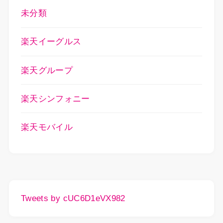
未分類
楽天イーグルス
楽天グループ
楽天シンフォニー
楽天モバイル
Tweets by cUC6D1eVX982