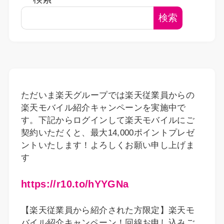
検索
ただいま楽天グループでは楽天従業員からの
楽天モバイル紹介キャンペーンを実施中で
す。下記からログインして楽天モバイルにご
契約いただくと、最大14,000ポイントプレゼ
ントいたします！よろしくお願い申し上げま
す
https://r10.to/hYYGNa
【楽天従業員から紹介された方限定】楽天モ
バイル紹介キャンペーン！回線お申し込みご