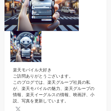
楽天モバイル大好き
ご訪問ありがとうございます。
このブログでは、楽天グループ社員の私
が、楽天モバイルの魅力、楽天グループの
情報、楽天イーグルスの情報、映画評、小
説、写真を更新しています。