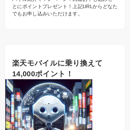
とにポイントプレゼント！上記URLからどなた
でもお申し込みいただけます。
楽天モバイルに乗り換えて
14,000ポイント！