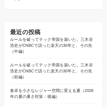
最近の投稿
ルールを破ってテック帝国を築いた。三木谷
浩史がCNBCで語った楽天の30年と、その先
（中編）
ルールを破ってテック帝国を築いた。三木谷
浩史がCNBCで語った楽天の30年と、その先
（前編）
食卓を小さなレジャー空間に変える夏（2026
年の夏の暑さ対策：後編）