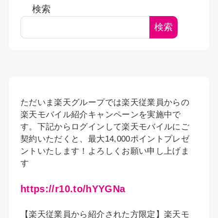
検索
検索
ただいま楽天グループでは楽天従業員からの
楽天モバイル紹介キャンペーンを実施中で
す。下記からログインして楽天モバイルにご
契約いただくと、最大14,000ポイントプレゼ
ントいたします！よろしくお願い申し上げま
す
https://r10.to/hYYGNa
【楽天従業員から紹介された方限定】楽天モ