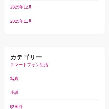
2025年12月
2025年11月
カテゴリー
スマートフォン生活
写真
小説
映画評