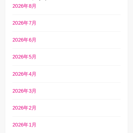
2026年8月
2026年7月
2026年6月
2026年5月
2026年4月
2026年3月
2026年2月
2026年1月