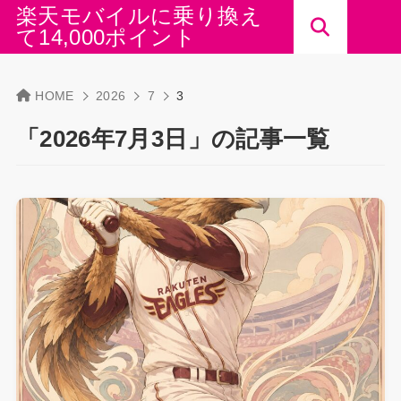
楽天モバイルに乗り換え
て14,000ポイント
HOME
2026
7
3
「2026年7月3日」の記事一覧