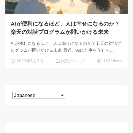
AIが便利になるほど、人は幸せになるのか？
楽天の対話プログラムが問いかける未来
AIが便利になるほど、人は幸せになるのか？楽天の対話プ
ログラムが問いかける未来 最近、AIに仕事を任せる…
2026年7月3日
123 Views
楽天グループ