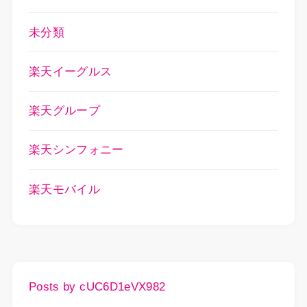
未分類
楽天イーグルス
楽天グループ
楽天シンフォニー
楽天モバイル
Posts by cUC6D1eVX982