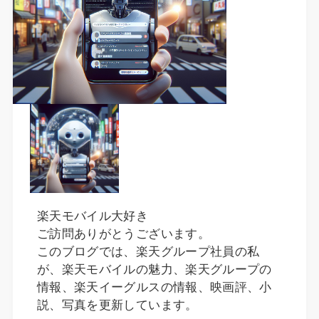
楽天モバイル大好き
ご訪問ありがとうございます。
このブログでは、楽天グループ社員の私
が、楽天モバイルの魅力、楽天グループの
情報、楽天イーグルスの情報、映画評、小
説、写真を更新しています。