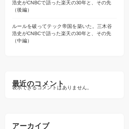
浩史がCNBCで語った楽天の30年と、その先
（後編）
ルールを破ってテック帝国を築いた。三木谷
浩史がCNBCで語った楽天の30年と、その先
（中編）
最近のコメント
表示できるコメントはありません。
アーカイブ