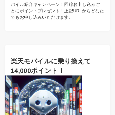
バイル紹介キャンペーン！回線お申し込みご
とにポイントプレゼント！上記URLからどなた
でもお申し込みいただけます。
楽天モバイルに乗り換えて
14,000ポイント！