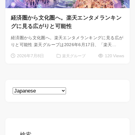
経済圏から文化圏へ。楽天エンタメランキン
グに見る広がりと可能性
経済圏から文化圏へ。楽天エンタメランキングに見る広が
りと可能性 楽天グループは2026年6月17日、「楽天…
2026年7月8日
120 Views
楽天グループ
検索