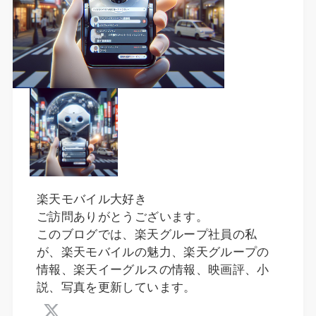
楽天モバイル大好き
ご訪問ありがとうございます。
このブログでは、楽天グループ社員の私
が、楽天モバイルの魅力、楽天グループの
情報、楽天イーグルスの情報、映画評、小
説、写真を更新しています。