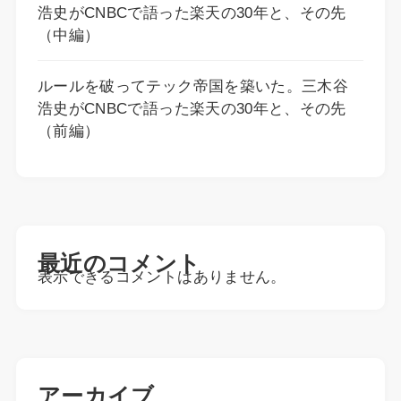
浩史がCNBCで語った楽天の30年と、その先
（中編）
ルールを破ってテック帝国を築いた。三木谷
浩史がCNBCで語った楽天の30年と、その先
（前編）
最近のコメント
表示できるコメントはありません。
アーカイブ