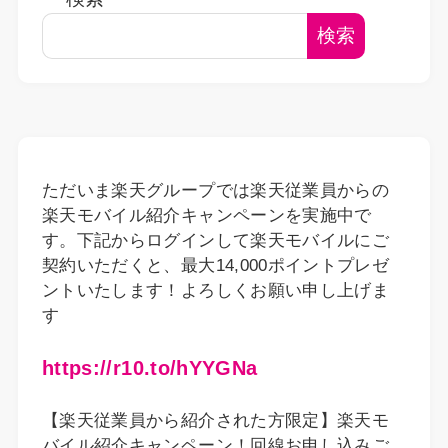
検索
ただいま楽天グループでは楽天従業員からの
楽天モバイル紹介キャンペーンを実施中で
す。下記からログインして楽天モバイルにご
契約いただくと、最大14,000ポイントプレゼ
ントいたします！よろしくお願い申し上げま
す
https://r10.to/hYYGNa
【楽天従業員から紹介された方限定】楽天モ
バイル紹介キャンペーン！回線お申し込みご