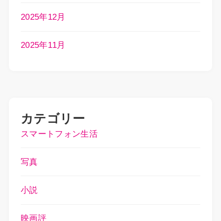
2025年12月
2025年11月
カテゴリー
スマートフォン生活
写真
小説
映画評