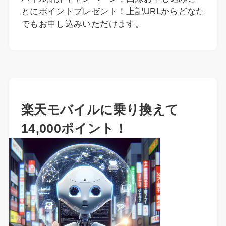
とにポイントプレゼント！上記URLからどなた
でもお申し込みいただけます。
楽天モバイルに乗り換えて
14,000ポイント！