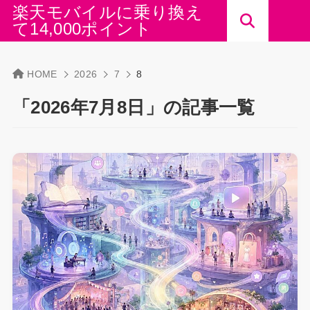
楽天モバイルに乗り換え
て14,000ポイント
HOME
2026
7
8
「2026年7月8日」の記事一覧