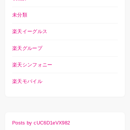
未分類
楽天イーグルス
楽天グループ
楽天シンフォニー
楽天モバイル
Posts by cUC6D1eVX982