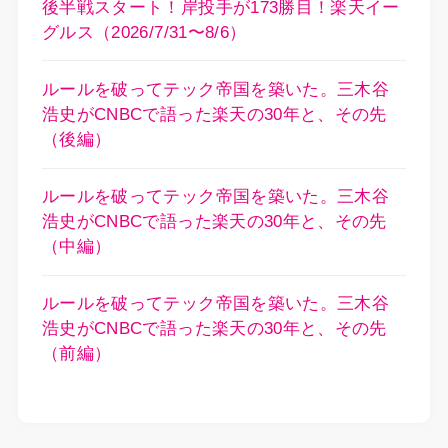
後半戦スタート！岸投手が173勝目！楽天イー
グルス（2026/7/31〜8/6）
ルールを破ってテック帝国を築いた。三木谷
浩史がCNBCで語った楽天の30年と、その先
（後編）
ルールを破ってテック帝国を築いた。三木谷
浩史がCNBCで語った楽天の30年と、その先
（中編）
ルールを破ってテック帝国を築いた。三木谷
浩史がCNBCで語った楽天の30年と、その先
（前編）