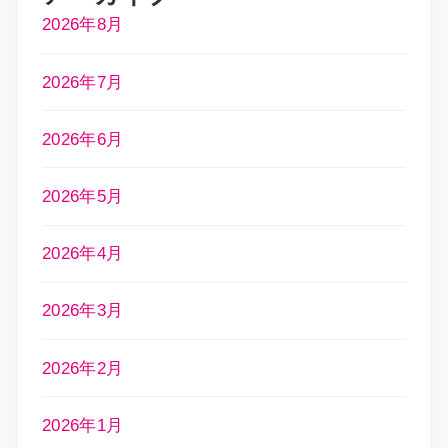
2026年8月
2026年7月
2026年6月
2026年5月
2026年4月
2026年3月
2026年2月
2026年1月