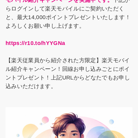
モバイル紹介キャンペーンを実施中です。
下記か
らログインして楽天モバイルにご契約いただく
と、最大14,000ポイントプレゼントいたします！
よろしくお願い申し上げます。
https://r10.to/hYYGNa
【楽天従業員から紹介された方限定】楽天モバイ
ル紹介キャンペーン！回線お申し込みごとにポイ
ントプレゼント！上記URLからどなたでもお申し
込みいただけます。