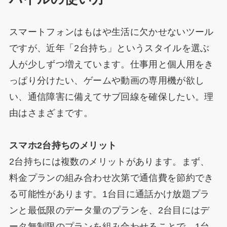
スマートフォンはもはや生活に欠かせないツール
ですが、近年「2台持ち」というスタイルを選ぶ
人が少しずつ増えています。仕事用と個人用をき
っぱり分けたい、ゲームや動画の専用機が欲し
い、通信障害に備えてサブ回線を確保したい。理
由はさまざまです。
スマホ2台持ちのメリット
2台持ちには複数のメリットがあります。まず、
料金プランの組み合わせ次第で通信費を節約でき
る可能性があります。1台目に通話かけ放題プラ
ンと最低限のデータ量のプランを、2台目にはデ
ータ無制限のプランを組み合わせることで、1台