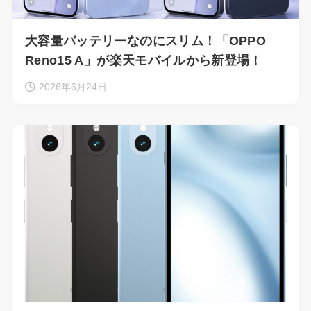
大容量バッテリーなのにスリム！「OPPO
Reno15 A」が楽天モバイルから新登場！
2026年6月24日