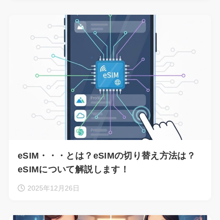
eSIM・・・とは？eSIMの切り替え方法は？
eSIMについて解説します！
2025年12月26日