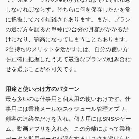
しなければならず、どちらに何を保存したかを常
に把握しておく煩雑さもあります。また、プラン
の選び方を誤ると単純に2台分の月額がかかるだ
けになり、割高になってしまうこともあります。
2台持ちのメリットを活かすには、自分の使い方
を正確に把握したうえで最適なプランの組み合わ
せを選ぶことが不可欠です。
用途と使いわけ方のパターン
最も多いのは仕事用と個人用の使いわけです。仕
事用には業務メールやスケジュール管理アプリ、
顧客の連絡先だけを入れ、個人用にはSNSやゲー
ム、動画アプリを入れる。この分離によって業務
データと私用データが混在するリスクを避けられ