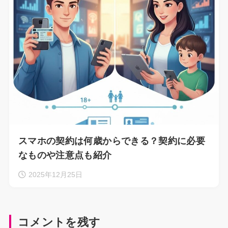
スマホの契約は何歳からできる？契約に必要
なものや注意点も紹介
2025年12月25日
コメントを残す