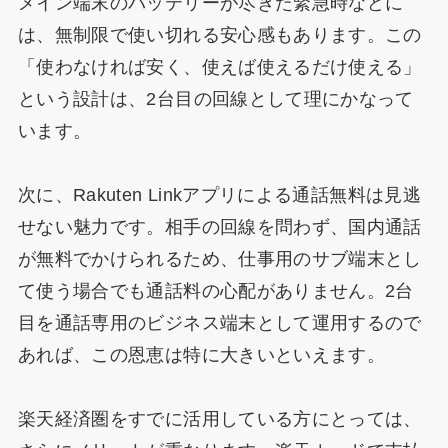
メイン端末のバッテリーが尽きた緊急時などに
は、無制限で使い切れる安心感もあります。この
「使わなければ安く、使えば使えるだけ使える」
という設計は、2台目の回線として理にかなって
います。
次に、Rakuten Linkアプリによる通話無料は見逃
せない魅力です。相手の回線を問わず、国内通話
が無料でかけられるため、仕事用のサブ端末とし
て使う場合でも通話料の心配がありません。2台
目を通話専用のビジネス端末として運用するので
あれば、この恩恵は特に大きいといえます。
楽天経済圏をすでに活用している方にとっては、