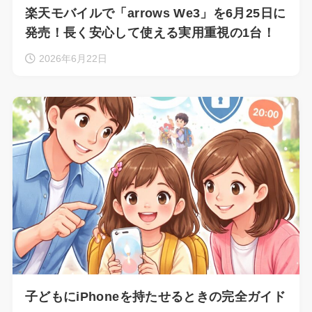
楽天モバイルで「arrows We3」を6月25日に
発売！長く安心して使える実用重視の1台！
2026年6月22日
子どもにiPhoneを持たせるときの完全ガイド