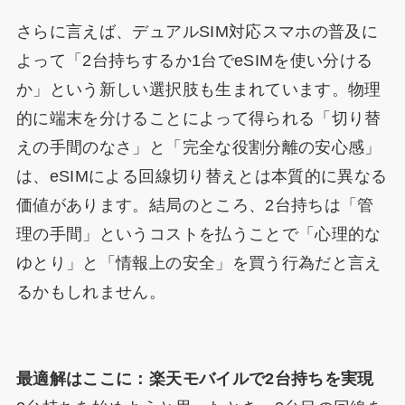
さらに言えば、デュアルSIM対応スマホの普及に
よって「2台持ちするか1台でeSIMを使い分ける
か」という新しい選択肢も生まれています。物理
的に端末を分けることによって得られる「切り替
えの手間のなさ」と「完全な役割分離の安心感」
は、eSIMによる回線切り替えとは本質的に異なる
価値があります。結局のところ、2台持ちは「管
理の手間」というコストを払うことで「心理的な
ゆとり」と「情報上の安全」を買う行為だと言え
るかもしれません。
最適解はここに：楽天モバイルで2台持ちを実現