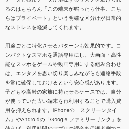
るのはもちろん「この端末が鳴ったら仕事、こち
らはプライベート」という明確な区分けが日常的
なストレスを軽減してくれます。
用途ごとに特化させるパターンも効果的です。コ
ンパクトなスマホを通話専用にし、大画面・高性
能なスマホをゲームや動画専用にする組み合わせ
は、エンタメを思い切り楽しみながらも連絡手段
を常に確保しておけるという安心感があります。
子どもや高齢の家族に持たせるケースでは、自分
が使っていた古い端末を再利用することで購入費
用を抑えられます。iPhoneの「スクリーンタイ
ム」やAndroidの「Google ファミリーリンク」を
使えば、利用時間やアプリの課金を保護者側でコ