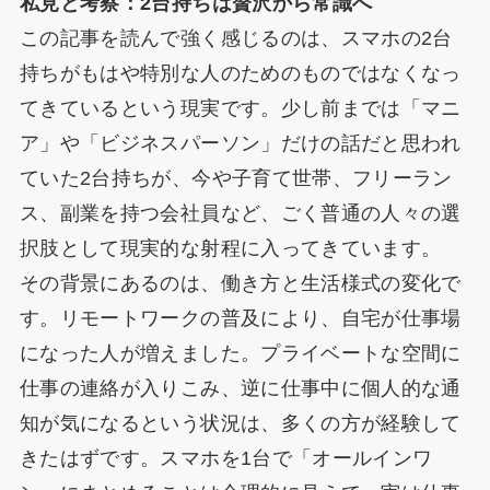
私見と考察：2台持ちは贅沢から常識へ
この記事を読んで強く感じるのは、スマホの2台
持ちがもはや特別な人のためのものではなくなっ
てきているという現実です。少し前までは「マニ
ア」や「ビジネスパーソン」だけの話だと思われ
ていた2台持ちが、今や子育て世帯、フリーラン
ス、副業を持つ会社員など、ごく普通の人々の選
択肢として現実的な射程に入ってきています。
その背景にあるのは、働き方と生活様式の変化で
す。リモートワークの普及により、自宅が仕事場
になった人が増えました。プライベートな空間に
仕事の連絡が入りこみ、逆に仕事中に個人的な通
知が気になるという状況は、多くの方が経験して
きたはずです。スマホを1台で「オールインワ