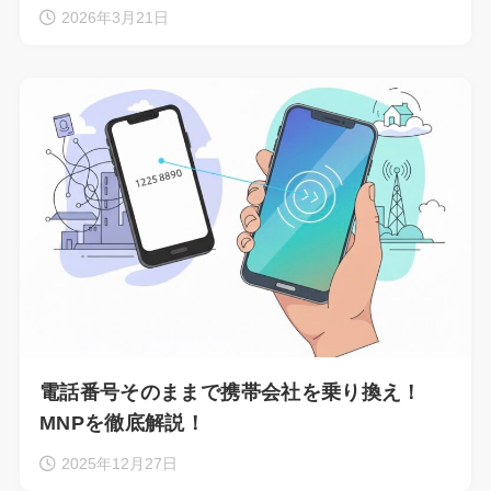
2026年3月21日
電話番号そのままで携帯会社を乗り換え！
MNPを徹底解説！
2025年12月27日