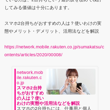
してみる価値は十分にあります。​​​​​​​​​
スマホ2台持ちがおすすめの人は？使いわけの実
態やメリット・デメリット、活用法などを解説
https://network.mobile.rakuten.co.jp/sumakatsu/c
ontents/articles/2020/00008/
network.mob
ile.rakuten.c
o.jp
スマホ2台持
ちがおすすめ
の人は？使い
わけの実態や活用法などを解説
スマホの2台持ちには、仕事用と個人