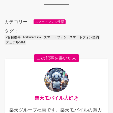
カテゴリー：
スマートフォン生活
タグ：
2台目携帯
RakutenLink
スマートフォン
スマートフォン契約
デュアルSIM
この記事を書いた人
楽天モバイル大好き
楽天グループ社員です。楽天モバイルの魅力