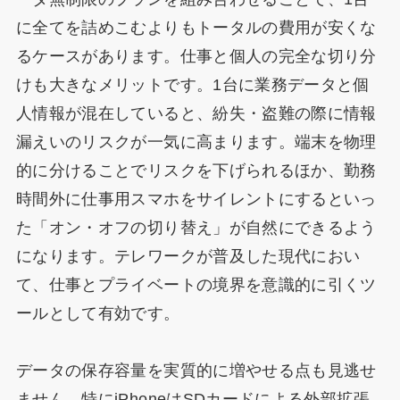
に全てを詰めこむよりもトータルの費用が安くな
るケースがあります。仕事と個人の完全な切り分
けも大きなメリットです。1台に業務データと個
人情報が混在していると、紛失・盗難の際に情報
漏えいのリスクが一気に高まります。端末を物理
的に分けることでリスクを下げられるほか、勤務
時間外に仕事用スマホをサイレントにするといっ
た「オン・オフの切り替え」が自然にできるよう
になります。テレワークが普及した現代におい
て、仕事とプライベートの境界を意識的に引くツ
ールとして有効です。
データの保存容量を実質的に増やせる点も見逃せ
ません。特にiPhoneはSDカードによる外部拡張