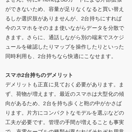
ができないため、容量が足りなくなると買い替え
るしか選択肢がありませんが、2台持ちにすれば
今のスマホをそのまま使いながらデータを分散で
きます。さらに、通話しながら別の端末でスケジ
ュールを確認したりマップを操作したりといった
同時利用も、2台持ちなら快適にこなせます。
スマホ2台持ちのデメリット
デメリットも正直に見ておく必要があります。ま
ず、荷物が増えます。最近のスマホは大型化の傾
向があるため、2台を持ち歩くと鞄の中がかさば
ります。片方にコンパクトなモデルを選ぶなどの
工夫が必要です。管理の手間が増えることも事実
で、充電ケーブルの種類が異なればそれぞれ用意