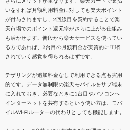
さらにメリットが重なります。楽天カードで支払
いをすれば月額利用料金に対しても楽天ポイント
が付与されますし、2回線目を契約することで楽
天市場でのポイント還元率がさらに上がる仕組み
も活かせます。普段から楽天サービスを使ってい
る方であれば、2台目の月額料金が実質的に圧縮
されていく感覚を得られるはずです。
テザリングが追加料金なしで利用できる点も実用
的です。データ無制限の楽天モバイルをサブ端末
に入れておき、必要なときに1台目やパソコンへ
インターネットを共有するという使い方は、モバ
イルWi-Fiルーターの代わりとしても機能します。