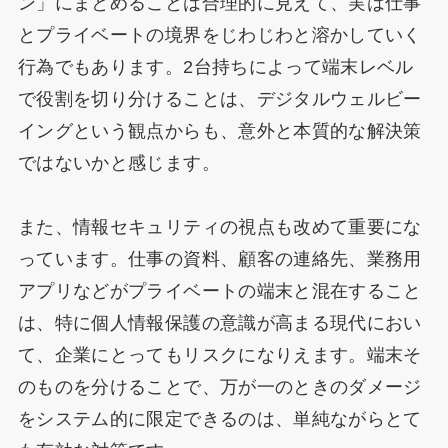
ン」にまとめることは合理的に見えて、実は仕事
とプライベートの境界をじわじわと溶かしていく
行為でもあります。2台持ちによって端末レベル
で役割を切り分けることは、デジタルウェルビー
イングという観点からも、意外と本質的な解決策
ではないかと感じます。
また、情報セキュリティの視点も改めて重要にな
っています。仕事の資料、顧客の連絡先、業務用
アプリなどがプライベートの端末と混在すること
は、特に個人情報保護の意識が高まる現代におい
て、企業にとってもリスクになりえます。端末そ
のものを分けることで、万が一のときのダメージ
をシステム的に限定できるのは、単純ながらとて