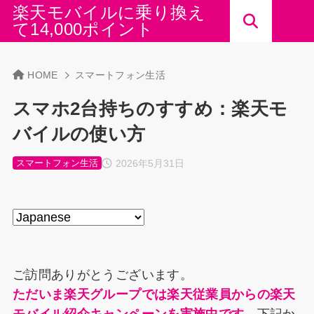
楽天モバイルに乗り換え
て14,000ポイント
HOME
スマートフォン生活
スマホ2台持ちのすすめ：楽天モ
バイルの使い方
2026年5月31日
スマートフォン生活
ご訪問ありがとうございます。
ただいま楽天グループでは楽天従業員からの楽天