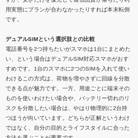
用実態にプランが合わなかったりすれば本末転倒
です。
デュアルSIMという選択肢との比較
電話番号を2つ持ちたいがスマホは1台にまとめた
い、という場合はデュアルSIM対応スマホがおす
すめです。1台のスマホに2つのSIMを入れて使い
わけるこの方式は、荷物を増やさずに回線を分散
できる点が魅力です。一方、用途ごとに端末その
ものを使いわけたい場合や、バッテリー切れのリ
スクを分散したい場合は、やはり物理的に2台持
つほうが向いています。どちらが正解というわけ
ではなく、自分の目的とライフスタイルに合った
方法を選ぶことが重要です。