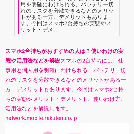
用を明確にわけられる、バッテリー切
れのリスクを分散できるなどのメリッ
トがある一方、デメリットもありま
す。今回はスマホ2台持ちの実態やメ
リット・デメ…
スマホ2台持ちがおすすめの人は？使いわけの実
態や活用法などを解説
スマホの2台持ちには、仕
事用と個人用を明確にわけられる、バッテリー切
れのリスクを分散できるなどのメリットがある一
方、デメリットもあります。今回はスマホ2台持
ちの実態やメリット・デメリット、使いわけ方、
活用法などを解説します。
network.mobile.rakuten.co.jp