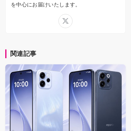
を中心にお届けいたします。
関連記事