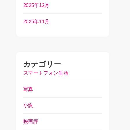
2025年12月
2025年11月
カテゴリー
スマートフォン生活
写真
小説
映画評