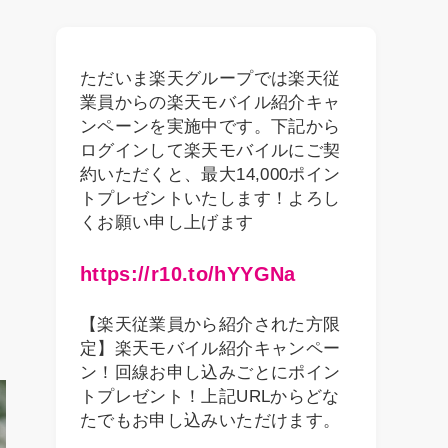
ただいま楽天グループでは楽天従
業員からの楽天モバイル紹介キャ
ンペーンを実施中です。下記から
ログインして楽天モバイルにご契
約いただくと、最大14,000ポイン
トプレゼントいたします！よろし
くお願い申し上げます
https://r10.to/hYYGNa
【楽天従業員から紹介された方限
定】楽天モバイル紹介キャンペー
ン！回線お申し込みごとにポイン
トプレゼント！上記URLからどな
たでもお申し込みいただけます。