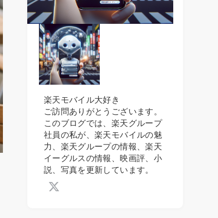
楽天モバイル大好き
ご訪問ありがとうございます。
このブログでは、楽天グループ
社員の私が、楽天モバイルの魅
力、楽天グループの情報、楽天
イーグルスの情報、映画評、小
説、写真を更新しています。