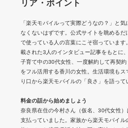
リア・ポイント
「楽天モバイルって実際どうなの？」と気
なくないはずです。公式サイトを眺めるだ
で使っている人の言葉にこそ宿っています
載された3人のインタビュー記事をもとに
子育て中の30代女性、一度解約して再契
をフル活用する香川の女性。生活環境もス
り口から楽天モバイルの「良さ」を語って
料金の話から始めましょう
奈良県在住の今村さん（仮名、30代女性
支払っていました。家族から楽天モバイル