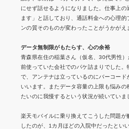
にせず話せるようになりました。仕事上の
ます」と話しており、通話料金への心理的
ンの質そのものが変わったことがうかがえ
データ無制限がもたらす、心の余裕
青森県在住の稲葉さん（仮名、30代男性
前使っていた会社でのパケ詰まりでした。
で、アンテナは立っているのにバーコード
いいます。またデータ容量の上限も悩みの
たいのに我慢するという状況が続いていま
楽天モバイルに乗り換えてこうした問題が
したのが、1カ月ほどの入院中だったとい