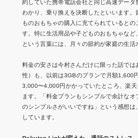
約していた携帯電話会社と同じ高速データ無
わかり、乗り換えを決断したといいます。
ものおもちゃの購入に充てられているとの
す。特に生活用品や子どものおもちゃなど
という言葉には、月々の節約が家庭の生活
料金の安さは今村さんだけに限った話では
性）も、以前は3GBのプランで月額1,6
3,000〜4,000円かかっていたところ
ます。「料金プランもシンプルで余計なオ
のシンプルさがいいですね」という感想は
しています。