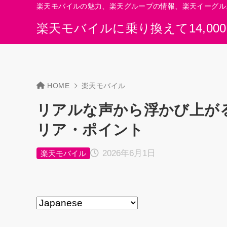
楽天モバイルの魅力、楽天グループの情報、楽天イーグル
楽天モバイルに乗り換えて14,00
HOME
楽天モバイル
リアルな声から浮かび上が
リア・ポイント
2026年6月1日
楽天モバイル