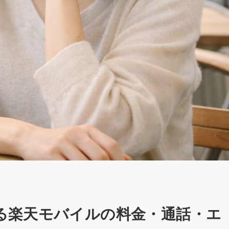
る楽天モバイルの料金・通話・エ