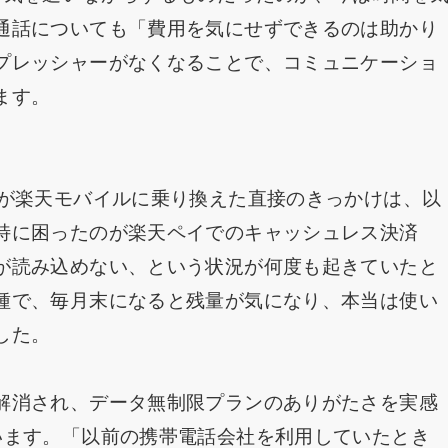
通話についても「費用を気にせずできるのは助かり
プレッシャーがなくなることで、コミュニケーショ
ます。
）が楽天モバイルに乗り換えた直接のきっかけは、以
特に困ったのが楽天ペイでのキャッシュレス決済
が読み込めない、という状況が何度も起きていたと
種で、毎月末になると残量が気になり、本当は使い
した。
解消され、データ無制限プランのありがたさを実感
います。「以前の携帯電話会社を利用していたとき