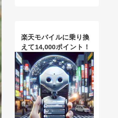
楽天モバイルに乗り換
えて14,000ポイント！