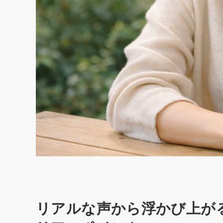
リアルな声から浮かび上が