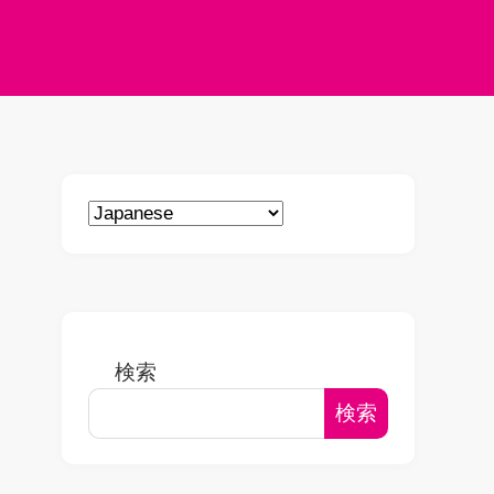
検索
検索