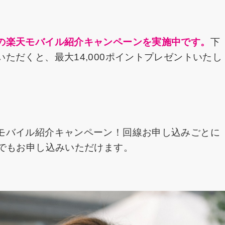
の楽天モバイル紹介キャンペーンを実施中です。
下
ただくと、最大14,000ポイントプレゼントいたし
モバイル紹介キャンペーン！回線お申し込みごとに
たでもお申し込みいただけます。