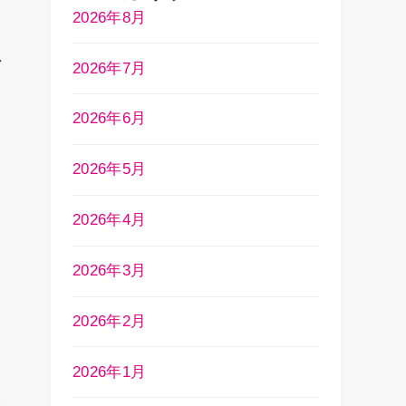
2026年8月
ン
2026年7月
2026年6月
2026年5月
し
2026年4月
2026年3月
2026年2月
2026年1月
気