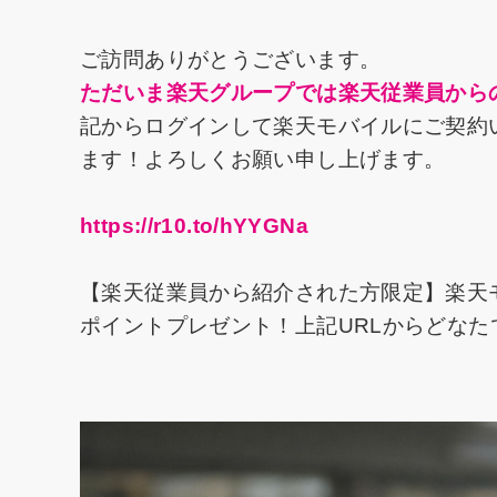
ご訪問ありがとうございます。
ただいま楽天グループでは楽天従業員から
記からログインして楽天モバイルにご契約い
ます！よろしくお願い申し上げます。
https://r10.to/hYYGNa
【楽天従業員から紹介された方限定】楽天
ポイントプレゼント！上記URLからどな