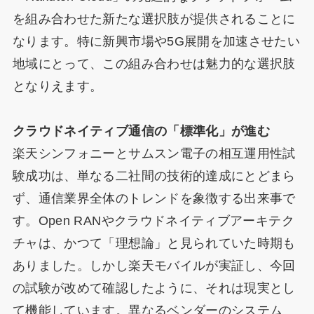
を組み合わせた新たな選択肢が提供されることに
なります。特に新興市場や5G展開を加速させたい
地域にとって、この組み合わせは魅力的な選択肢
となりえます。
クラウドネイティブ通信の「標準化」が進む
楽天シンフォニーとサムスン電子の相互運用性試
験成功は、単なる二社間の技術的達成にとどまら
ず、通信業界全体のトレンドを象徴する出来事で
す。Open RANやクラウドネイティブアーキテク
チャは、かつて「理想論」と見られていた時期も
ありました。しかし楽天モバイルが実証し、今回
の試験が改めて確認したように、それは現実とし
て機能しています。異なるベンダーのシステム