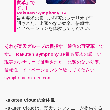
変革」で
す。|
Rakuten Symphony JP
最も要求の厳しい現実のシナリオで証
明された、比類のない効率、信頼性、
イノベーションを体験してください。
それが楽天グループの目指す「通信の再変革」で
す。| Rakuten Symphony JP
最も要求の厳しい
現実のシナリオで証明された、比類のない効率、
信頼性、イノベーションを体験してください。
symphony.rakuten.com
Rakuten Cloudの全体像
Rakuten Cloudは、楽天シンフォニーが提供する