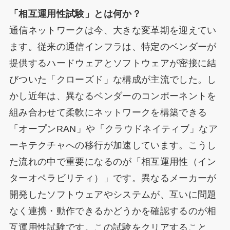
「相互運用性試験」とは何か？
通信ネットワークは今、大きな変革期を迎えてい
ます。従来の通信インフラは、特定のベンダーが
提供するハードウェアとソフトウェアが密接に結
びついた「クローズド」な構成が主流でした。し
かし近年は、異なるベンダーのコンポーネントを
組み合わせて柔軟にネットワークを構築できる
「オープンRAN」や「クラウドネイティブ」なア
ーキテクチャへの移行が加速しています。こうし
た流れの中で重要になるのが「相互運用性（イン
ターオペラビリティ）」です。異なるメーカーが
開発したソフトウェアやシステムが、互いに問題
なく連携・動作できるかどうかを確認するのが相
互運用性試験です。この試験をクリアすること