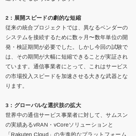
2：展開スピードの劇的な短縮
従来の統合プロジェクトでは、異なるベンダーの
システムを接続するために数ヶ月〜数年単位の開
発・検証期間が必要でした。しかし今回の試験で
は、その期間が大幅に短縮できることが実証され
ています。通信事業者にとって、これはサービス
の市場投入スピードを加速させる大きな武器とな
ります。
3：グローバルな選択肢の拡大
世界中の通信サービス事業者に対して、サムスン
の実績あるvRAN・vCoreソリューションと
「Rakuten Cloud」の先進的なプラットフォーム