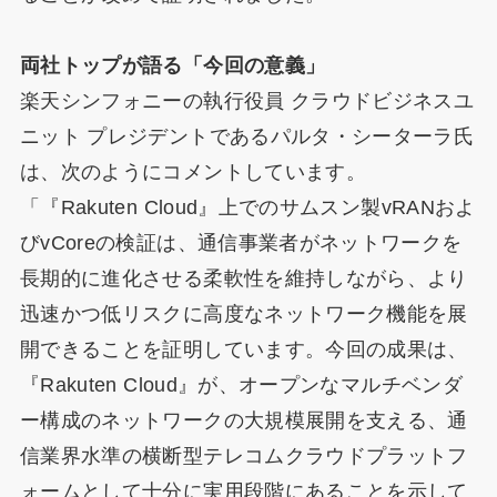
両社トップが語る「今回の意義」
楽天シンフォニーの執行役員 クラウドビジネスユ
ニット プレジデントであるパルタ・シーターラ氏
は、次のようにコメントしています。
「『Rakuten Cloud』上でのサムスン製vRANおよ
びvCoreの検証は、通信事業者がネットワークを
長期的に進化させる柔軟性を維持しながら、より
迅速かつ低リスクに高度なネットワーク機能を展
開できることを証明しています。今回の成果は、
『Rakuten Cloud』が、オープンなマルチベンダ
ー構成のネットワークの大規模展開を支える、通
信業界水準の横断型テレコムクラウドプラットフ
ォームとして十分に実用段階にあることを示して