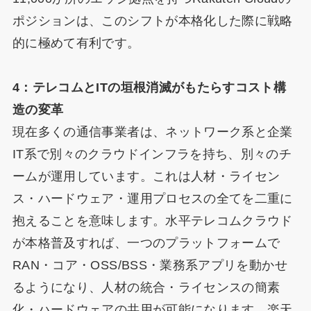
ポジションは、このシフトが本格化した際に戦略
的に極めて有利です。
4：テレコムとITの垣根消滅がもたらすコスト構
造の変革
現在多くの通信事業者は、ネットワーク系と企業
IT系で別々のクラウドインフラを持ち、別々のチ
ームが運用しています。これは人材・ライセン
ス・ハードウェア・運用プロセスの全てを二重に
抱えることを意味します。水平テレコムクラウド
が本格普及すれば、一つのプラットフォームで
RAN・コア・OSS/BSS・業務系アプリを動かせ
るようになり、人材の統合・ライセンスの簡素
化・ハードウェアの共用が可能になります。楽天