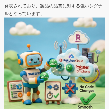
発表されており、製品の品質に対する強いシグナ
ルとなっています。