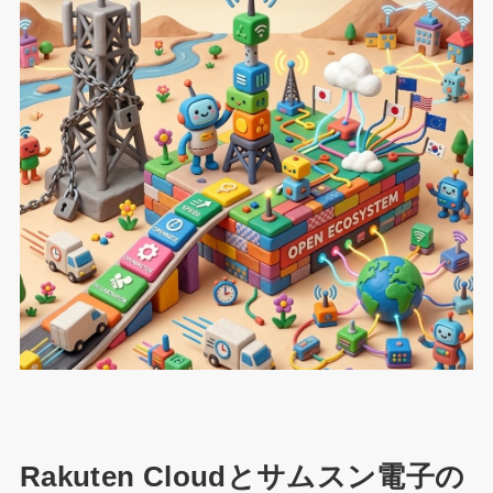
Rakuten Cloudとサムスン電子の