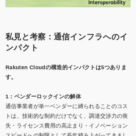
私見と考察：通信インフラへのイ
ンパクト
Rakuten Cloudの構造的インパクトは5つありま
す。
1：ベンダーロックインの解体
通信事業者が単一ベンダーに縛られることのコス
トは、技術的な制約だけでなく、調達交渉力の喪
失・ライセンス費用の高止まり・イノベーション
スピードへの制限として長年積み上がってきまし