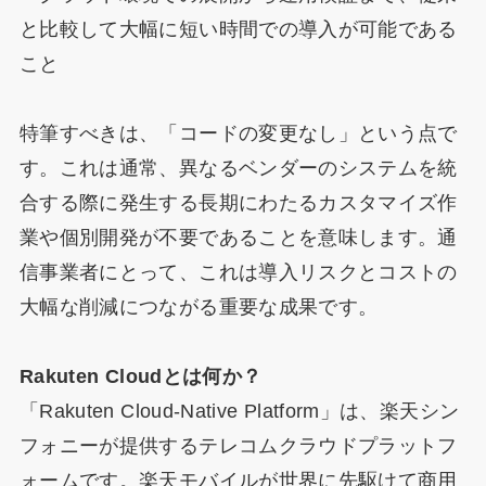
と比較して大幅に短い時間での導入が可能である
こと
特筆すべきは、「コードの変更なし」という点で
す。これは通常、異なるベンダーのシステムを統
合する際に発生する長期にわたるカスタマイズ作
業や個別開発が不要であることを意味します。通
信事業者にとって、これは導入リスクとコストの
大幅な削減につながる重要な成果です。
Rakuten Cloudとは何か？
「Rakuten Cloud-Native Platform」は、楽天シン
フォニーが提供するテレコムクラウドプラットフ
ォームです。楽天モバイルが世界に先駆けて商用