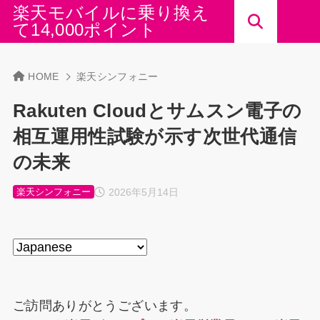
楽天モバイルに乗り換え
て14,000ポイント
HOME
楽天シンフォニー
Rakuten Cloudとサムスン電子の
相互運用性試験が示す次世代通信
の未来
2026年5月14日
楽天シンフォニー
ご訪問ありがとうございます。