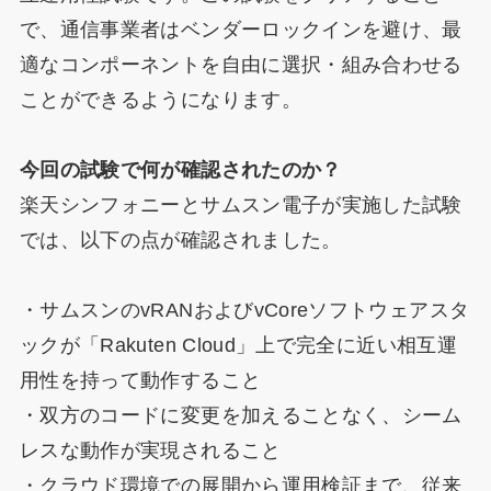
で、通信事業者はベンダーロックインを避け、最
適なコンポーネントを自由に選択・組み合わせる
ことができるようになります。
今回の試験で何が確認されたのか？
楽天シンフォニーとサムスン電子が実施した試験
では、以下の点が確認されました。
・サムスンのvRANおよびvCoreソフトウェアスタ
ックが「Rakuten Cloud」上で完全に近い相互運
用性を持って動作すること
・双方のコードに変更を加えることなく、シーム
レスな動作が実現されること
・クラウド環境での展開から運用検証まで、従来