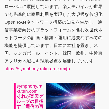
ローバルに展開しています。楽天モバイルが世界
でも先進的に商用利用を実現した大規模な仮想化
Open RANネットワーク構築の知見を生かし、通
信事業者向けのプラットフォームを含む次世代ネ
ットワークの計画・構築・運用に必要なすべての
機能を提供しています。日本に本社を置き、米
国、シンガポール、インド、韓国、欧州、中近東
アフリカ地域にも現地拠点を展開しています。
https://symphony.rakuten.com/jp
symphony.ra
kuten.com
それが楽天グ
ループの目指
す「通信の再