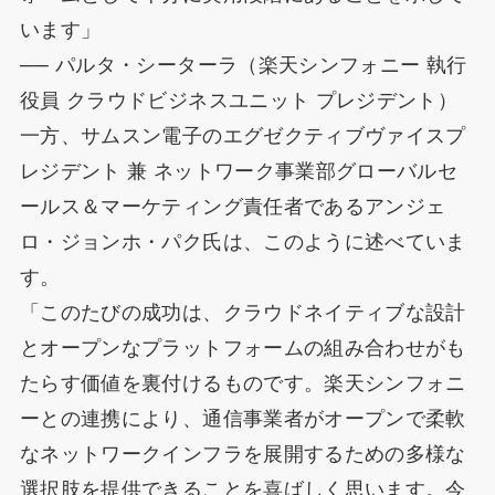
います」
── パルタ・シーターラ（楽天シンフォニー 執行
役員 クラウドビジネスユニット プレジデント）
一方、サムスン電子のエグゼクティブヴァイスプ
レジデント 兼 ネットワーク事業部グローバルセ
ールス＆マーケティング責任者であるアンジェ
ロ・ジョンホ・パク氏は、このように述べていま
す。
「このたびの成功は、クラウドネイティブな設計
とオープンなプラットフォームの組み合わせがも
たらす価値を裏付けるものです。楽天シンフォニ
ーとの連携により、通信事業者がオープンで柔軟
なネットワークインフラを展開するための多様な
選択肢を提供できることを喜ばしく思います。今