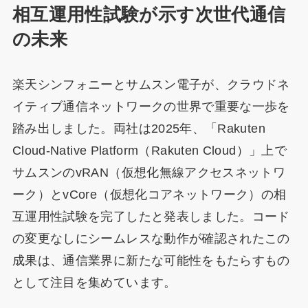
相互運用性試験が示す次世代通信
の未来
楽天シンフォニーとサムスン電子が、クラウドネ
イティブ通信ネットワークの世界で重要な一歩を
踏み出しました。両社は2025年、「Rakuten
Cloud-Native Platform（Rakuten Cloud）」上で
サムスンのvRAN（仮想化無線アクセスネットワ
ーク）とvCore（仮想化コアネットワーク）の相
互運用性試験を完了したと発表しました。コード
の変更なしにシームレスな動作が確認されたこの
成果は、通信業界に新たな可能性をもたらすもの
として注目を集めています。