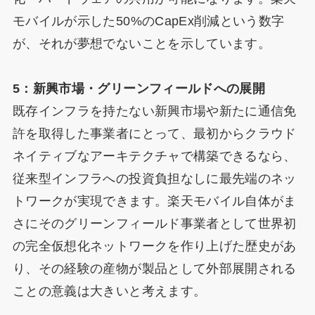
モバイルが示した50%のCapEx削減という数字
が、それが夢想でないことを示しています。
5：新興市場・グリーンフィールドへの展開
既存インフラを持たない新興市場や新たに通信免
許を取得した事業者にとって、最初からクラウド
ネイティブなアーキテクチャで構築できるなら、
従来型インフラへの投資負担なしに最先端のネッ
トワークが実現できます。楽天モバイル自体がま
さにそのグリーンフィールド事業者として世界初
の完全仮想化ネットワークを作り上げた歴史があ
り、その経験の産物が製品として外部展開される
ことの意義は大きいと考えます。