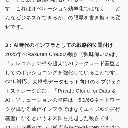
す。これはオペレーション効率化ではなく、「ど
んなビジネスができるか」の限界を書き換える変
化です。
3：AI時代のインフラとしての戦略的位置付け
2025年のRakuten Cloudの動きで興味深いのは、
「テレコム」の枠を超えてAIワークロード基盤と
してのポジショニングを強化していることです。
GPU対応、大規模データセット向けのオブジェク
トストレージ追加、「Private Cloud for Data &
AI」ソリューションの整備は、5G/6Gネットワー
クが単なる通信インフラではなくエッジAIの実行
基盤になるという未来図を見越した動きです。
11,000か所のエッジ拠点を持つRakuten Cloudの