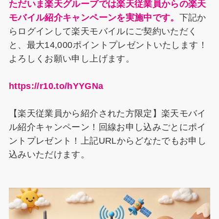
ただいま楽天グループでは楽天従業員からの楽天
モバイル紹介キャンペーンを実施中です。
下記か
らログインして楽天モバイルにご契約いただく
と、最大14,000ポイントプレゼントいたします！
よろしくお願い申し上げます。
https://r10.to/hYYGNa
【楽天従業員から紹介された方限定】楽天モバイ
ル紹介キャンペーン！回線お申し込みごとにポイ
ントプレゼント！上記URLからどなたでもお申し
込みいただけます。