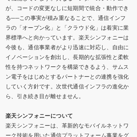
が、コードの変更なしに短期間で統合・動作でき
る──この事実が積み重なることで、通信インフ
ラの「オープン化」と「クラウド化」は着実に業
界標準へと向かっています。楽天シンフォニーは
今後も、通信事業者がより迅速に対応し、自由に
イノベーションを創出し、長期的な拡張性と柔軟
性を持つネットワークを構築できるよう、サムス
ン電子をはじめとするパートナーとの連携を強化
していく方針です。次世代通信インフラの進化か
ら、引き続き目が離せません。
楽天シンフォニーについて
楽天シンフォニーは、革新的なモバイルネットワ
ーク技術を用いた通信プラットフォーム事業をグ