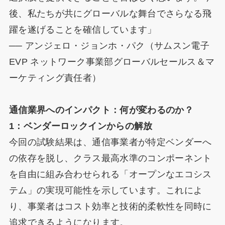
後、私たちが共にグローバルな舞台でさらなる飛
躍を遂げることを確信しています」
── アンジェロ・ジョンホ・パク（サムスン電子
EVP ネットワーク事業部グローバルセールス＆マ
ーケティング責任者）
通信業界へのインパクト：何が変わるのか？
1：ベンダーロックインからの解放
今回の試験結果は、通信事業者が特定ベンダーへ
の依存を脱し、クラス最高水準のコンポーネント
を自由に組み合わせられる「オープンなエコシス
テム」の実現可能性を示しています。これによ
り、事業者はコスト効率と技術的柔軟性を同時に
追求できるようになります。