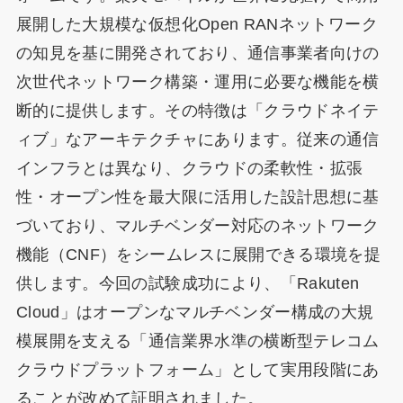
展開した大規模な仮想化Open RANネットワーク
の知見を基に開発されており、通信事業者向けの
次世代ネットワーク構築・運用に必要な機能を横
断的に提供します。その特徴は「クラウドネイテ
ィブ」なアーキテクチャにあります。従来の通信
インフラとは異なり、クラウドの柔軟性・拡張
性・オープン性を最大限に活用した設計思想に基
づいており、マルチベンダー対応のネットワーク
機能（CNF）をシームレスに展開できる環境を提
供します。今回の試験成功により、「Rakuten
Cloud」はオープンなマルチベンダー構成の大規
模展開を支える「通信業界水準の横断型テレコム
クラウドプラットフォーム」として実用段階にあ
ることが改めて証明されました。