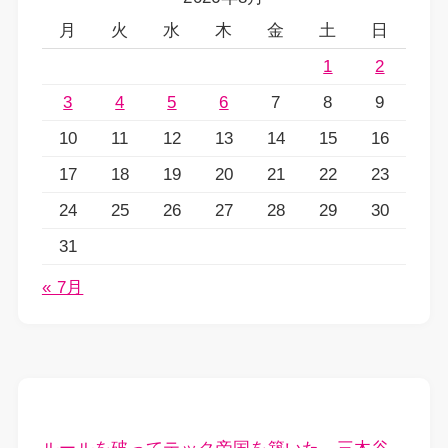
月
火
水
木
金
土
日
1
2
3
4
5
6
7
8
9
10
11
12
13
14
15
16
17
18
19
20
21
22
23
24
25
26
27
28
29
30
31
« 7月