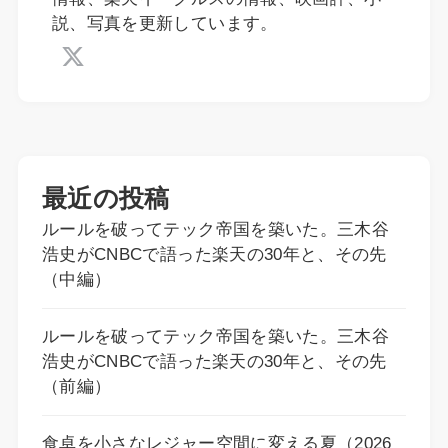
説、写真を更新しています。
最近の投稿
ルールを破ってテック帝国を築いた。三木谷
浩史がCNBCで語った楽天の30年と、その先
（中編）
ルールを破ってテック帝国を築いた。三木谷
浩史がCNBCで語った楽天の30年と、その先
（前編）
食卓を小さなレジャー空間に変える夏（2026