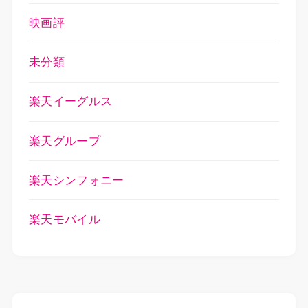
映画評
未分類
楽天イーグルス
楽天グループ
楽天シンフォニー
楽天モバイル