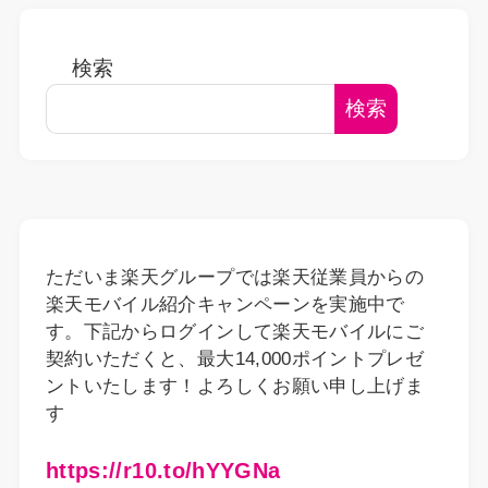
検索
検索
ただいま楽天グループでは楽天従業員からの
楽天モバイル紹介キャンペーンを実施中で
す。下記からログインして楽天モバイルにご
契約いただくと、最大14,000ポイントプレゼ
ントいたします！よろしくお願い申し上げま
す
https://r10.to/hYYGNa