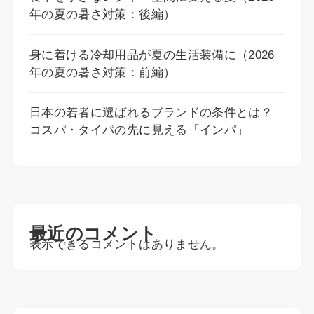
年の夏の暑さ対策：後編）
身に着ける冷却用品が夏の生活装備に（2026
年の夏の暑さ対策：前編）
日本の若者に選ばれるブランドの条件とは？
コスパ・タイパの先に見える「インパ」
最近のコメント
表示できるコメントはありません。