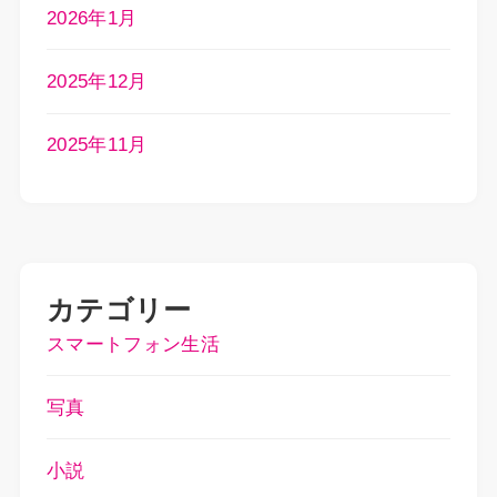
2026年1月
2025年12月
2025年11月
カテゴリー
スマートフォン生活
写真
小説