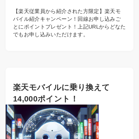
【楽天従業員から紹介された方限定】楽天モ
バイル紹介キャンペーン！回線お申し込みご
とにポイントプレゼント！上記URLからどなた
でもお申し込みいただけます。
楽天モバイルに乗り換えて
14,000ポイント！