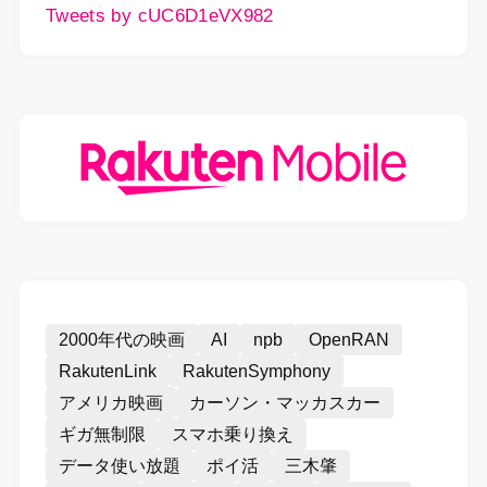
Tweets by cUC6D1eVX982
2000年代の映画
AI
npb
OpenRAN
RakutenLink
RakutenSymphony
アメリカ映画
カーソン・マッカスカー
ギガ無制限
スマホ乗り換え
データ使い放題
ポイ活
三木肇