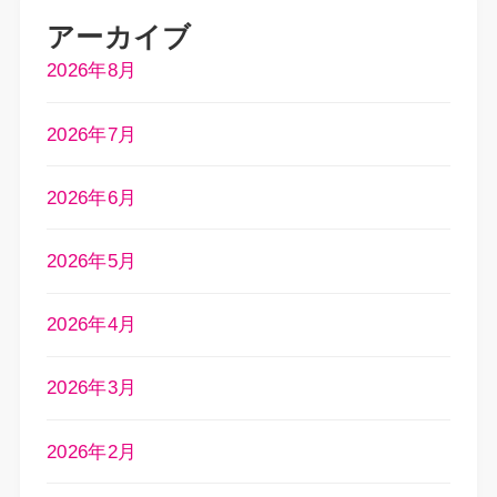
アーカイブ
2026年8月
2026年7月
2026年6月
2026年5月
2026年4月
2026年3月
2026年2月