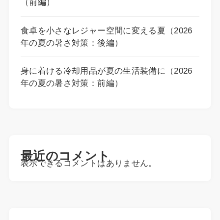
（前編）
食卓を小さなレジャー空間に変える夏（2026
年の夏の暑さ対策：後編）
身に着ける冷却用品が夏の生活装備に（2026
年の夏の暑さ対策：前編）
最近のコメント
表示できるコメントはありません。