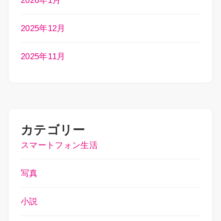
2026年1月
2025年12月
2025年11月
カテゴリー
スマートフォン生活
写真
小説