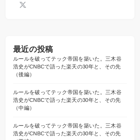
最近の投稿
ルールを破ってテック帝国を築いた。三木谷
浩史がCNBCで語った楽天の30年と、その先
（後編）
ルールを破ってテック帝国を築いた。三木谷
浩史がCNBCで語った楽天の30年と、その先
（中編）
ルールを破ってテック帝国を築いた。三木谷
浩史がCNBCで語った楽天の30年と、その先