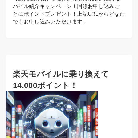
バイル紹介キャンペーン！回線お申し込みご
とにポイントプレゼント！上記URLからどなた
でもお申し込みいただけます。
楽天モバイルに乗り換えて
14,000ポイント！