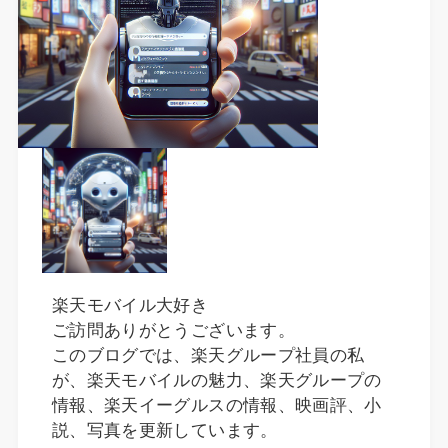
楽天モバイル大好き
ご訪問ありがとうございます。
このブログでは、楽天グループ社員の私
が、楽天モバイルの魅力、楽天グループの
情報、楽天イーグルスの情報、映画評、小
説、写真を更新しています。