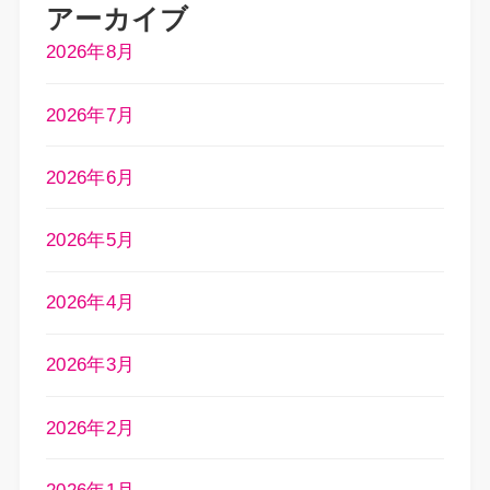
アーカイブ
2026年8月
2026年7月
2026年6月
2026年5月
2026年4月
2026年3月
2026年2月