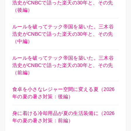
浩史がCNBCで語った楽天の30年と、その先
（後編）
ルールを破ってテック帝国を築いた。三木谷
浩史がCNBCで語った楽天の30年と、その先
（中編）
ルールを破ってテック帝国を築いた。三木谷
浩史がCNBCで語った楽天の30年と、その先
（前編）
食卓を小さなレジャー空間に変える夏（2026
年の夏の暑さ対策：後編）
身に着ける冷却用品が夏の生活装備に（2026
年の夏の暑さ対策：前編）