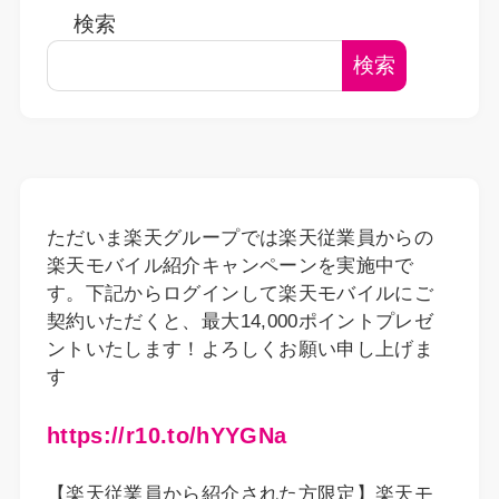
検索
検索
ただいま楽天グループでは楽天従業員からの
楽天モバイル紹介キャンペーンを実施中で
す。下記からログインして楽天モバイルにご
契約いただくと、最大14,000ポイントプレゼ
ントいたします！よろしくお願い申し上げま
す
https://r10.to/hYYGNa
【楽天従業員から紹介された方限定】楽天モ