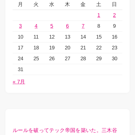
月
火
水
木
金
土
日
1
2
3
4
5
6
7
8
9
10
11
12
13
14
15
16
17
18
19
20
21
22
23
24
25
26
27
28
29
30
31
« 7月
ルールを破ってテック帝国を築いた。三木谷