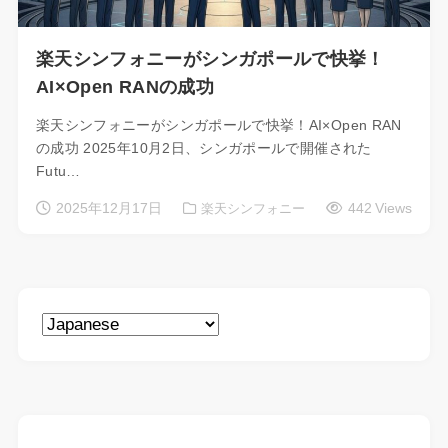
楽天シンフォニーがシンガポールで快挙！
AI×Open RANの成功
楽天シンフォニーがシンガポールで快挙！AI×Open RAN
の成功 2025年10月2日、シンガポールで開催された
Futu…
2025年12月17日
442 Views
楽天シンフォニー