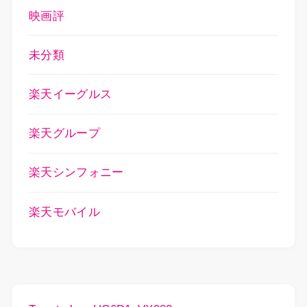
映画評
未分類
楽天イーグルス
楽天グループ
楽天シンフォニー
楽天モバイル