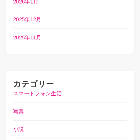
2026年1月
2025年12月
2025年11月
カテゴリー
スマートフォン生活
写真
小説