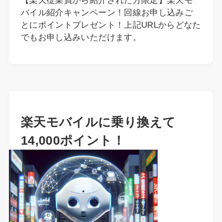
【楽天従業員から紹介された方限定】楽天モ
バイル紹介キャンペーン！回線お申し込みご
とにポイントプレゼント！上記URLからどなた
でもお申し込みいただけます。
楽天モバイルに乗り換えて
14,000ポイント！