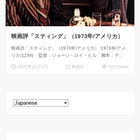
映画評「スティング」（1973年/アメリカ）
映画評「スティング」（1973年/アメリカ） 1973年/アメ
リカ/129分 監督：ジョージ・ロイ・ヒル 脚本：デ…
2025年11月1日
521 Views
映画評