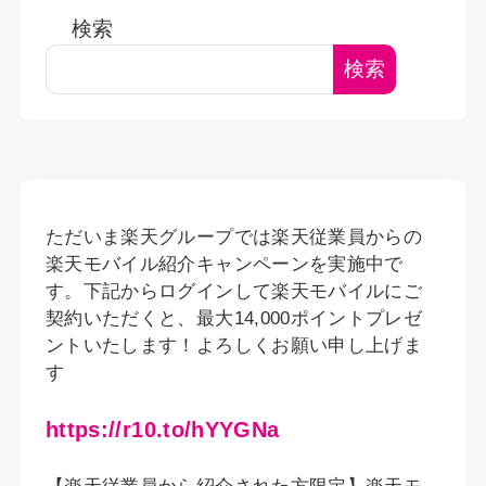
検索
検索
ただいま楽天グループでは楽天従業員からの
楽天モバイル紹介キャンペーンを実施中で
す。下記からログインして楽天モバイルにご
契約いただくと、最大14,000ポイントプレゼ
ントいたします！よろしくお願い申し上げま
す
https://r10.to/hYYGNa