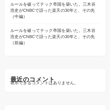
ルールを破ってテック帝国を築いた。三木谷
浩史がCNBCで語った楽天の30年と、その先
（中編）
ルールを破ってテック帝国を築いた。三木谷
浩史がCNBCで語った楽天の30年と、その先
（前編）
最近のコメント
表示できるコメントはありません。