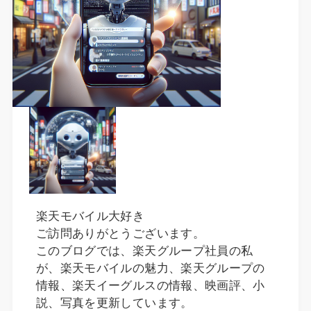
楽天モバイル大好き
ご訪問ありがとうございます。
このブログでは、楽天グループ社員の私
が、楽天モバイルの魅力、楽天グループの
情報、楽天イーグルスの情報、映画評、小
説、写真を更新しています。