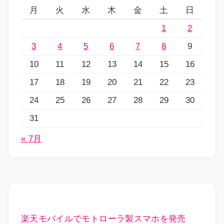
月
火
水
木
金
土
日
1
2
3
4
5
6
7
8
9
10
11
12
13
14
15
16
17
18
19
20
21
22
23
24
25
26
27
28
29
30
31
« 7月
楽天モバイルでモトローラ製スマホを発売