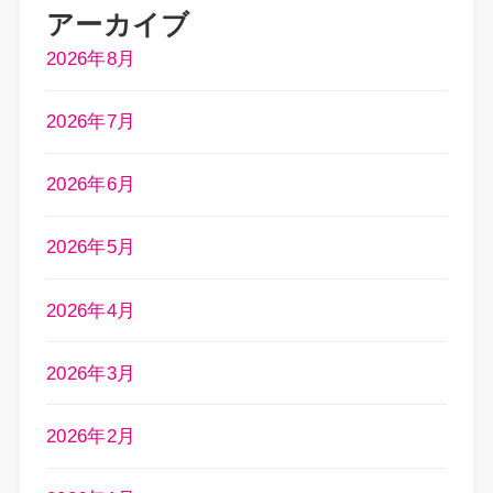
アーカイブ
2026年8月
2026年7月
2026年6月
2026年5月
2026年4月
2026年3月
2026年2月