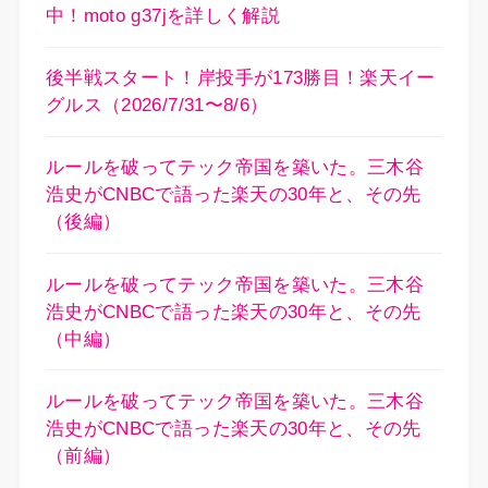
中！moto g37jを詳しく解説
後半戦スタート！岸投手が173勝目！楽天イー
グルス（2026/7/31〜8/6）
ルールを破ってテック帝国を築いた。三木谷
浩史がCNBCで語った楽天の30年と、その先
（後編）
ルールを破ってテック帝国を築いた。三木谷
浩史がCNBCで語った楽天の30年と、その先
（中編）
ルールを破ってテック帝国を築いた。三木谷
浩史がCNBCで語った楽天の30年と、その先
（前編）