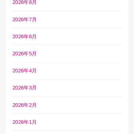
2026年8月
2026年7月
2026年6月
2026年5月
2026年4月
2026年3月
2026年2月
2026年1月