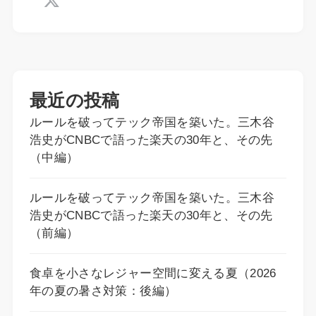
最近の投稿
ルールを破ってテック帝国を築いた。三木谷
浩史がCNBCで語った楽天の30年と、その先
（中編）
ルールを破ってテック帝国を築いた。三木谷
浩史がCNBCで語った楽天の30年と、その先
（前編）
食卓を小さなレジャー空間に変える夏（2026
年の夏の暑さ対策：後編）