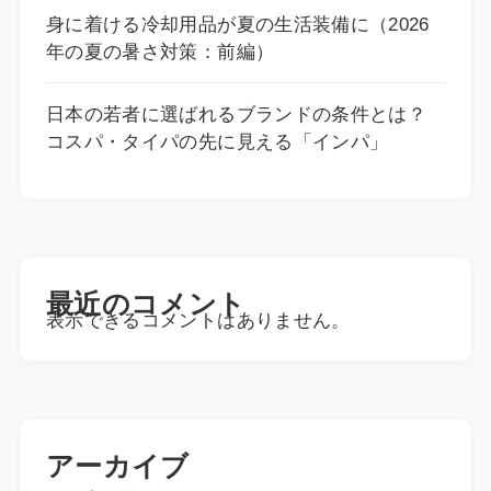
身に着ける冷却用品が夏の生活装備に（2026
年の夏の暑さ対策：前編）
日本の若者に選ばれるブランドの条件とは？
コスパ・タイパの先に見える「インパ」
最近のコメント
表示できるコメントはありません。
アーカイブ