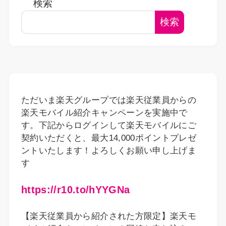
検索
検索
ただいま楽天グループでは楽天従業員からの
楽天モバイル紹介キャンペーンを実施中で
す。下記からログインして楽天モバイルにご
契約いただくと、最大14,000ポイントプレゼ
ントいたします！よろしくお願い申し上げま
す
https://r10.to/hYYGNa
【楽天従業員から紹介された方限定】楽天モ