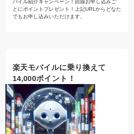
バイル紹介キャンペーン！回線お申し込みご
とにポイントプレゼント！上記URLからどなた
でもお申し込みいただけます。
楽天モバイルに乗り換えて
14,000ポイント！