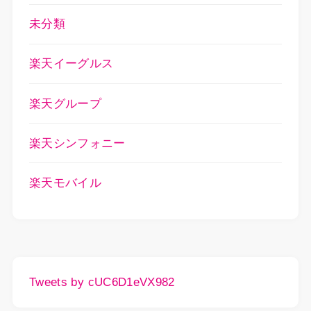
未分類
楽天イーグルス
楽天グループ
楽天シンフォニー
楽天モバイル
Tweets by cUC6D1eVX982