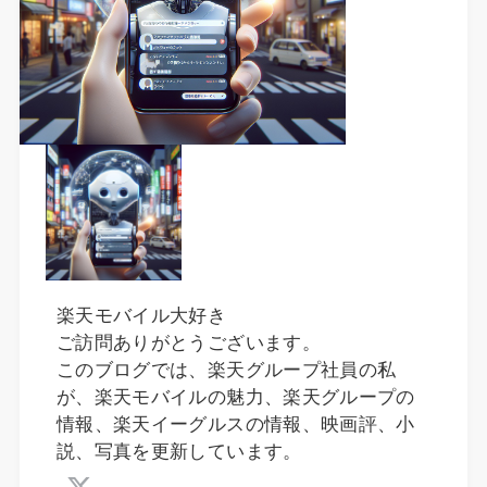
楽天モバイル大好き
ご訪問ありがとうございます。
このブログでは、楽天グループ社員の私
が、楽天モバイルの魅力、楽天グループの
情報、楽天イーグルスの情報、映画評、小
説、写真を更新しています。