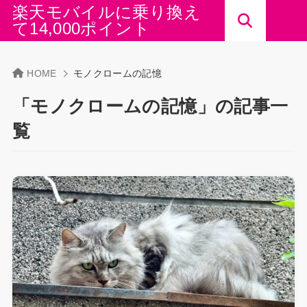
楽天モバイルに乗り換え
て14,000ポイント
HOME
モノクロームの記憶
「モノクロームの記憶」の記事一
覧