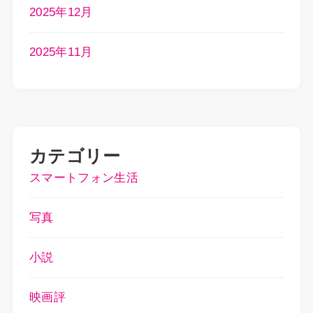
2025年12月
2025年11月
カテゴリー
スマートフォン生活
写真
小説
映画評