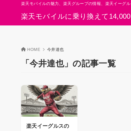
楽天モバイルの魅力、楽天グループの情報、楽天イーグル
楽天モバイルに乗り換えて14,00
HOME
今井達也
「今井達也」の記事一覧
楽天イーグルスの