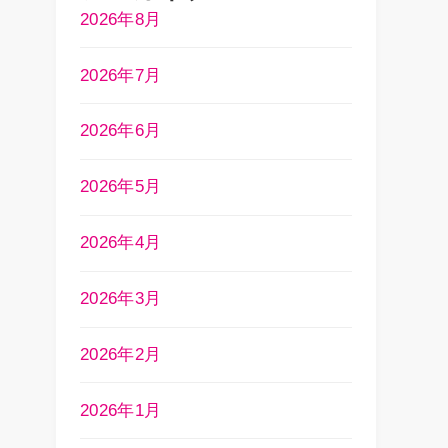
2026年8月
2026年7月
2026年6月
2026年5月
2026年4月
2026年3月
2026年2月
2026年1月