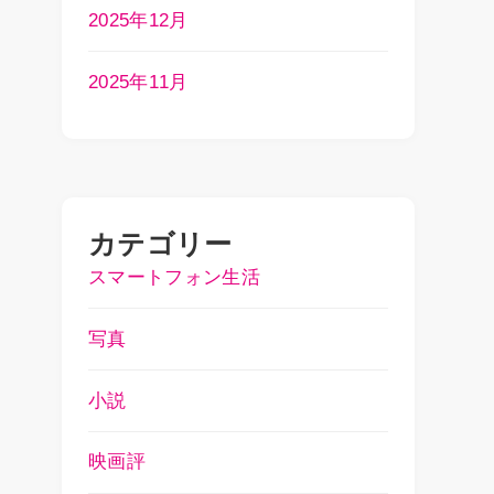
2025年12月
2025年11月
カテゴリー
スマートフォン生活
写真
小説
映画評