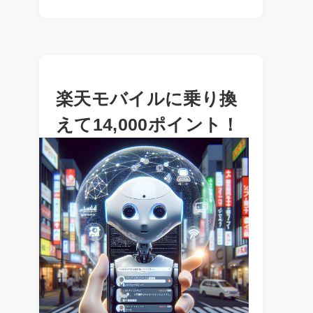
楽天モバイルに乗り換
えて14,000ポイント！