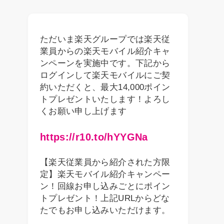
ただいま楽天グループでは楽天従
業員からの楽天モバイル紹介キャ
ンペーンを実施中です。下記から
ログインして楽天モバイルにご契
約いただくと、最大14,000ポイン
トプレゼントいたします！よろし
くお願い申し上げます
https://r10.to/hYYGNa
【楽天従業員から紹介された方限
定】楽天モバイル紹介キャンペー
ン！回線お申し込みごとにポイン
トプレゼント！上記URLからどな
たでもお申し込みいただけます。