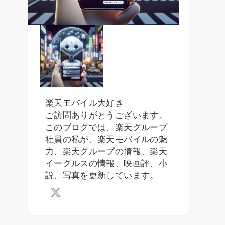
楽天モバイル大好き
ご訪問ありがとうございます。
このブログでは、楽天グループ
社員の私が、楽天モバイルの魅
力、楽天グループの情報、楽天
イーグルスの情報、映画評、小
説、写真を更新しています。