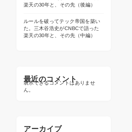
楽天の30年と、その先（後編）
ルールを破ってテック帝国を築い
た。三木谷浩史がCNBCで語った
楽天の30年と、その先（中編）
最近のコメント
表示できるコメントはありませ
ん。
アーカイブ