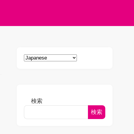
検索
検索