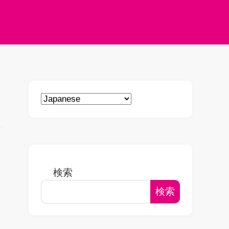
検索
検索