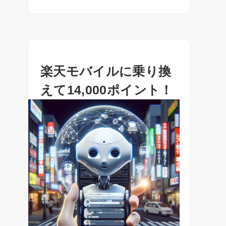
楽天モバイルに乗り換
えて14,000ポイント！