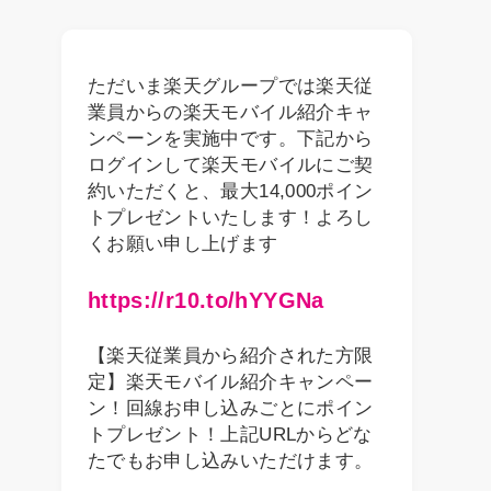
ただいま楽天グループでは楽天従
業員からの楽天モバイル紹介キャ
ンペーンを実施中です。下記から
ログインして楽天モバイルにご契
約いただくと、最大14,000ポイン
トプレゼントいたします！よろし
くお願い申し上げます
https://r10.to/hYYGNa
【楽天従業員から紹介された方限
定】楽天モバイル紹介キャンペー
ン！回線お申し込みごとにポイン
トプレゼント！上記URLからどな
たでもお申し込みいただけます。