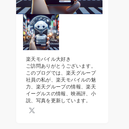
楽天モバイル大好き
ご訪問ありがとうございます。
このブログでは、楽天グループ
社員の私が、楽天モバイルの魅
力、楽天グループの情報、楽天
イーグルスの情報、映画評、小
説、写真を更新しています。