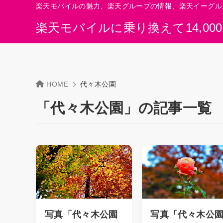
楽天モバイルの魅力、楽天グループの情報、楽天イーグル
楽天モバイルに乗り換えて14,00
HOME
代々木公園
「代々木公園」の記事一覧
写真「代々木公園
写真「代々木公