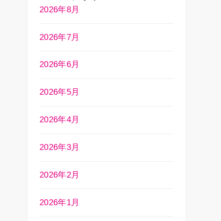
2026年8月
2026年7月
2026年6月
2026年5月
2026年4月
2026年3月
2026年2月
2026年1月