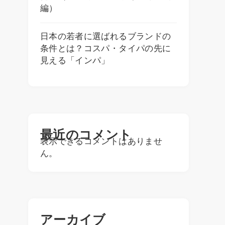
編）
日本の若者に選ばれるブランドの
条件とは？コスパ・タイパの先に
見える「インパ」
最近のコメント
表示できるコメントはありませ
ん。
アーカイブ