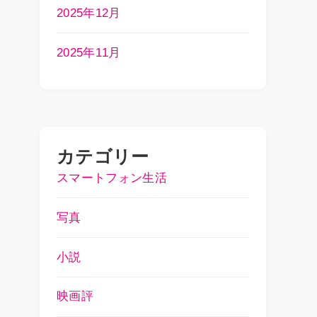
2025年12月
2025年11月
カテゴリー
スマートフォン生活
写真
小説
映画評