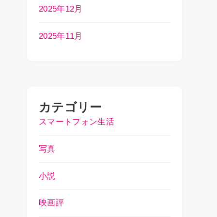
2025年12月
2025年11月
カテゴリー
スマートフォン生活
写真
小説
映画評