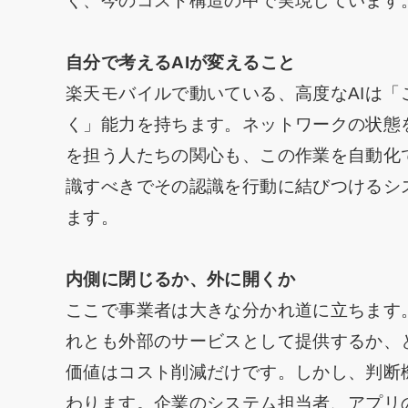
く、今のコスト構造の中で実現しています
自分で考えるAIが変えること
楽天モバイルで動いている、高度なAIは
く」能力を持ちます。ネットワークの状態
を担う人たちの関心も、この作業を自動化
識すべきでその認識を行動に結びつけるシ
ます。
内側に閉じるか、外に開くか
ここで事業者は大きな分かれ道に立ちます
れとも外部のサービスとして提供するか、
価値はコスト削減だけです。しかし、判断
わります。企業のシステム担当者、アプリ