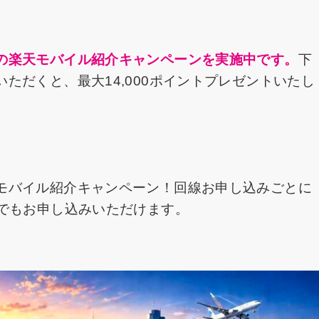
の楽天モバイル紹介キャンペーンを実施中です。
下
ただくと、最大14,000ポイントプレゼントいたし
モバイル紹介キャンペーン！回線お申し込みごとに
たでもお申し込みいただけます。