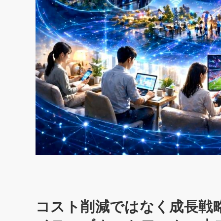
コスト削減ではなく成長戦略