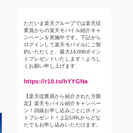
ただいま楽天グループでは楽天従
業員からの楽天モバイル紹介キャ
ンペーンを実施中です。下記から
ログインして楽天モバイルにご契
約いただくと、最大14,000ポイン
トプレゼントいたします！よろし
くお願い申し上げます
https://r10.to/hYYGNa
【楽天従業員から紹介された方限
定】楽天モバイル紹介キャンペー
ン！回線お申し込みごとにポイン
トプレゼント！上記URLからどな
たでもお申し込みいただけます。