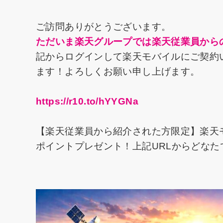
ご訪問ありがとうございます。
ただいま楽天グループでは楽天従業員から
記からログインして楽天モバイルにご契約い
ます！よろしくお願い申し上げます。
https://r10.to/hYYGNa
【楽天従業員から紹介された方限定】楽天
ポイントプレゼント！上記URLからどな