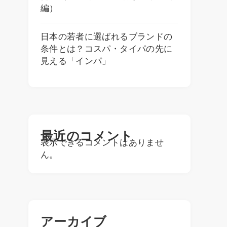
編）
日本の若者に選ばれるブランドの
条件とは？コスパ・タイパの先に
見える「インパ」
最近のコメント
表示できるコメントはありませ
ん。
アーカイブ