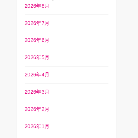
2026年8月
2026年7月
2026年6月
2026年5月
2026年4月
2026年3月
2026年2月
2026年1月