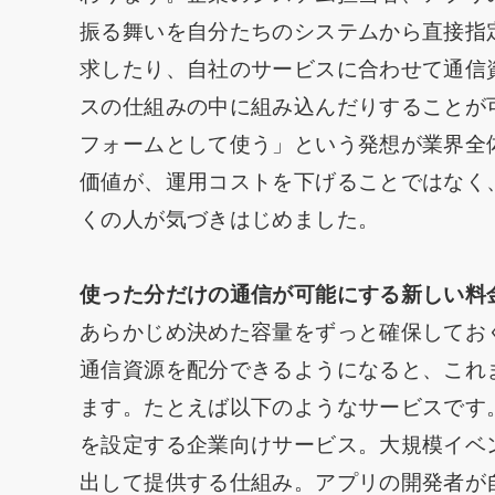
振る舞いを自分たちのシステムから直接指
求したり、自社のサービスに合わせて通信
スの仕組みの中に組み込んだりすることが
フォームとして使う」という発想が業界全
価値が、運用コストを下げることではなく
くの人が気づきはじめました。
使った分だけの通信が可能にする新しい料
あらかじめ決めた容量をずっと確保してお
通信資源を配分できるようになると、これ
ます。たとえば以下のようなサービスです
を設定する企業向けサービス。大規模イベ
出して提供する仕組み。アプリの開発者が