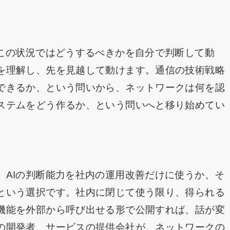
。
「この状況ではどうするべきかを自分で判断して動
を理解し、先を見越して動けます。通信の技術戦略
できるか、という問いから、ネットワークは何を認
ステムをどう作るか、という問いへと移り始めてい
。AIの判断能力を社内の運用改善だけに使うか、そ
という選択です。社内に閉じて使う限り、得られる
機能を外部から呼び出せる形で公開すれば、話が変
の開発者、サービスの提供会社が、ネットワークの