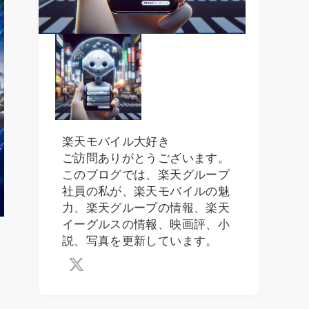
楽天モバイル大好き
ご訪問ありがとうございます。
このブログでは、楽天グループ
社員の私が、楽天モバイルの魅
力、楽天グループの情報、楽天
イーグルスの情報、映画評、小
説、写真を更新しています。