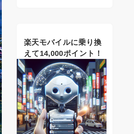
楽天モバイルに乗り換
えて14,000ポイント！