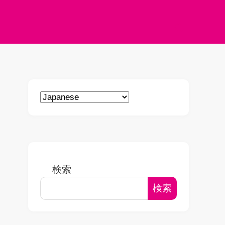
検索
検索