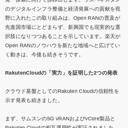
のデジタルインフラ整備と経済発展への貢献を視
野に入れたこの取り組みは、Open RANの普及が
先進国市場にとどまらず、新興国でも現実的な選
択肢になりつつあることを示しています。楽天が
Open RANのノウハウを新たな地域へと広げてい
く動きは、今後も続きそうです。
RakutenCloudの「実力」を証明した2つの発表
クラウド基盤としてのRakuten Cloudの信頼性を
示す発表も続きました。
まず、サムスンの5G vRANおよびvCore製品と
Rakuten Cloudの相互運用性が実証されました。