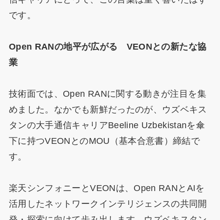
です。
Open RANの地平が広がる VEONとの新たな協
業
技術面では、Open RANに関する動きが注目を集
めました。なかでも新鮮だったのが、ウズベキス
タンの大手通信キャリアBeeline Uzbekistanを傘
下に持つVEONとのMOU（基本合意書）締結で
す。
楽天シンフォニーとVEONは、Open RANとAIを
活用したネットワークインテリジェンスの共同開
発・探索に向けて歩み出します。ウズベキスタン