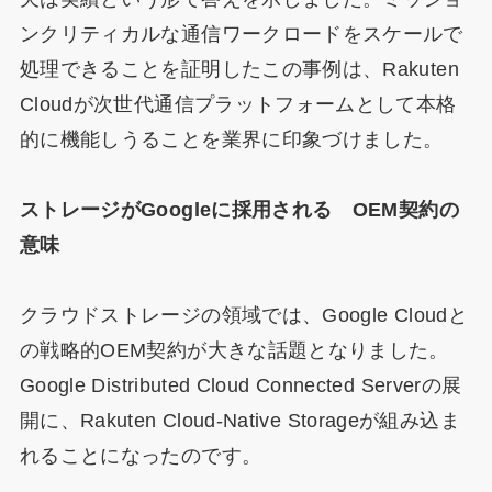
ンクリティカルな通信ワークロードをスケールで
処理できることを証明したこの事例は、Rakuten
Cloudが次世代通信プラットフォームとして本格
的に機能しうることを業界に印象づけました。
ストレージがGoogleに採用される OEM契約の
意味
クラウドストレージの領域では、Google Cloudと
の戦略的OEM契約が大きな話題となりました。
Google Distributed Cloud Connected Serverの展
開に、Rakuten Cloud-Native Storageが組み込ま
れることになったのです。