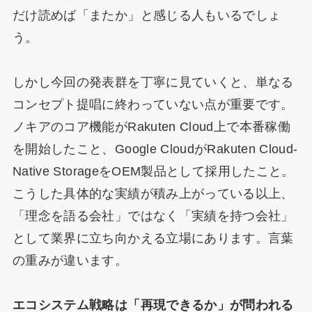
だけ読めば「またか」と感じる人もいるでしょ
う。
しかし今回の発表群を丁寧に見ていくと、単なる
コンセプト提唱に終わっていない点が重要です。
ノキアのコア機能がRakuten Cloud上で本番稼働
を開始したこと、Google CloudがRakuten Cloud-
Native StorageをOEM製品として採用したこと。
こうした具体的な実績が積み上がっている以上、
「理念を語る会社」ではなく「実績を持つ会社」
として業界に立ち向かえる立場にあります。言葉
の重みが違います。
エコシステム戦略は「再現できるか」が問われる