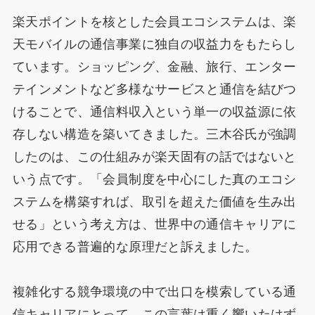
楽天ポイントを核とした会員エコシステムは、楽
天モバイルの通信事業に独自の収益力をもたらし
ています。ショッピング、金融、旅行、エンター
テインメントなど多様なサービスと通信を結びつ
けることで、通信料収入という単一の収益源に依
存しない構造を築いてきました。三木谷氏が強調
したのは、この仕組みが楽天固有の話ではないと
いう点です。「会員制度を中心にした真のエコシ
ステムを構築すれば、取引を超えた価値を生み出
せる」という考え方は、世界中の通信キャリアに
応用できる普遍的な原理だと訴えました。
複雑化する競争環境の中で出口を模索している通
信キャリアにとって、この言葉は重く響いたはず