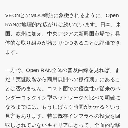
VEONとのMOU締結に象徴されるように、Open
RANの地理的な広がりは続いています。日本、米
国、欧州に加え、中央アジアの新興国市場でも具
体的な取り組みが始まりつつあることは評価でき
ます。
一方で、Open RAN全体の普及曲線を見れば、ま
だ「実証段階から商用展開への移行期」にあるこ
とは否めません。コスト面での優位性が従来のベ
ンダーロックイン型ネットワークと比べて明確に
なるまでには、もうしばらく時間がかかるという
見方もあります。特に既存インフラへの投資を回
収しきれていないキャリアにとって、全面的な移