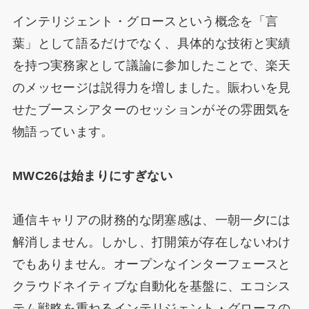
インテリジェント・グロースという概念を「言
葉」として語るだけでなく、具体的な技術と実績
を持つ実務家として議論に参加したことで、楽天
のメッセージは説得力を増しました。賑わいを見
せたブースシアターのセッションがその雰囲気を
物語っています。
MWC26は始まりにすぎない
通信キャリアの財務的な閉塞感は、一朝一夕には
解消しません。しかし、打開策が存在しないわけ
でもありません。オープンなインターフェースと
クラウドネイティブな自動化を基盤に、エコシス
テム戦略を重ねるインテリジェント・グロースの