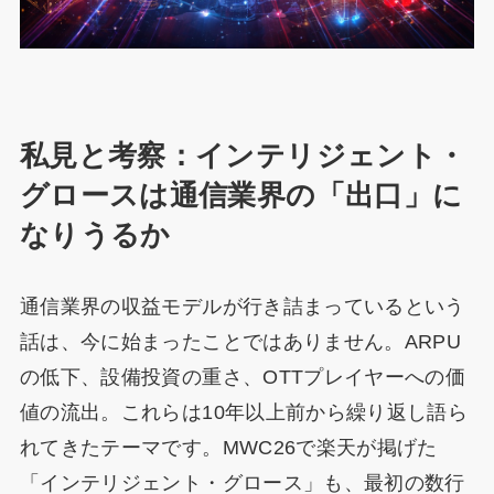
私見と考察：インテリジェント・
グロースは通信業界の「出口」に
なりうるか
通信業界の収益モデルが行き詰まっているという
話は、今に始まったことではありません。ARPU
の低下、設備投資の重さ、OTTプレイヤーへの価
値の流出。これらは10年以上前から繰り返し語ら
れてきたテーマです。MWC26で楽天が掲げた
「インテリジェント・グロース」も、最初の数行