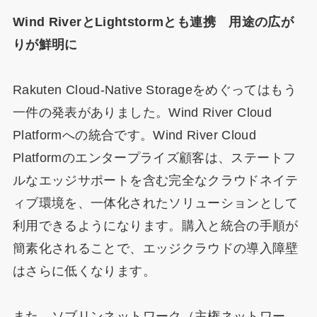
Wind RiverとLightstormとも連携 用途の広が
りが鮮明に
Rakuten Cloud-Native Storageをめぐってはもう
一件の発表がありました。Wind River Cloud
Platformへの統合です。Wind River Cloud
Platformのエンタープライズ顧客は、ステートフ
ルなエッジサポートを含む完全なクラウドネイテ
ィブ環境を、一体化されたソリューションとして
利用できるようになります。購入と統合の手順が
簡素化されることで、エッジクラウドの導入障壁
はさらに低くなります。
また、ソブリンネットワーク（主権ネットワー