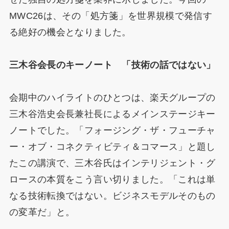
MWC26は、その「処方箋」を世界規模で発信す
る絶好の機会となりました。
三木谷会長のキーノート 「技術の話ではない」
会期中のハイライトのひとつは、楽天グループの
三木谷浩史会長兼社長によるメインステージキー
ノートでした。「フォージング・ザ・フューチャ
ー・オブ・コネクティビティ＆コマース」と題し
たこの講演で、三木谷氏はインテリジェント・グ
ロースの本質をこう言い切りました。「これは単
なる技術転換ではない。ビジネスモデルそのもの
の変革だ」と。