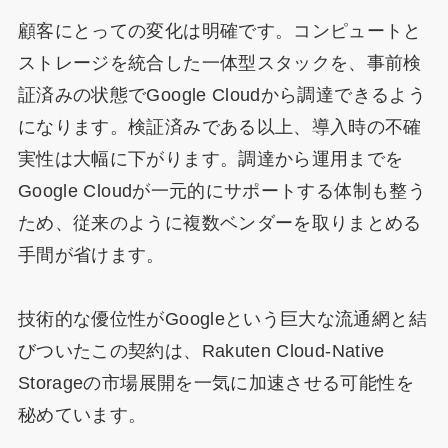
顧客にとっての変化は明確です。コンピュートと
ストレージを統合した一体型スタックを、事前検
証済みの状態でGoogle Cloudから調達できるよう
になります。検証済みである以上、導入時の不確
実性は大幅に下がります。調達から運用までを
Google Cloudが一元的にサポートする体制も整う
ため、従来のように複数ベンダーを取りまとめる
手間が省けます。
技術的な優位性がGoogleという巨大な流通網と結
びついたこの契約は、Rakuten Cloud-Native
Storageの市場展開を一気に加速させる可能性を
秘めています。