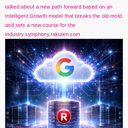
talked about a new path forward based on an
Intelligent Growth model that breaks the old mold
and sets a new course for the
industry.symphony.rakuten.com