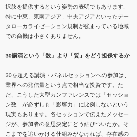
択肢を提供するという姿勢の表明でもあります。
特に中東、東南アジア、中央アジアといったデー
タローカライゼーション規制が強まっている地域
での商機は小さくありません。
30講演という「数」より「質」をどう担保するか
30を超える講演・パネルセッションへの参加は、
業界への発信量という点で相当な投資です。た
だ、こうした大型カンファレンスでは「セッショ
ン数」が必ずしも「影響力」に比例しないという
現実もあります。各セッションで伝えたメッセー
ジが、参加者の意思決定にどう結びついたか。そ
こまでを追いかける仕組みがなければ、存在感の