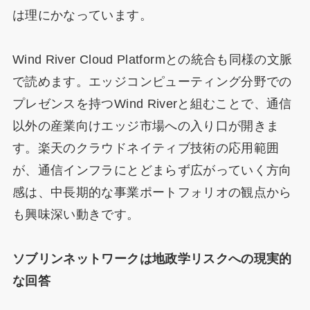
は理にかなっています。
Wind River Cloud Platformとの統合も同様の文脈
で読めます。エッジコンピューティング分野での
プレゼンスを持つWind Riverと組むことで、通信
以外の産業向けエッジ市場への入り口が開きま
す。楽天のクラウドネイティブ技術の応用範囲
が、通信インフラにとどまらず広がっていく方向
感は、中長期的な事業ポートフォリオの観点から
も興味深い動きです。
ソブリンネットワークは地政学リスクへの現実的
な回答