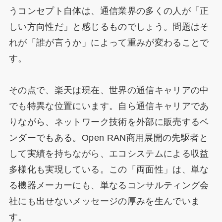
うコンセプト自体は、通信業界の多くの人が「正
しい方向性だ」と感じるものでしょう。問題はそ
れが「誰が言うか」によって重みが変わることで
す。
その点で、楽天は現在、世界の通信キャリアの中
でも特異な位置にいます。自ら通信キャリアであ
りながら、ネットワーク技術を外部に販売するベ
ンダーでもある。Open RAN商用展開の先駆者と
して実績を持ちながら、エコシステムによる収益
多様化も実現している。この「両面性」は、単な
る機器メーカーにも、単なるコンサルティング会
社にも出せないメッセージの厚みを生んでいま
す。