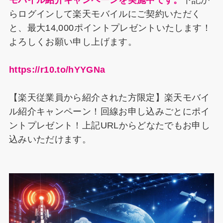
モバイル紹介キャンペーンを実施中です。
下記か
らログインして楽天モバイルにご契約いただく
と、最大14,000ポイントプレゼントいたします！
よろしくお願い申し上げます。
https://r10.to/hYYGNa
【楽天従業員から紹介された方限定】楽天モバイ
ル紹介キャンペーン！回線お申し込みごとにポイ
ントプレゼント！上記URLからどなたでもお申し
込みいただけます。