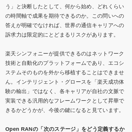
う」と決断したとして、何から始め、どれくらい
の時間軸で成果を期待できるのか。この問いへの
答えが明確でなければ、世界の通信キャリアへの
訴求力は限定的にとどまるリスクがあります。
楽天シンフォニーが提供できるのはネットワーク
技術と自動化のプラットフォームであり、エコシ
ステムそのものを外から移植することはできませ
ん。インテリジェント・グロースを「楽天成功体
験の輸出」ではなく、各キャリアが自社の文脈で
実装できる汎用的なフレームワークとして昇華で
きるかどうかが、今後の鍵になると見ています。
Open RANの「次のステージ」をどう定義するか