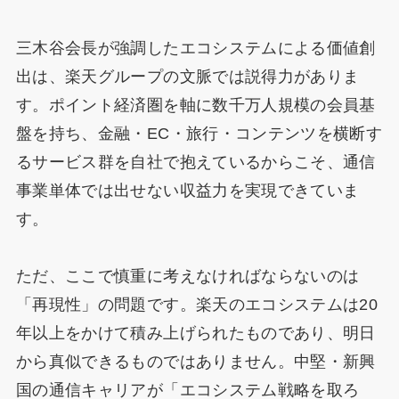
三木谷会長が強調したエコシステムによる価値創
出は、楽天グループの文脈では説得力がありま
す。ポイント経済圏を軸に数千万人規模の会員基
盤を持ち、金融・EC・旅行・コンテンツを横断す
るサービス群を自社で抱えているからこそ、通信
事業単体では出せない収益力を実現できていま
す。
ただ、ここで慎重に考えなければならないのは
「再現性」の問題です。楽天のエコシステムは20
年以上をかけて積み上げられたものであり、明日
から真似できるものではありません。中堅・新興
国の通信キャリアが「エコシステム戦略を取ろ