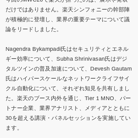
だけではありません。楽天シンフォニーの幹部陣
が積極的に登壇し、業界の重要テーマについて議
論をリードしました。
Nagendra Bykampadi氏はセキュリティとエネル
ギー効率について、Subha Shrinivasan氏はデジ
タルツインの普及加速について、Devesh Gautam
氏はハイパースケールなネットワークライフサイ
クル自動化について、それぞれ知見を共有しまし
た。楽天のブース内外を通じ、Tier 1 MNO、パー
トナー企業、業界アナリスト、メディアとともに
30を超える講演・パネルセッションを実施してい
ます。