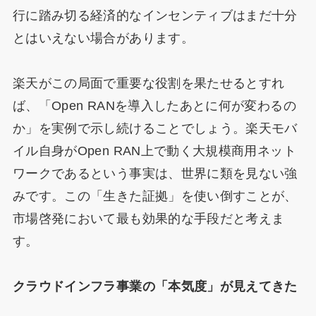
行に踏み切る経済的なインセンティブはまだ十分
とはいえない場合があります。
楽天がこの局面で重要な役割を果たせるとすれ
ば、「Open RANを導入したあとに何が変わるの
か」を実例で示し続けることでしょう。楽天モバ
イル自身がOpen RAN上で動く大規模商用ネット
ワークであるという事実は、世界に類を見ない強
みです。この「生きた証拠」を使い倒すことが、
市場啓発において最も効果的な手段だと考えま
す。
クラウドインフラ事業の「本気度」が見えてきた