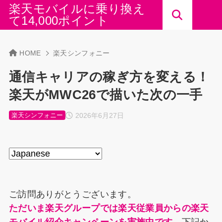
楽天モバイルに乗り換え
て14,000ポイント
HOME
楽天シンフォニー
通信キャリアの稼ぎ方を変える！
楽天がMWC26で描いた次の一手
2026年6月27日
楽天シンフォニー
ご訪問ありがとうございます。
ただいま楽天グループでは楽天従業員からの楽天