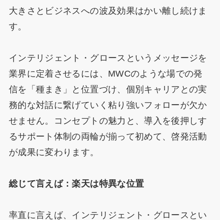
大きさとビジネスへの波及効果はかい離し続けま
す。
インテリジェント・グロースというメッセージを
業界に定着させるには、MWCのような場での発
信を「種まき」と位置づけ、個別キャリアとの実
務的な対話に繋げていく粘り強いフォローが欠か
せません。コンセプトの魅力と、導入を後押しす
るサポート体制の両輪が揃って初めて、啓発活動
が成果に変わります。
総じて言えば：楽天は特異な位置
率直に言えば、インテリジェント・グロースとい