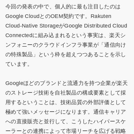
今回の発表の中で、個人的に最も注目したのは
Google CloudとのOEM契約です。Rakuten
Cloud-Native StorageがGoogle Distributed Cloud
Connectedに組み込まれるという事実は、楽天シ
ンフォニーのクラウドインフラ事業が「通信向け
の特殊製品」という枠を超えつつあることを示し
ています。
Googleほどのブランドと流通力を持つ企業が楽天
のストレージ技術を自社製品の構成要素として採
用するということは、技術品質の外部評価として
極めて強いメッセージになります。通信キャリア
への直接販売と並行して、こうしたハイパースケ
ーラーとの連携によって市場リーチを広げる戦略