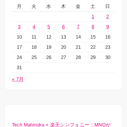
月
火
水
木
金
土
日
1
2
3
4
5
6
7
8
9
10
11
12
13
14
15
16
17
18
19
20
21
22
23
24
25
26
27
28
29
30
31
« 7月
Tech Mahindra × 楽天シンフォニー：MNOが