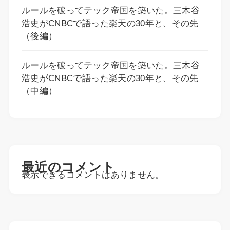
ルールを破ってテック帝国を築いた。三木谷
浩史がCNBCで語った楽天の30年と、その先
（後編）
ルールを破ってテック帝国を築いた。三木谷
浩史がCNBCで語った楽天の30年と、その先
（中編）
最近のコメント
表示できるコメントはありません。