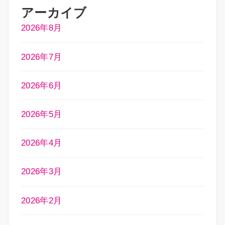
アーカイブ
2026年8月
2026年7月
2026年6月
2026年5月
2026年4月
2026年3月
2026年2月