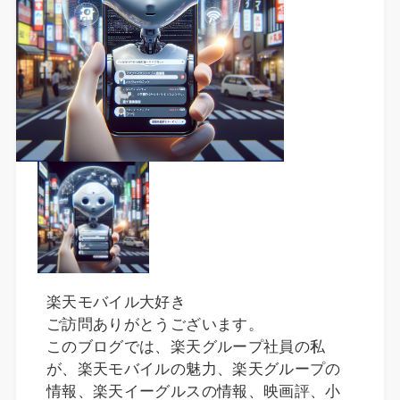
楽天モバイル大好き
ご訪問ありがとうございます。
このブログでは、楽天グループ社員の私
が、楽天モバイルの魅力、楽天グループの
情報、楽天イーグルスの情報、映画評、小