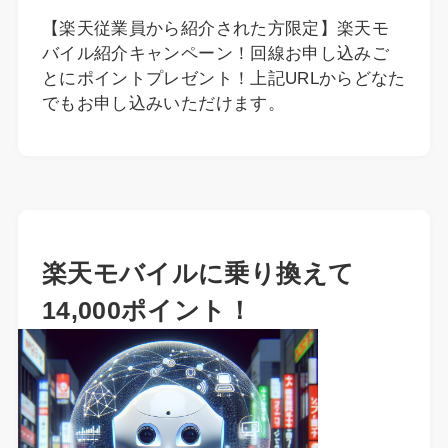
【楽天従業員から紹介された方限定】楽天モ
バイル紹介キャンペーン！回線お申し込みご
とにポイントプレゼント！上記URLからどなた
でもお申し込みいただけます。
楽天モバイルに乗り換えて
14,000ポイント！