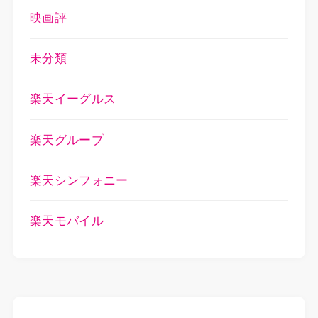
映画評
未分類
楽天イーグルス
楽天グループ
楽天シンフォニー
楽天モバイル