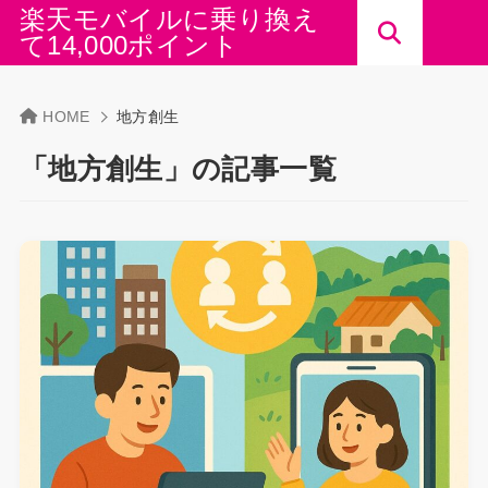
楽天モバイルに乗り換え
て14,000ポイント
HOME
地方創生
「地方創生」の記事一覧