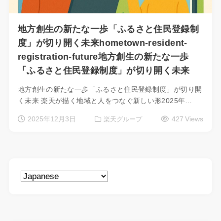
地方創生の新たな一歩「ふるさと住民登録制
度」が切り開く未来hometown-resident-
registration-future地方創生の新たな一歩
「ふるさと住民登録制度」が切り開く未来
地方創生の新たな一歩「ふるさと住民登録制度」が切り開
く未来 楽天が描く地域と人をつなぐ新しい形2025年…
2025年12月3日
427 Views
楽天グループ