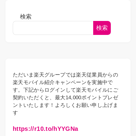
検索
検索
ただいま楽天グループでは楽天従業員からの
楽天モバイル紹介キャンペーンを実施中で
す。下記からログインして楽天モバイルにご
契約いただくと、最大14,000ポイントプレゼ
ントいたします！よろしくお願い申し上げま
す
https://r10.to/hYYGNa