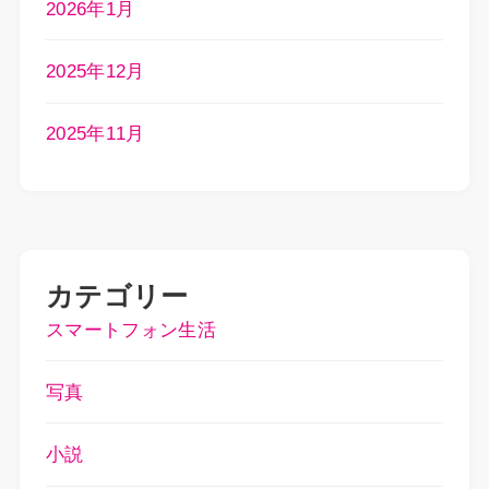
2026年1月
2025年12月
2025年11月
カテゴリー
スマートフォン生活
写真
小説