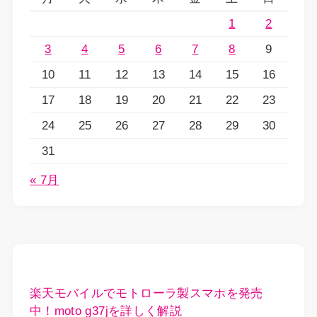
1
2
3
4
5
6
7
8
9
10
11
12
13
14
15
16
17
18
19
20
21
22
23
24
25
26
27
28
29
30
31
« 7月
楽天モバイルでモトローラ製スマホを発売
中！moto g37jを詳しく解説