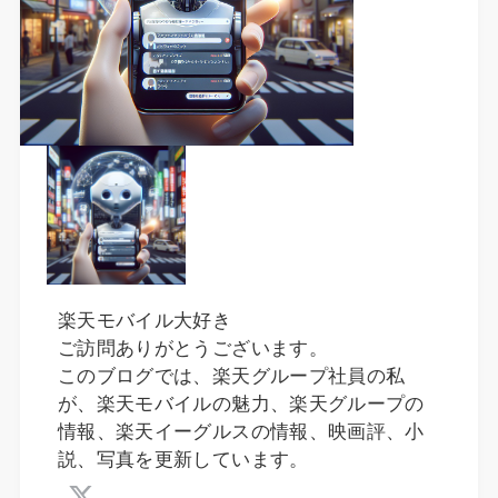
楽天モバイル大好き
ご訪問ありがとうございます。
このブログでは、楽天グループ社員の私
が、楽天モバイルの魅力、楽天グループの
情報、楽天イーグルスの情報、映画評、小
説、写真を更新しています。