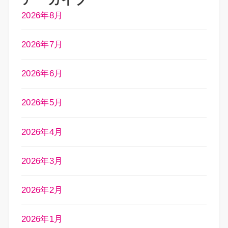
2026年8月
2026年7月
2026年6月
2026年5月
2026年4月
2026年3月
2026年2月
2026年1月