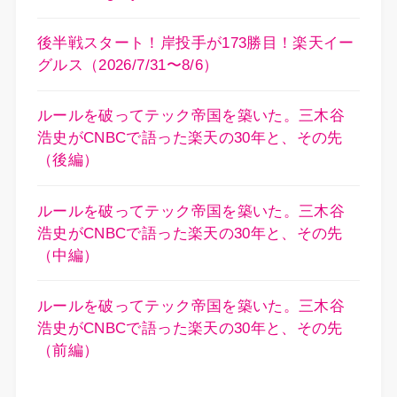
後半戦スタート！岸投手が173勝目！楽天イー
グルス（2026/7/31〜8/6）
ルールを破ってテック帝国を築いた。三木谷
浩史がCNBCで語った楽天の30年と、その先
（後編）
ルールを破ってテック帝国を築いた。三木谷
浩史がCNBCで語った楽天の30年と、その先
（中編）
ルールを破ってテック帝国を築いた。三木谷
浩史がCNBCで語った楽天の30年と、その先
（前編）