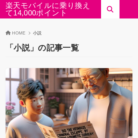
楽天モバイルに乗り換え
て14,000ポイント
HOME
小説
「小説」の記事一覧