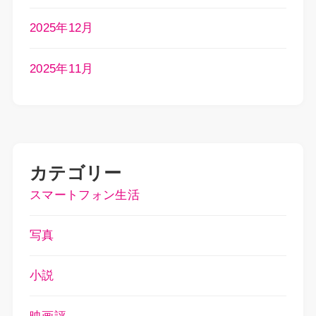
2025年12月
2025年11月
カテゴリー
スマートフォン生活
写真
小説