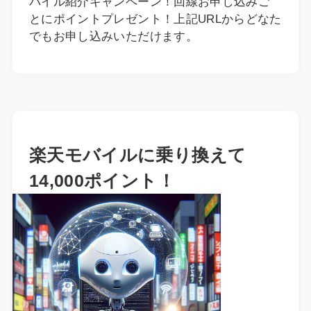
バイル紹介キャンペーン！回線お申し込みご
とにポイントプレゼント！上記URLからどなた
でもお申し込みいただけます。
楽天モバイルに乗り換えて
14,000ポイント！