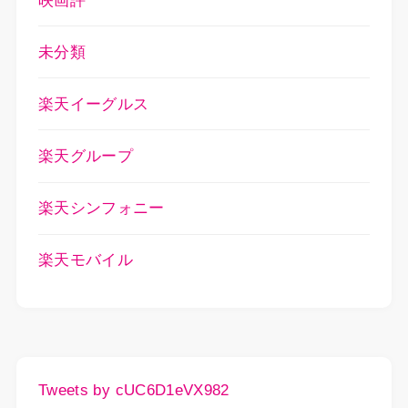
映画評
未分類
楽天イーグルス
楽天グループ
楽天シンフォニー
楽天モバイル
Tweets by cUC6D1eVX982