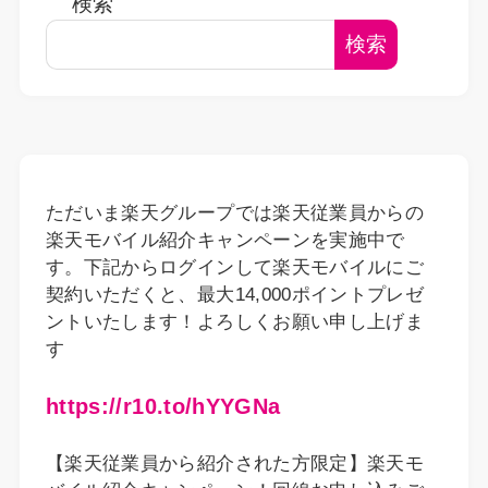
検索
検索
ただいま楽天グループでは楽天従業員からの
楽天モバイル紹介キャンペーンを実施中で
す。下記からログインして楽天モバイルにご
契約いただくと、最大14,000ポイントプレゼ
ントいたします！よろしくお願い申し上げま
す
https://r10.to/hYYGNa
【楽天従業員から紹介された方限定】楽天モ