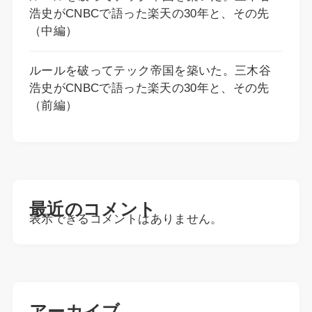
浩史がCNBCで語った楽天の30年と、その先
（中編）
ルールを破ってテック帝国を築いた。三木谷
浩史がCNBCで語った楽天の30年と、その先
（前編）
最近のコメント
表示できるコメントはありません。
アーカイブ