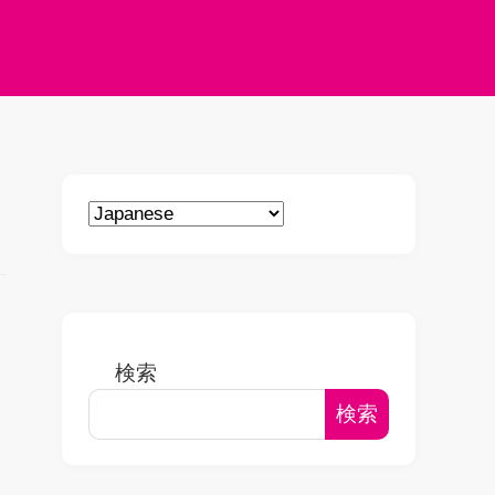
検索
検索