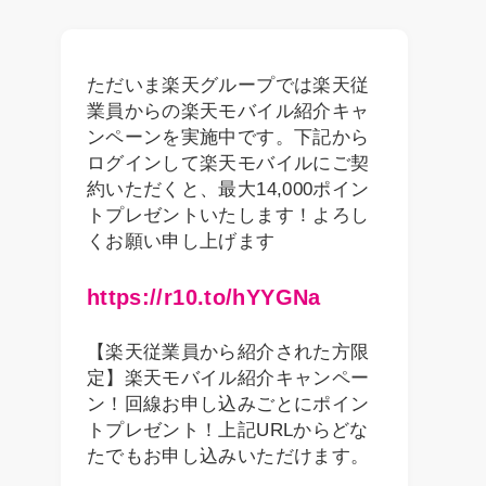
ただいま楽天グループでは楽天従
業員からの楽天モバイル紹介キャ
ンペーンを実施中です。下記から
ログインして楽天モバイルにご契
約いただくと、最大14,000ポイン
トプレゼントいたします！よろし
くお願い申し上げます
https://r10.to/hYYGNa
【楽天従業員から紹介された方限
定】楽天モバイル紹介キャンペー
ン！回線お申し込みごとにポイン
トプレゼント！上記URLからどな
たでもお申し込みいただけます。