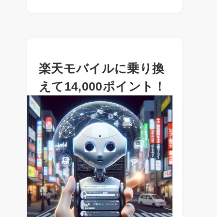
楽天モバイルに乗り換
えて14,000ポイント！