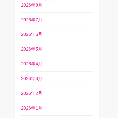
2026年8月
2026年7月
2026年6月
2026年5月
2026年4月
2026年3月
2026年2月
2026年1月