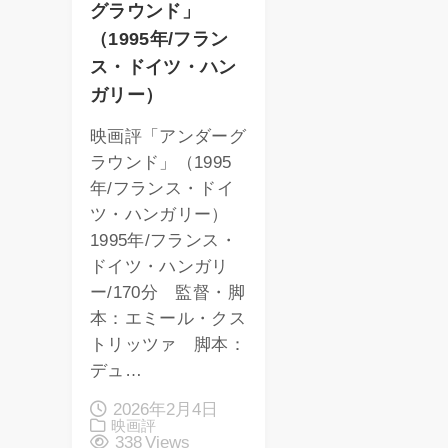
グラウンド」
（1995年/フラン
ス・ドイツ・ハン
ガリー）
映画評「アンダーグ
ラウンド」（1995
年/フランス・ドイ
ツ・ハンガリー）
1995年/フランス・
ドイツ・ハンガリ
ー/170分 監督・脚
本：エミール・クス
トリッツァ 脚本：
デュ…
2026年2月4日
映画評
338 Views