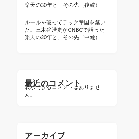
楽天の30年と、その先（後編）
ルールを破ってテック帝国を築い
た。三木谷浩史がCNBCで語った
楽天の30年と、その先（中編）
最近のコメント
表示できるコメントはありませ
ん。
アーカイブ