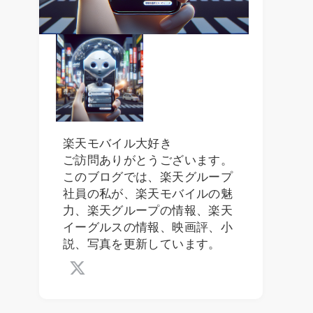
楽天モバイル大好き
ご訪問ありがとうございます。
このブログでは、楽天グループ
社員の私が、楽天モバイルの魅
力、楽天グループの情報、楽天
イーグルスの情報、映画評、小
説、写真を更新しています。