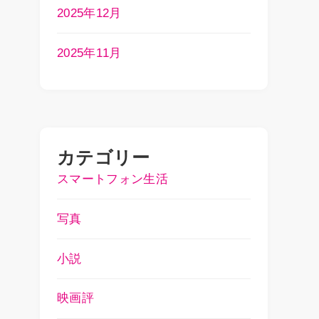
2025年12月
2025年11月
カテゴリー
スマートフォン生活
写真
小説
映画評