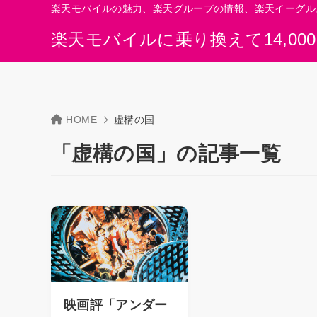
楽天モバイルの魅力、楽天グループの情報、楽天イーグル
楽天モバイルに乗り換えて14,00
HOME
虚構の国
「虚構の国」の記事一覧
映画評「アンダー