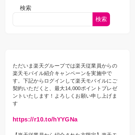
検索
検索
ただいま楽天グループでは楽天従業員からの
楽天モバイル紹介キャンペーンを実施中で
す。下記からログインして楽天モバイルにご
契約いただくと、最大14,000ポイントプレゼ
ントいたします！よろしくお願い申し上げま
す
https://r10.to/hYYGNa