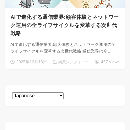
AIで進化する通信業界:顧客体験とネットワー
ク運用の全ライフサイクルを変革する次世代
戦略
AIで進化する通信業界:顧客体験とネットワーク運用の全
ライフサイクルを変革する次世代戦略 通信業界は今…
2025年12月13日
457 Views
楽天シンフォニー