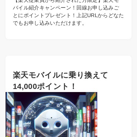
【楽天従業員から紹介された方限定】楽天モ
バイル紹介キャンペーン！回線お申し込みご
とにポイントプレゼント！上記URLからどなた
でもお申し込みいただけます。
楽天モバイルに乗り換えて
14,000ポイント！