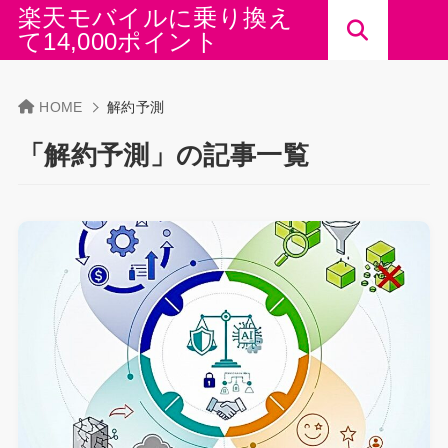
楽天モバイルに乗り換え
て14,000ポイント
HOME
解約予測
「解約予測」の記事一覧