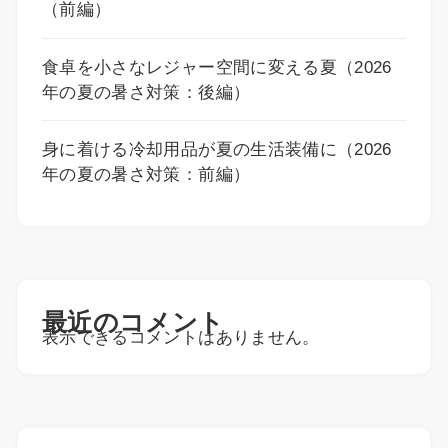
（前編）
食卓を小さなレジャー空間に変える夏（2026
年の夏の暑さ対策：後編）
身に着ける冷却用品が夏の生活装備に（2026
年の夏の暑さ対策：前編）
最近のコメント
表示できるコメントはありません。