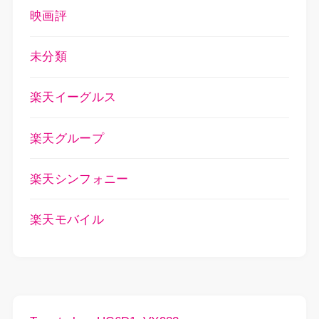
映画評
未分類
楽天イーグルス
楽天グループ
楽天シンフォニー
楽天モバイル