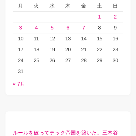
月
火
水
木
金
土
日
1
2
3
4
5
6
7
8
9
10
11
12
13
14
15
16
17
18
19
20
21
22
23
24
25
26
27
28
29
30
31
« 7月
ルールを破ってテック帝国を築いた。三木谷