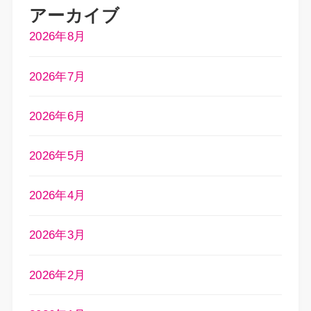
アーカイブ
2026年8月
2026年7月
2026年6月
2026年5月
2026年4月
2026年3月
2026年2月