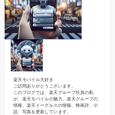
楽天モバイル大好き
ご訪問ありがとうございます。
このブログでは、楽天グループ社員の私
が、楽天モバイルの魅力、楽天グループの
情報、楽天イーグルスの情報、映画評、小
説、写真を更新しています。