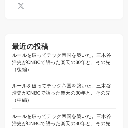
最近の投稿
ルールを破ってテック帝国を築いた。三木谷
浩史がCNBCで語った楽天の30年と、その先
（後編）
ルールを破ってテック帝国を築いた。三木谷
浩史がCNBCで語った楽天の30年と、その先
（中編）
ルールを破ってテック帝国を築いた。三木谷
浩史がCNBCで語った楽天の30年と、その先