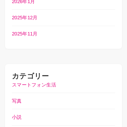
2026年1月
2025年12月
2025年11月
カテゴリー
スマートフォン生活
写真
小説