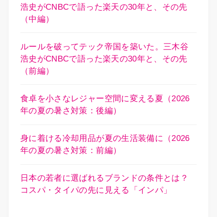
浩史がCNBCで語った楽天の30年と、その先
（中編）
ルールを破ってテック帝国を築いた。三木谷
浩史がCNBCで語った楽天の30年と、その先
（前編）
食卓を小さなレジャー空間に変える夏（2026
年の夏の暑さ対策：後編）
身に着ける冷却用品が夏の生活装備に（2026
年の夏の暑さ対策：前編）
日本の若者に選ばれるブランドの条件とは？
コスパ・タイパの先に見える「インパ」