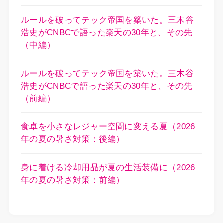
ルールを破ってテック帝国を築いた。三木谷
浩史がCNBCで語った楽天の30年と、その先
（中編）
ルールを破ってテック帝国を築いた。三木谷
浩史がCNBCで語った楽天の30年と、その先
（前編）
食卓を小さなレジャー空間に変える夏（2026
年の夏の暑さ対策：後編）
身に着ける冷却用品が夏の生活装備に（2026
年の夏の暑さ対策：前編）