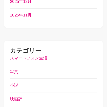
2025年12月
2025年11月
カテゴリー
スマートフォン生活
写真
小説
映画評