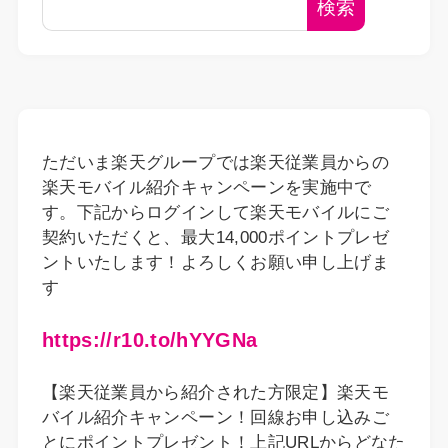
検索
ただいま楽天グループでは楽天従業員からの
楽天モバイル紹介キャンペーンを実施中で
す。下記からログインして楽天モバイルにご
契約いただくと、最大14,000ポイントプレゼ
ントいたします！よろしくお願い申し上げま
す
https://r10.to/hYYGNa
【楽天従業員から紹介された方限定】楽天モ
バイル紹介キャンペーン！回線お申し込みご
とにポイントプレゼント！上記URLからどなた