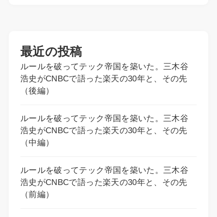
最近の投稿
ルールを破ってテック帝国を築いた。三木谷
浩史がCNBCで語った楽天の30年と、その先
（後編）
ルールを破ってテック帝国を築いた。三木谷
浩史がCNBCで語った楽天の30年と、その先
（中編）
ルールを破ってテック帝国を築いた。三木谷
浩史がCNBCで語った楽天の30年と、その先
（前編）