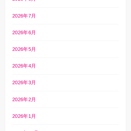
2026年7月
2026年6月
2026年5月
2026年4月
2026年3月
2026年2月
2026年1月