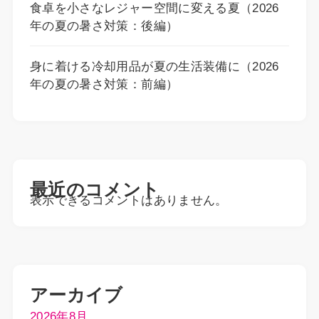
食卓を小さなレジャー空間に変える夏（2026
年の夏の暑さ対策：後編）
身に着ける冷却用品が夏の生活装備に（2026
年の夏の暑さ対策：前編）
最近のコメント
表示できるコメントはありません。
アーカイブ
2026年8月