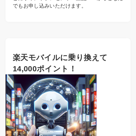
でもお申し込みいただけます。
楽天モバイルに乗り換えて
14,000ポイント！