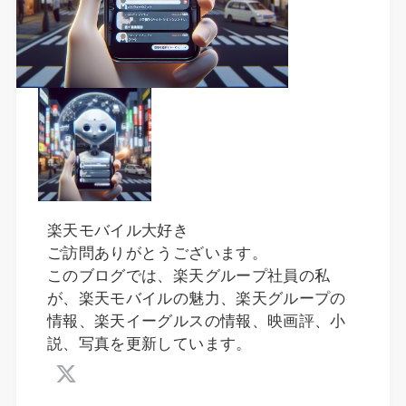
楽天モバイル大好き
ご訪問ありがとうございます。
このブログでは、楽天グループ社員の私
が、楽天モバイルの魅力、楽天グループの
情報、楽天イーグルスの情報、映画評、小
説、写真を更新しています。