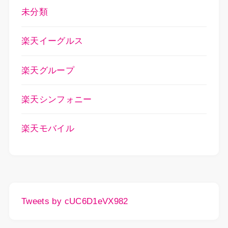
未分類
楽天イーグルス
楽天グループ
楽天シンフォニー
楽天モバイル
Tweets by cUC6D1eVX982