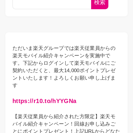
検索
ただいま楽天グループでは楽天従業員からの
楽天モバイル紹介キャンペーンを実施中で
す。下記からログインして楽天モバイルにご
契約いただくと、最大14,000ポイントプレゼ
ントいたします！よろしくお願い申し上げま
す
https://r10.to/hYYGNa
【楽天従業員から紹介された方限定】楽天モ
バイル紹介キャンペーン！回線お申し込みご
とにポイントプレゼント！上記URLからどなた