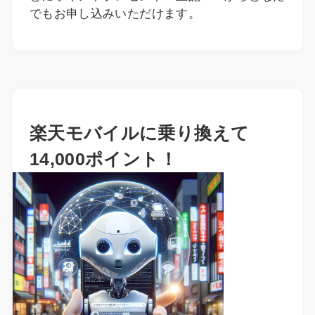
でもお申し込みいただけます。
楽天モバイルに乗り換えて
14,000ポイント！