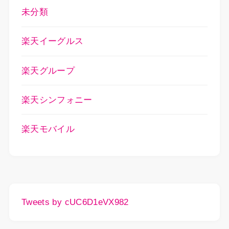
未分類
楽天イーグルス
楽天グループ
楽天シンフォニー
楽天モバイル
Tweets by cUC6D1eVX982