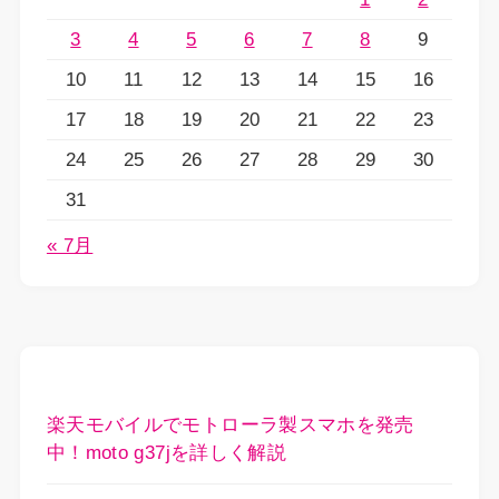
3
4
5
6
7
8
9
10
11
12
13
14
15
16
17
18
19
20
21
22
23
24
25
26
27
28
29
30
31
« 7月
楽天モバイルでモトローラ製スマホを発売
中！moto g37jを詳しく解説