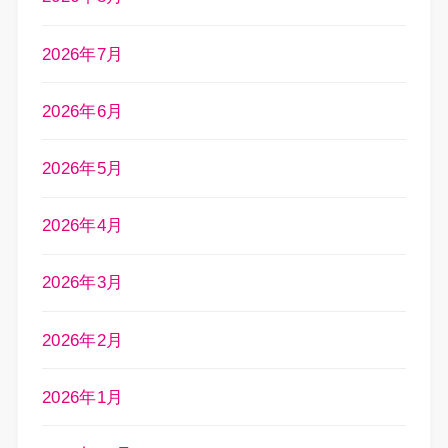
2026年7月
2026年6月
2026年5月
2026年4月
2026年3月
2026年2月
2026年1月