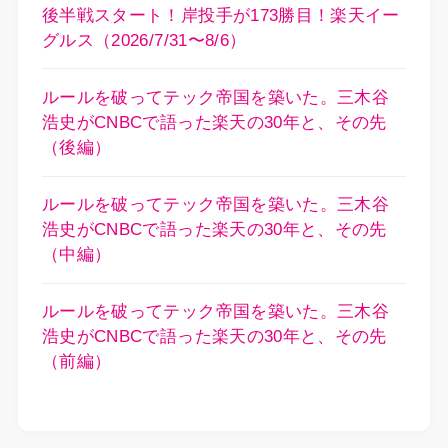
後半戦スタート！岸投手が173勝目！楽天イー
グルス（2026/7/31〜8/6）
ルールを破ってテック帝国を築いた。三木谷
浩史がCNBCで語った楽天の30年と、その先
（後編）
ルールを破ってテック帝国を築いた。三木谷
浩史がCNBCで語った楽天の30年と、その先
（中編）
ルールを破ってテック帝国を築いた。三木谷
浩史がCNBCで語った楽天の30年と、その先
（前編）