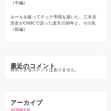
（中編）
ルールを破ってテック帝国を築いた。三木谷
浩史がCNBCで語った楽天の30年と、その先
（前編）
最近のコメント
表示できるコメントはありません。
アーカイブ
2026年8月