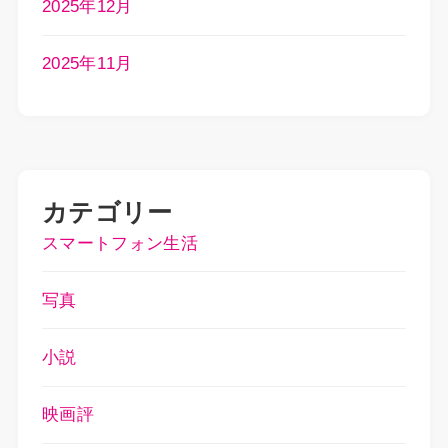
2025年12月
2025年11月
カテゴリー
スマートフォン生活
写真
小説
映画評