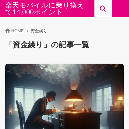
楽天モバイルに乗り換え
て14,000ポイント
HOME
資金繰り
「資金繰り」の記事一覧