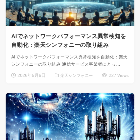
AIでネットワークパフォーマンス異常検知を
自動化：楽天シンフォニーの取り組み
AIでネットワークパフォーマンス異常検知を自動化：楽天
シンフォニーの取り組み 通信サービス事業者にとっ…
2026年5月6日
227 Views
楽天シンフォニー