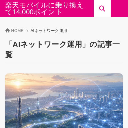
楽天モバイルに乗り換え
て14,000ポイント
HOME
AIネットワーク運用
「AIネットワーク運用」の記事一
覧