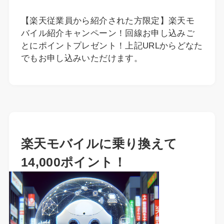
【楽天従業員から紹介された方限定】楽天モ
バイル紹介キャンペーン！回線お申し込みご
とにポイントプレゼント！上記URLからどなた
でもお申し込みいただけます。
楽天モバイルに乗り換えて
14,000ポイント！