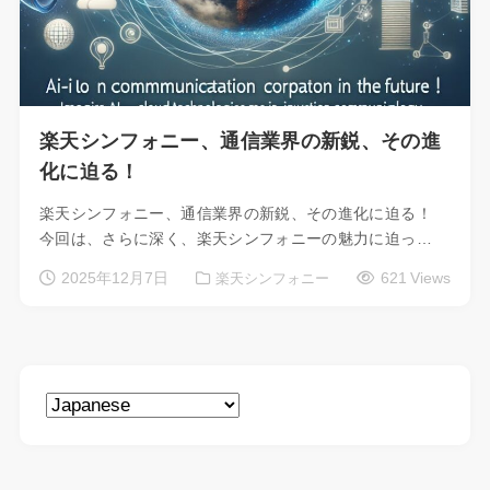
楽天シンフォニー、通信業界の新鋭、その進
化に迫る！
楽天シンフォニー、通信業界の新鋭、その進化に迫る！
今回は、さらに深く、楽天シンフォニーの魅力に迫っ…
2025年12月7日
621 Views
楽天シンフォニー