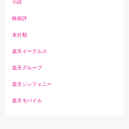
小説
映画評
未分類
楽天イーグルス
楽天グループ
楽天シンフォニー
楽天モバイル