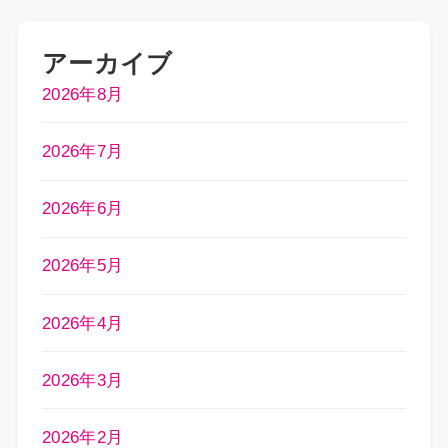
アーカイブ
2026年8月
2026年7月
2026年6月
2026年5月
2026年4月
2026年3月
2026年2月