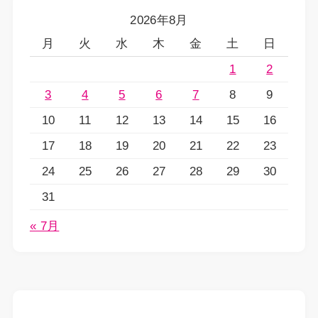
2026年8月
月
火
水
木
金
土
日
1
2
3
4
5
6
7
8
9
10
11
12
13
14
15
16
17
18
19
20
21
22
23
24
25
26
27
28
29
30
31
« 7月