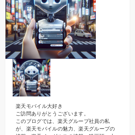
楽天モバイル大好き
ご訪問ありがとうございます。
このブログでは、楽天グループ社員の私
が、楽天モバイルの魅力、楽天グループの