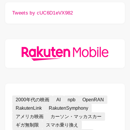
Tweets by cUC6D1eVX982
2000年代の映画
AI
npb
OpenRAN
RakutenLink
RakutenSymphony
アメリカ映画
カーソン・マッカスカー
ギガ無制限
スマホ乗り換え