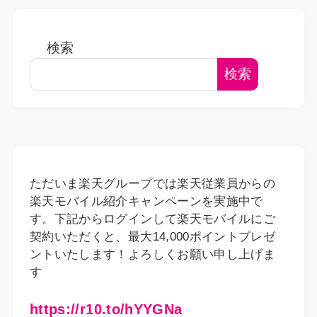
検索
検索
ただいま楽天グループでは楽天従業員からの
楽天モバイル紹介キャンペーンを実施中で
す。下記からログインして楽天モバイルにご
契約いただくと、最大14,000ポイントプレゼ
ントいたします！よろしくお願い申し上げま
す
https://r10.to/hYYGNa