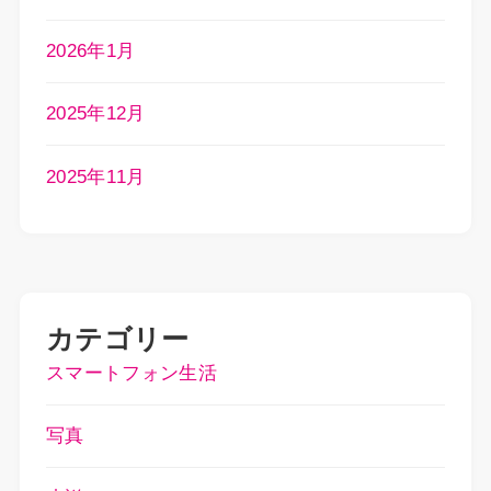
2026年1月
2025年12月
2025年11月
カテゴリー
スマートフォン生活
写真