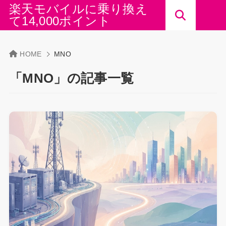
楽天モバイルに乗り換え
て14,000ポイント
HOME
MNO
「MNO」の記事一覧