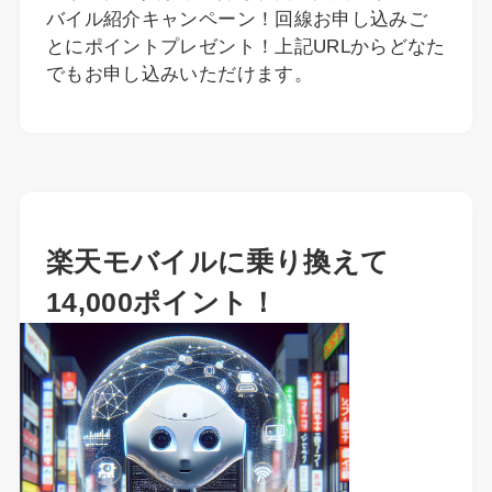
バイル紹介キャンペーン！回線お申し込みご
とにポイントプレゼント！上記URLからどなた
でもお申し込みいただけます。
楽天モバイルに乗り換えて
14,000ポイント！