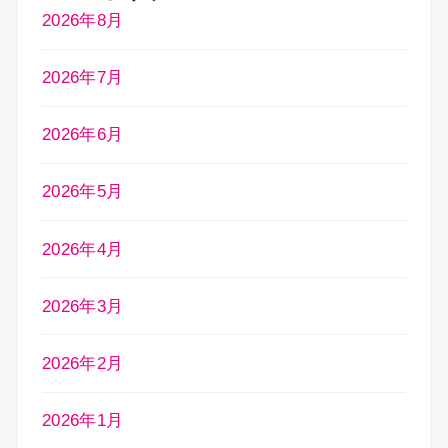
2026年8月
2026年7月
2026年6月
2026年5月
2026年4月
2026年3月
2026年2月
2026年1月