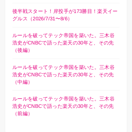
後半戦スタート！岸投手が173勝目！楽天イー
グルス（2026/7/31〜8/6）
ルールを破ってテック帝国を築いた。三木谷
浩史がCNBCで語った楽天の30年と、その先
（後編）
ルールを破ってテック帝国を築いた。三木谷
浩史がCNBCで語った楽天の30年と、その先
（中編）
ルールを破ってテック帝国を築いた。三木谷
浩史がCNBCで語った楽天の30年と、その先
（前編）