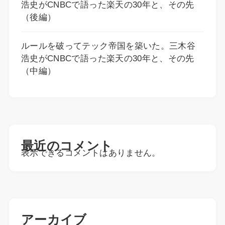
浩史がCNBCで語った楽天の30年と、その先
（後編）
ルールを破ってテック帝国を築いた。三木谷
浩史がCNBCで語った楽天の30年と、その先
（中編）
最近のコメント
表示できるコメントはありません。
アーカイブ