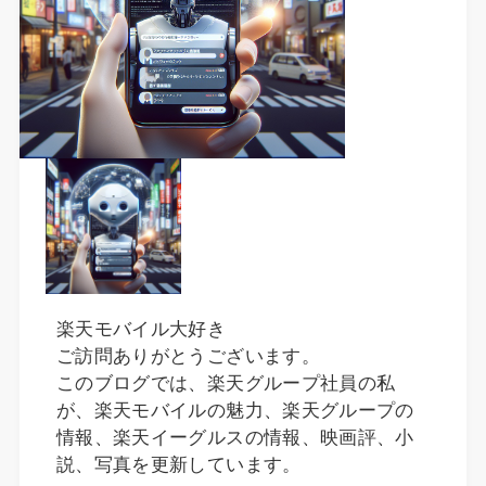
楽天モバイル大好き
ご訪問ありがとうございます。
このブログでは、楽天グループ社員の私
が、楽天モバイルの魅力、楽天グループの
情報、楽天イーグルスの情報、映画評、小
説、写真を更新しています。