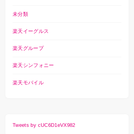
未分類
楽天イーグルス
楽天グループ
楽天シンフォニー
楽天モバイル
Tweets by cUC6D1eVX982