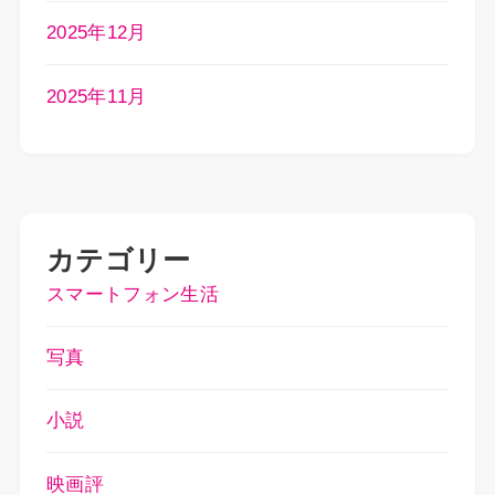
2025年12月
2025年11月
カテゴリー
スマートフォン生活
写真
小説
映画評