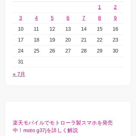
1
2
3
4
5
6
7
8
9
10
11
12
13
14
15
16
17
18
19
20
21
22
23
24
25
26
27
28
29
30
31
« 7月
楽天モバイルでモトローラ製スマホを発売
中！moto g37jを詳しく解説