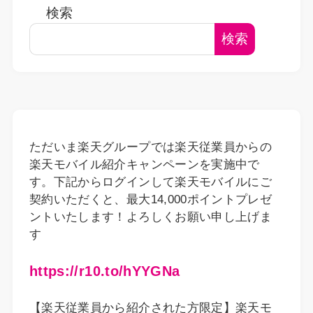
検索
検索
ただいま楽天グループでは楽天従業員からの
楽天モバイル紹介キャンペーンを実施中で
す。下記からログインして楽天モバイルにご
契約いただくと、最大14,000ポイントプレゼ
ントいたします！よろしくお願い申し上げま
す
https://r10.to/hYYGNa
【楽天従業員から紹介された方限定】楽天モ