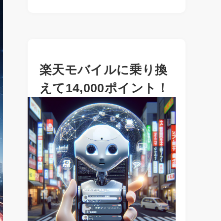
楽天モバイルに乗り換
えて14,000ポイント！