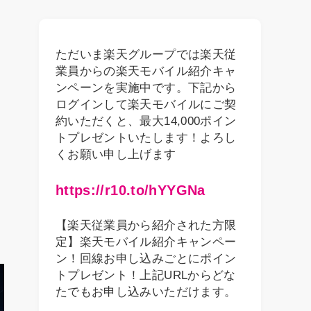
ただいま楽天グループでは楽天従
業員からの楽天モバイル紹介キャ
ンペーンを実施中です。下記から
ログインして楽天モバイルにご契
約いただくと、最大14,000ポイン
トプレゼントいたします！よろし
くお願い申し上げます
https://r10.to/hYYGNa
【楽天従業員から紹介された方限
定】楽天モバイル紹介キャンペー
ン！回線お申し込みごとにポイン
トプレゼント！上記URLからどな
たでもお申し込みいただけます。