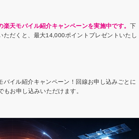
の楽天モバイル紹介キャンペーンを実施中です。
下
ただくと、最大14,000ポイントプレゼントいたし
モバイル紹介キャンペーン！回線お申し込みごとに
たでもお申し込みいただけます。