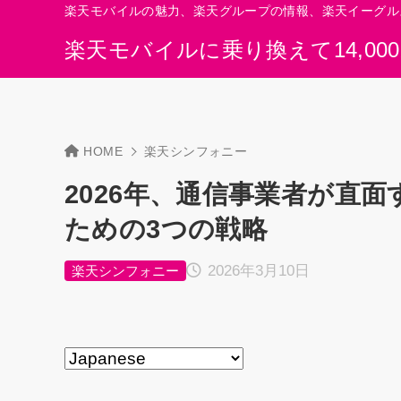
楽天モバイルの魅力、楽天グループの情報、楽天イーグル
楽天モバイルに乗り換えて14,00
HOME
楽天シンフォニー
2026年、通信事業者が直
ための3つの戦略
2026年3月10日
楽天シンフォニー