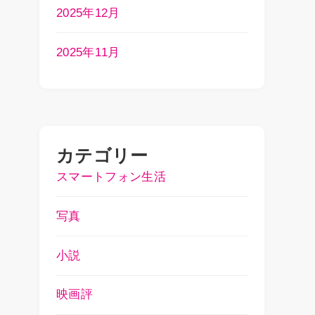
2025年12月
2025年11月
セ
カテゴリー
、
スマートフォン生活
写真
小説
映画評