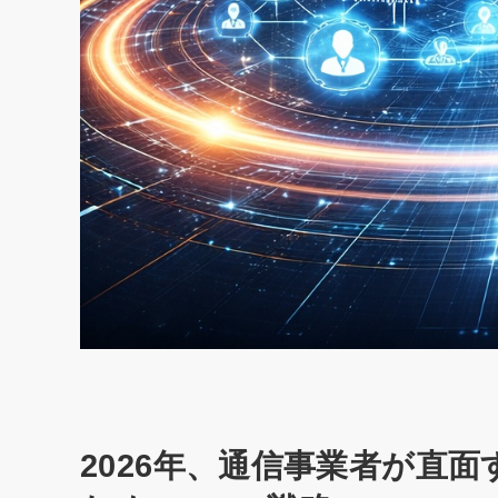
2026年、通信事業者が直