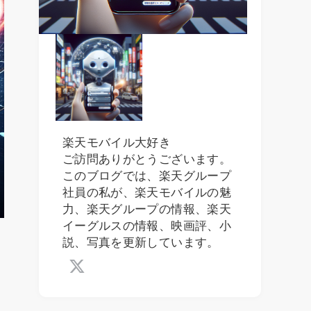
楽天モバイル大好き
ご訪問ありがとうございます。
このブログでは、楽天グループ
社員の私が、楽天モバイルの魅
力、楽天グループの情報、楽天
イーグルスの情報、映画評、小
説、写真を更新しています。