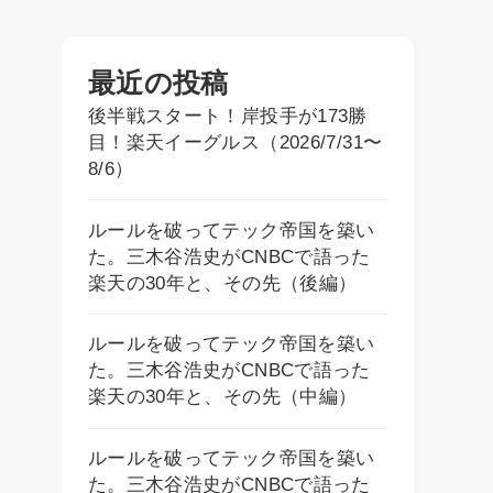
最近の投稿
後半戦スタート！岸投手が173勝
目！楽天イーグルス（2026/7/31〜
8/6）
ルールを破ってテック帝国を築い
た。三木谷浩史がCNBCで語った
楽天の30年と、その先（後編）
ルールを破ってテック帝国を築い
た。三木谷浩史がCNBCで語った
楽天の30年と、その先（中編）
ルールを破ってテック帝国を築い
た。三木谷浩史がCNBCで語った