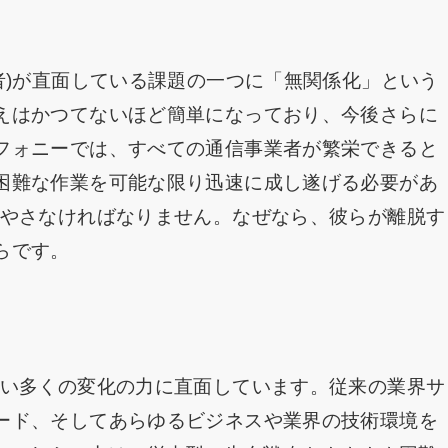
者)が直面している課題の一つに「無関係化」という
えはかつてないほど簡単になっており、今後さらに
フォニーでは、すべての通信事業者が繁栄できると
困難な作業を可能な限り迅速に成し遂げる必要があ
増やさなければなりません。なぜなら、彼らが離脱す
らです。
ない多くの変化の力に直面しています。従来の業界サ
ード、そしてあらゆるビジネスや業界の技術環境を