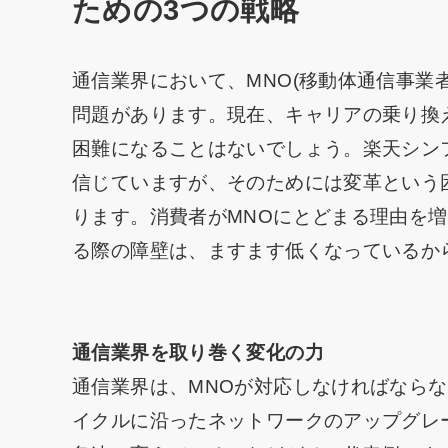
ための3つの戦略
通信業界において、MNO(移動体通信事業
問題があります。現在、キャリアの乗り換
困難になることはないでしょう。楽天シン
信じていますが、そのためには変革という
ります。消費者がMNOにとどまる理由を
る際の障壁は、ますます低くなっているか
通信業界を取り巻く変化の力
通信業界は、MNOが対応しなければなら
イクルに沿ったネットワークのアップグレ