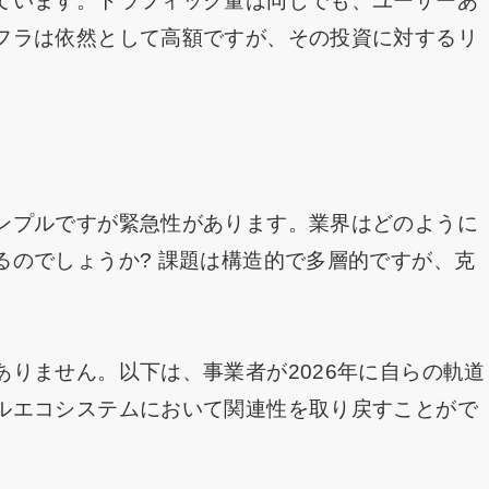
ています。トラフィック量は同じでも、ユーザーあ
フラは依然として高額ですが、その投資に対するリ
ンプルですが緊急性があります。業界はどのように
るのでしょうか? 課題は構造的で多層的ですが、克
りません。以下は、事業者が2026年に自らの軌道
ルエコシステムにおいて関連性を取り戻すことがで