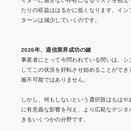
イダーに過ぎない存在になるリスクを抱え
たりの収益ははるかに低くなります。イン
ターンは減少していくのです。
2026年、通信業界成功の鍵
事業者にとって今問われている問いは、シ
してこの状況を好転させ始めることができ
服不可能ではありません。
しかし、何もしないという選択肢はもはやあ
に有意義な影響を与え、より広範なデジタ
きるいくつかの分野です。