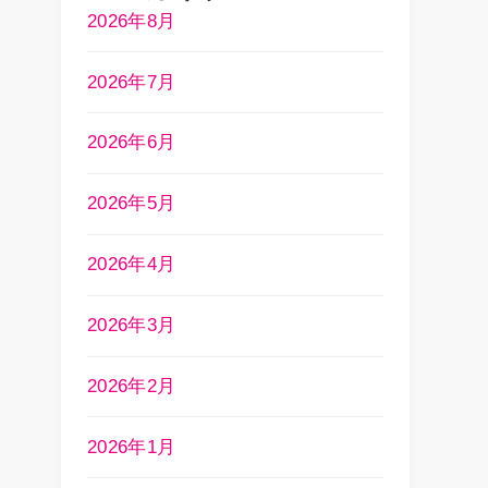
2026年8月
2026年7月
2026年6月
2026年5月
2026年4月
2026年3月
2026年2月
2026年1月