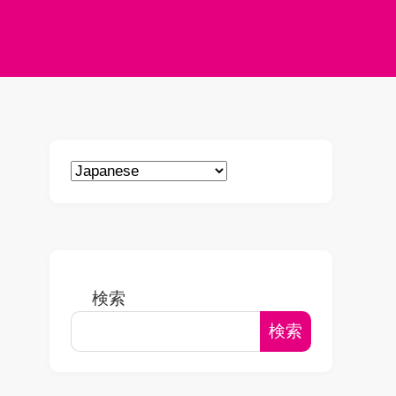
検索
検索