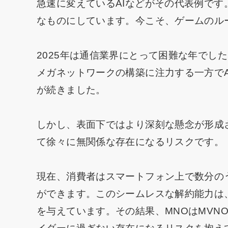
急速に変えているAIなどがその代表例で
なものにしています。今こそ、ゲームのル
2025年は通信業界にとって困難な年でし
メガネットワークの構築に注力する一方で
が続きました。
しかし、表面下ではより深刻な懸念が形成
て徐々に無関係な存在になるリスクです。
現在、消費者はスマートフォン上で数分の
ができます。このシームレスな解約能力は、
を与えています。その結果、MNOはMVN