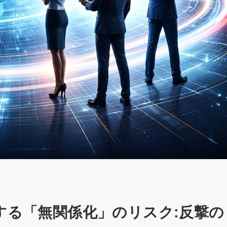
面する「無関係化」のリスク:反撃の