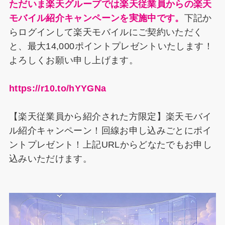
ただいま楽天グループでは楽天従業員からの楽天
モバイル紹介キャンペーンを実施中です。
下記か
らログインして楽天モバイルにご契約いただく
と、最大14,000ポイントプレゼントいたします！
よろしくお願い申し上げます。
https://r10.to/hYYGNa
【楽天従業員から紹介された方限定】楽天モバイ
ル紹介キャンペーン！回線お申し込みごとにポイ
ントプレゼント！上記URLからどなたでもお申し
込みいただけます。