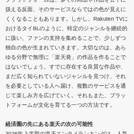
扱える反面、そのサービスならではの色が見えに
くくなることもあります。しかし、Rakuten TVに
おけるタイBLのように、特定のジャンルを継続的
に扱い、ファンの支持を集めることで、少しずつ
独自の色が生まれていきます。大切なのは、あら
ゆる分野で無理に「楽天発」の作品を作ることで
はないでしょう。すでに存在する良質な作品や、
まだ広く知られていないジャンルを見つけ、それ
を必要としている人へ届け、複数のサービスを通
じて楽しみ方を広げていく。それもまた、プラッ
トフォームが文化を育てる一つの方法です。
経済圏の先にある楽天の次の可能性
2026年上半期の楽天エンタメランキングは、人気