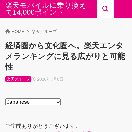
楽天モバイルに乗り換え
て14,000ポイント
HOME
楽天グループ
経済圏から文化圏へ。楽天エンタ
メランキングに見る広がりと可能
性
2026年7月8日
楽天グループ
ご訪問ありがとうございます。