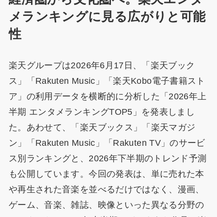
メランキングに見る広がりと可能
性
楽天グループは2026年6月17日、「楽天ブック
ス」「Rakuten Music」「楽天Kobo電子書籍スト
ア」の利用データを横断的に分析した「2026年上
半期 エンタメランキングTOP5」を発表しまし
た。あわせて、「楽天ブックス」「楽天マガジ
ン」「Rakuten Music」「Rakuten TV」のサービ
ス別ランキングと、2026年下半期のトレンド予測
も公開しています。今回の発表は、単に売れた本
や再生された音楽を並べるだけではなく、漫画、
ゲーム、音楽、雑誌、映像といった異なる分野の