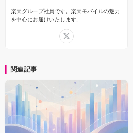
楽天グループ社員です。楽天モバイルの魅力
を中心にお届けいたします。
関連記事