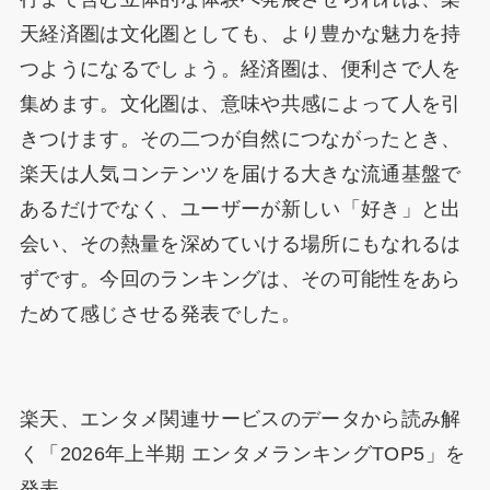
天経済圏は文化圏としても、より豊かな魅力を持
つようになるでしょう。経済圏は、便利さで人を
集めます。文化圏は、意味や共感によって人を引
きつけます。その二つが自然につながったとき、
楽天は人気コンテンツを届ける大きな流通基盤で
あるだけでなく、ユーザーが新しい「好き」と出
会い、その熱量を深めていける場所にもなれるは
ずです。今回のランキングは、その可能性をあら
ためて感じさせる発表でした。
楽天、エンタメ関連サービスのデータから読み解
く「2026年上半期 エンタメランキングTOP5」を
発表