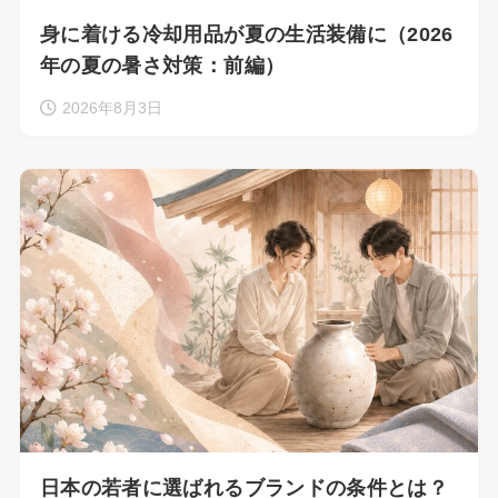
身に着ける冷却用品が夏の生活装備に（2026
年の夏の暑さ対策：前編）
2026年8月3日
日本の若者に選ばれるブランドの条件とは？