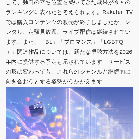
して、独自の立ち位置を築いてきた成果が今回の
ランキングに表れたと考えられます。Rakuten TV
では購入コンテンツの販売が終了しましたが、レ
ンタル、定額見放題、ライブ配信は継続されてい
ます。また、「BL」「ブロマンス」「LGBTQ
＋」関連作品については、新たな視聴方法を2026
年内に提供する予定も示されています。サービス
の形は変わっても、これらのジャンルと継続的に
向き合おうとする姿勢がうかがえます。