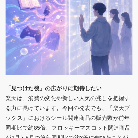
「見つけた後」の広がりに期待したい
楽天は、消費の変化や新しい人気の兆しを把握す
る力に長けています。今回の発表でも、「楽天ブ
ックス」におけるシール関連商品の販売数が前年
同期比で約85倍、フロッキーマスコット関連商品
が4月と5月の前年同期比で約3倍に伸びたことが