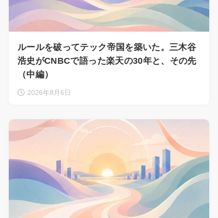
ルールを破ってテック帝国を築いた。三木谷
浩史がCNBCで語った楽天の30年と、その先
（中編）
2026年8月6日