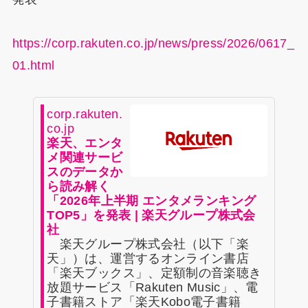
https://corp.rakuten.co.jp/news/press/2026/0617_
01.html
corp.rakuten.
co.jp
楽天、エンタ
メ関連サービ
スのデータか
ら読み解く
「2026年上半期 エンタメランキング
TOP5」を発表 | 楽天グループ株式会
社
楽天グループ株式会社（以下「楽
天」）は、運営するオンライン書店
「楽天ブックス」、定額制の音楽聴き
放題サービス「Rakuten Music」、電
子書籍ストア「楽天Kobo電子書籍