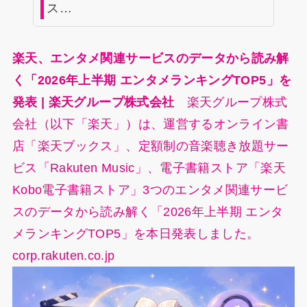
ス…
楽天、エンタメ関連サービスのデータから読み解
く「2026年上半期 エンタメランキングTOP5」を
発表 | 楽天グループ株式会社
楽天グループ株式
会社（以下「楽天」）は、運営するオンライン書
店「楽天ブックス」、定額制の音楽聴き放題サー
ビス「Rakuten Music」、電子書籍ストア「楽天
Kobo電子書籍ストア」3つのエンタメ関連サービ
スのデータから読み解く「2026年上半期 エンタ
メランキングTOP5」を本日発表しました。
corp.rakuten.co.jp