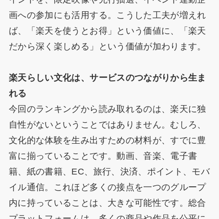
画への参加にも活用する。こうした工夫が増えれ
ば、「楽天を使うとお得」という価値に、「楽天
だから深く楽しめる」という価値が加わります。
楽天らしい文化は、サービスのつながりから生ま
れる
今回のランキングから読み取れるのは、楽天に独
自性がないということではありません。むしろ、
文化的な体験を生み出すための材料が、すでに豊
富に揃っていることです。動画、音楽、電子書
籍、紙の書籍、EC、旅行、決済、ポイント、モバ
イル通信。これほど多くの接点を一つのグループ
内に持っていることは、大きな可能性です。総合
プラットフォームは、多くの商品や作品を公平に