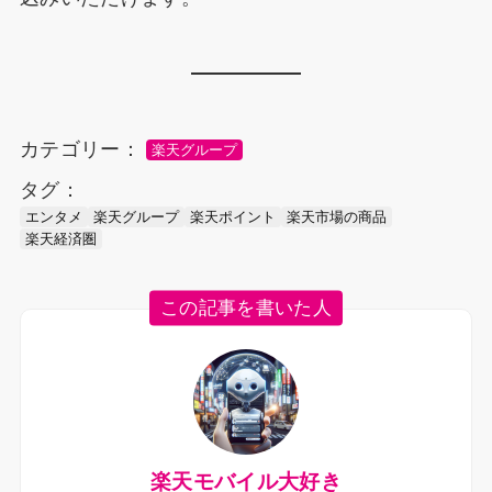
カテゴリー：
楽天グループ
タグ：
エンタメ​​​​​​​​​​​​​​​​
楽天グループ
楽天ポイント
楽天市場の商品
楽天経済圏
この記事を書いた人
楽天モバイル大好き