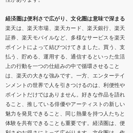
経済圏は便利さで広がり、文化圏は意味で深まる
楽天は、楽天市場、楽天カード、楽天銀行、楽天
証券、楽天モバイルなど、多様なサービスを楽天
ポイントによって結びつけてきました。買う、支
払う、貯める、運用する、通信するといった生活
上の行動を一つの仕組みの中で循環させること
は、楽天の大きな強みです。一方、エンターテイ
ンメントの世界で人を引きつけるのは、利便性や
ポイントだけではありません。好きな作品を語れ
ること、推している俳優やアーティストの新しい
魅力を発見できること、同じ熱量を持つ人たちと
体験を共有できることも重要です。経済圏は、便
利さやお得さによって広がります。文化圏は、作