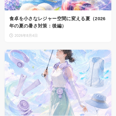
食卓を小さなレジャー空間に変える夏（2026
年の夏の暑さ対策：後編）
2026年8月4日