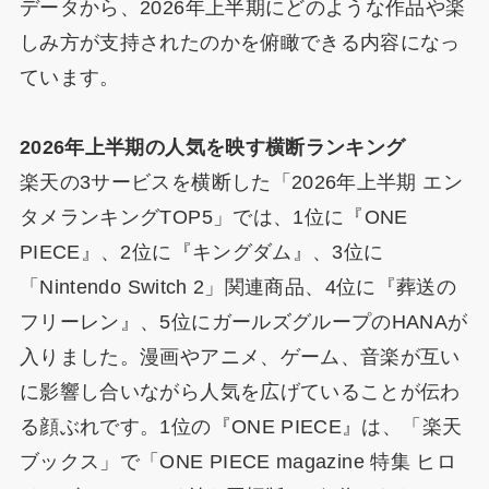
データから、2026年上半期にどのような作品や楽
しみ方が支持されたのかを俯瞰できる内容になっ
ています。
2026年上半期の人気を映す横断ランキング
楽天の3サービスを横断した「2026年上半期 エン
タメランキングTOP5」では、1位に『ONE
PIECE』、2位に『キングダム』、3位に
「Nintendo Switch 2」関連商品、4位に『葬送の
フリーレン』、5位にガールズグループのHANAが
入りました。漫画やアニメ、ゲーム、音楽が互い
に影響し合いながら人気を広げていることが伝わ
る顔ぶれです。1位の『ONE PIECE』は、「楽天
ブックス」で「ONE PIECE magazine 特集 ヒロ