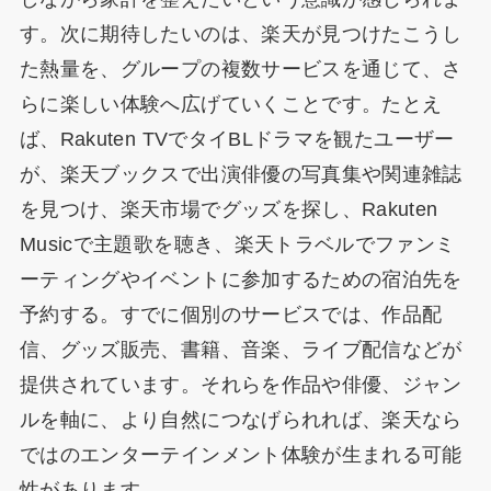
す。次に期待したいのは、楽天が見つけたこうし
た熱量を、グループの複数サービスを通じて、さ
らに楽しい体験へ広げていくことです。たとえ
ば、Rakuten TVでタイBLドラマを観たユーザー
が、楽天ブックスで出演俳優の写真集や関連雑誌
を見つけ、楽天市場でグッズを探し、Rakuten
Musicで主題歌を聴き、楽天トラベルでファンミ
ーティングやイベントに参加するための宿泊先を
予約する。すでに個別のサービスでは、作品配
信、グッズ販売、書籍、音楽、ライブ配信などが
提供されています。それらを作品や俳優、ジャン
ルを軸に、より自然につなげられれば、楽天なら
ではのエンターテインメント体験が生まれる可能
性があります。