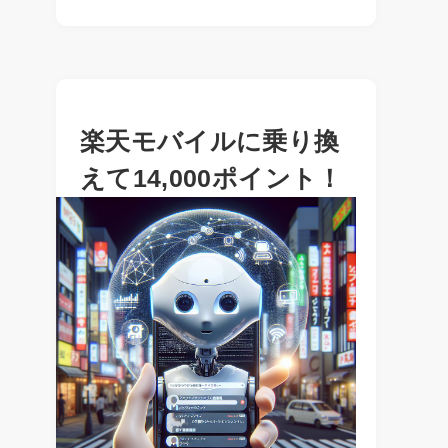
楽天モバイルに乗り換
えて14,000ポイント！