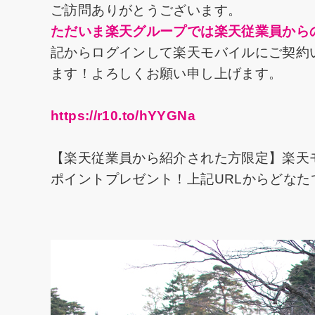
ご訪問ありがとうございます。
ただいま楽天グループでは楽天従業員から
記からログインして楽天モバイルにご契約い
ます！よろしくお願い申し上げます。
https://r10.to/hYYGNa
【楽天従業員から紹介された方限定】楽天
ポイントプレゼント！上記URLからどな