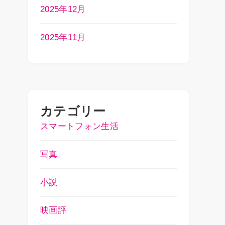
2025年12月
2025年11月
カテゴリー
スマートフォン生活
写真
小説
映画評