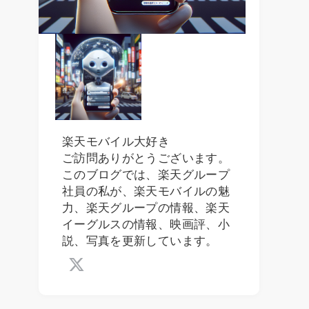
楽天モバイル大好き
ご訪問ありがとうございます。
このブログでは、楽天グループ
社員の私が、楽天モバイルの魅
力、楽天グループの情報、楽天
イーグルスの情報、映画評、小
説、写真を更新しています。