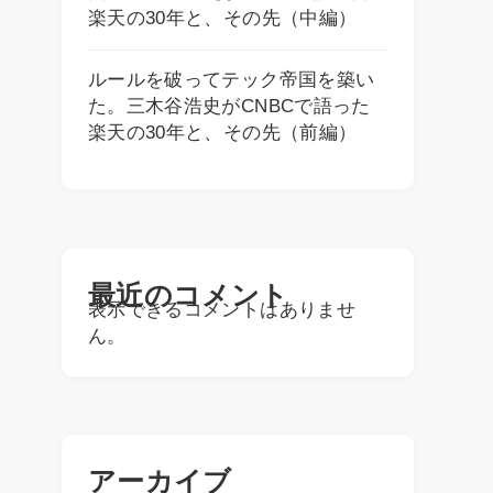
楽天の30年と、その先（中編）
ルールを破ってテック帝国を築い
た。三木谷浩史がCNBCで語った
楽天の30年と、その先（前編）
最近のコメント
表示できるコメントはありませ
ん。
アーカイブ