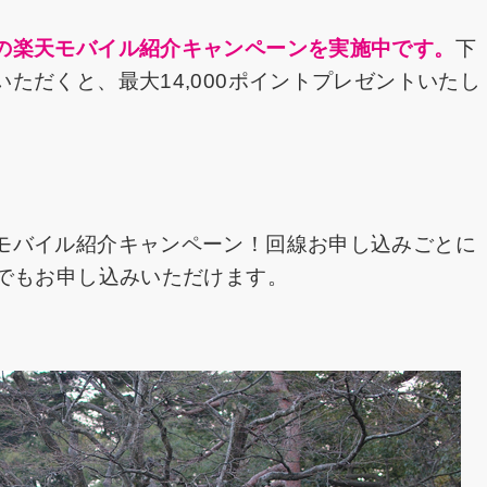
の楽天モバイル紹介キャンペーンを実施中です。
下
ただくと、最大14,000ポイントプレゼントいたし
モバイル紹介キャンペーン！回線お申し込みごとに
たでもお申し込みいただけます。