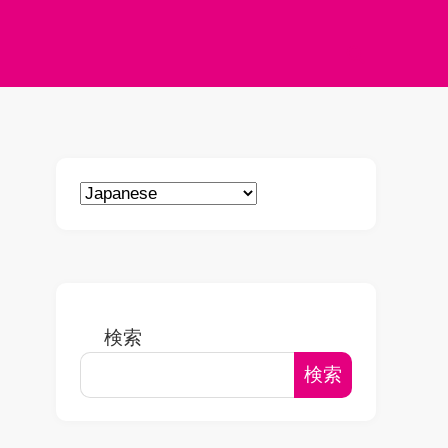
検索
検索