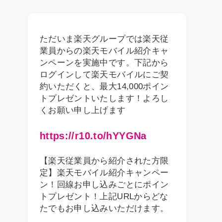
ただいま楽天グループでは楽天従
業員からの楽天モバイル紹介キャ
ンペーンを実施中です。下記から
ログインして楽天モバイルにご契
約いただくと、最大14,000ポイン
トプレゼントいたします！よろし
くお願い申し上げます
https://r10.to/hYYGNa
【楽天従業員から紹介された方限
定】楽天モバイル紹介キャンペー
ン！回線お申し込みごとにポイン
トプレゼント！上記URLからどな
たでもお申し込みいただけます。