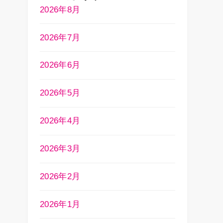
2026年8月
2026年7月
2026年6月
2026年5月
2026年4月
2026年3月
2026年2月
2026年1月