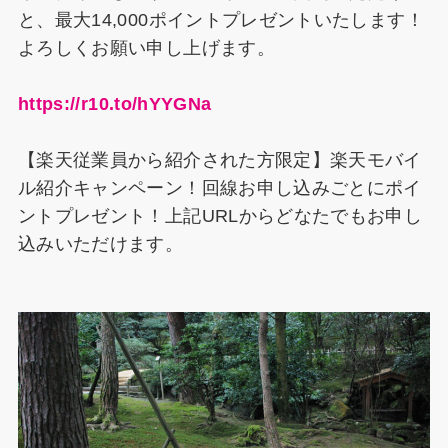
と、最大14,000ポイントプレゼントいたします！
よろしくお願い申し上げます。
https://r10.to/hYYGNa
【楽天従業員から紹介された方限定】楽天モバイ
ル紹介キャンペーン！回線お申し込みごとにポイ
ントプレゼント！上記URLからどなたでもお申し
込みいただけます。