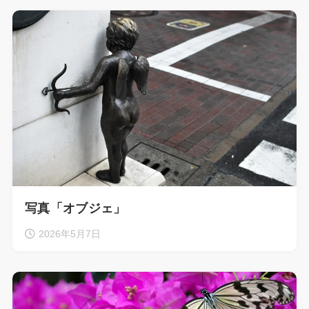
写真「オブジェ」
2026年5月7日