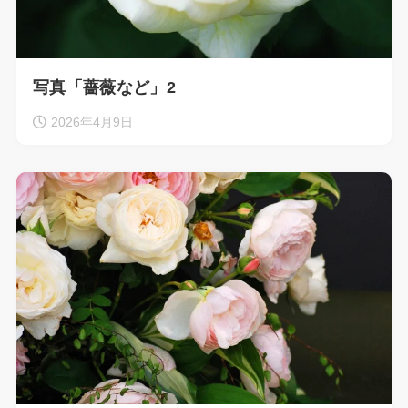
写真「薔薇など」2
2026年4月9日