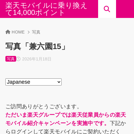
楽天モバイルに乗り換え
て14,000ポイント
HOME
写真
写真「兼六園15」
2026年1月18日
写真
ご訪問ありがとうございます。
ただいま楽天グループでは楽天従業員からの楽天
モバイル紹介キャンペーンを実施中です。
下記か
らログインして楽天モバイルにご契約いただく