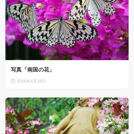
写真「南国の花」
2026年4月28日