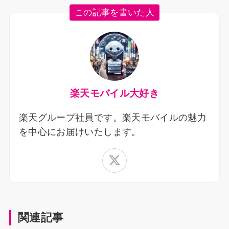
この記事を書いた人
楽天モバイル大好き
楽天グループ社員です。楽天モバイルの魅力
を中心にお届けいたします。
関連記事