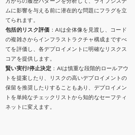
方からの履歴パターンを分析して、ライブシステ
ムに影響を与える前に潜在的な問題にフラグを立
てられます。
包括的リスク評価
：AIは全体像を見渡し、コード
の複雑さからインフラストラクチャ構成まですべ
てを評価し、各デプロイメントに明確なリスクス
コアを提供します。
賢い実行/停止決定
：AIは慎重な段階的ロールアウ
トを提案したり、リスクの高いデプロイメントの
保留を推奨したりすることもあり、デプロイメン
トを単純なチェックリストから知的なセーフティ
ネットに変えます。