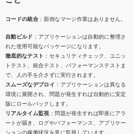
コードの統合
：面倒なマージ作業はありません。
自動ビルド
：アプリケーションは自動的に整理さ
れた使用可能なパッケージになります。
徹底的なテスト
：セキュリティチェック、ユニッ
トテスト、統合テスト、パフォーマンステストま
で、人の手を介さずに実行されます。
スムーズなデプロイ
：アプリケーションは異なる
環境に展開され、問題が発生すれば自動的に安定
版にロールバックします。
リアルタイム監視
：問題が発生すれば即座にアラ
ートが届き、ログやパフォーマンス、アプリケー
ションの稼働状況を常に監視しています。