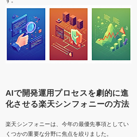
す。
AIで開発運用プロセスを劇的に進
化させる楽天シンフォニーの方法
楽天シンフォニーは、今年の最優先事項としてい
くつかの重要な分野に焦点を絞りました。