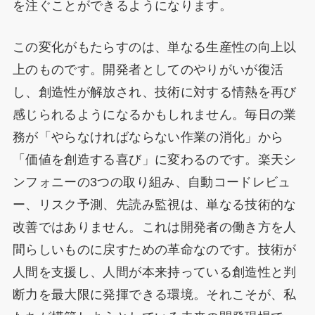
を注ぐことができるようになります。
この変化がもたらすのは、単なる生産性の向上以
上のものです。開発者としてのやりがいが復活
し、創造性が解放され、技術に対する情熱を再び
感じられるようになるかもしれません。毎日の業
務が「やらなければならない作業の消化」から
「価値を創造する喜び」に変わるのです。楽天シ
ンフォニーの3つの取り組み、自動コードレビュ
ー、リスク予測、先読み監視は、単なる技術的な
改善ではありません。これは開発者の働き方を人
間らしいものに戻すための革命なのです。技術が
人間を支援し、人間が本来持っている創造性と判
断力を最大限に発揮できる環境。それこそが、私