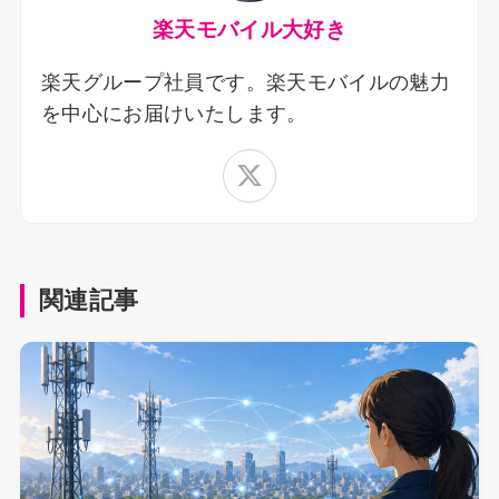
楽天モバイル大好き
楽天グループ社員です。楽天モバイルの魅力
を中心にお届けいたします。
関連記事