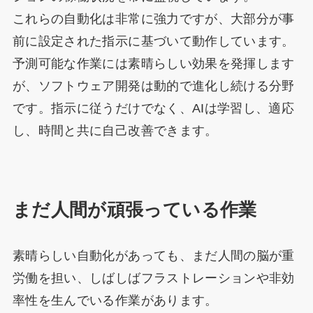
これらの自動化は非常に強力ですが、大部分が事
前に設定された指示に基づいて動作しています。
予測可能な作業には素晴らしい効果を発揮します
が、ソフトウェア開発は動的で進化し続ける分野
です。指示に従うだけでなく、AIは学習し、適応
し、時間と共に自己改善できます。
まだ人間が頑張っている作業
素晴らしい自動化があっても、まだ人間の脳が重
労働を担い、しばしばフラストレーションや非効
率性を生んでいる作業があります。