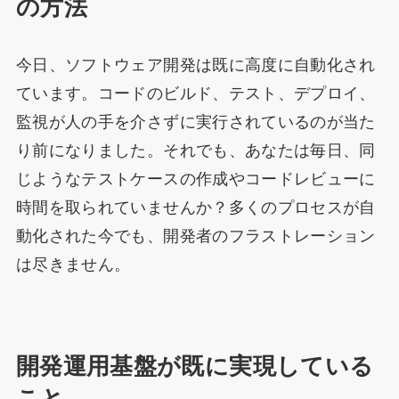
の方法
今日、ソフトウェア開発は既に高度に自動化され
ています。コードのビルド、テスト、デプロイ、
監視が人の手を介さずに実行されているのが当た
り前になりました。それでも、あなたは毎日、同
じようなテストケースの作成やコードレビューに
時間を取られていませんか？多くのプロセスが自
動化された今でも、開発者のフラストレーション
は尽きません。
開発運用基盤が既に実現している
こと