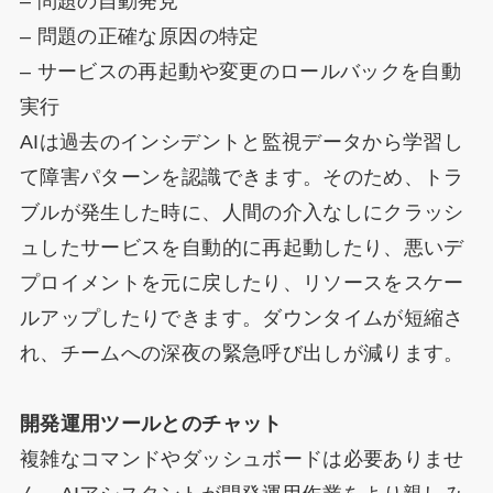
– 問題の自動発見
– 問題の正確な原因の特定
– サービスの再起動や変更のロールバックを自動
実行
AIは過去のインシデントと監視データから学習し
て障害パターンを認識できます。そのため、トラ
ブルが発生した時に、人間の介入なしにクラッシ
ュしたサービスを自動的に再起動したり、悪いデ
プロイメントを元に戻したり、リソースをスケー
ルアップしたりできます。ダウンタイムが短縮さ
れ、チームへの深夜の緊急呼び出しが減ります。
開発運用ツールとのチャット
複雑なコマンドやダッシュボードは必要ありませ