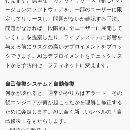
行えます。慎重な「カナリアリリース（新しいバ
ージョンのソフトウェアを、一部のユーザーに限
定してリリースし、問題がないか確認する手法。
問題がなければ、段階的に全ユーザーに展開して
いく）」を提案したり、ライブシステムに影響を
与える前にリスクの高いデプロイメントをブロッ
クできます。AIはデプロイメントをチェックリス
トから予防的セーフティネットに変えます。
自己修復システムと自動修復
何かが壊れると、通常のやり方はアラート、その
後エンジニアが何が起こったかを理解し修正する
ために奔走します。AIは全く新しいレベルの「自
己修復」をもたらします。