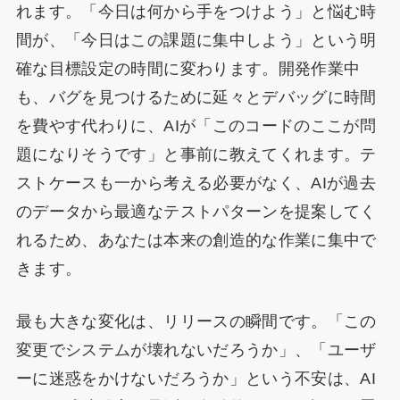
れます。「今日は何から手をつけよう」と悩む時
間が、「今日はこの課題に集中しよう」という明
確な目標設定の時間に変わります。開発作業中
も、バグを見つけるために延々とデバッグに時間
を費やす代わりに、AIが「このコードのここが問
題になりそうです」と事前に教えてくれます。テ
ストケースも一から考える必要がなく、AIが過去
のデータから最適なテストパターンを提案してく
れるため、あなたは本来の創造的な作業に集中で
きます。
最も大きな変化は、リリースの瞬間です。「この
変更でシステムが壊れないだろうか」、「ユーザ
ーに迷惑をかけないだろうか」という不安は、AI