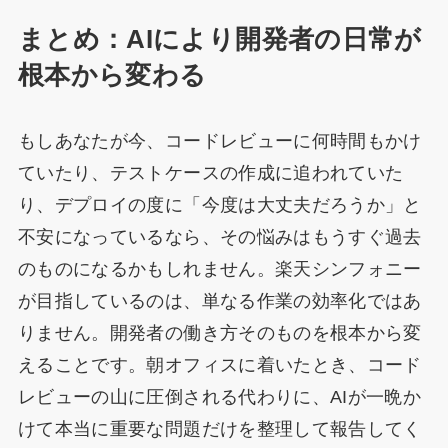
まとめ：AIにより開発者の日常が
根本から変わる
もしあなたが今、コードレビューに何時間もかけ
ていたり、テストケースの作成に追われていた
り、デプロイの度に「今度は大丈夫だろうか」と
不安になっているなら、その悩みはもうすぐ過去
のものになるかもしれません。楽天シンフォニー
が目指しているのは、単なる作業の効率化ではあ
りません。開発者の働き方そのものを根本から変
えることです。朝オフィスに着いたとき、コード
レビューの山に圧倒される代わりに、AIが一晩か
けて本当に重要な問題だけを整理して報告してく