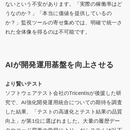
ないという不安があります。「実際の稼働率はど
うなのか？」「本当に価値を提供しているの
か？」監視ツールの寄せ集めでは、明確で統一さ
れた全体像を得るのは不可能です。
AIが開発運用基盤を向上させる
より賢いテスト
ソフトウェアテスト会社のTricentisが後援した研
究で、AI強化開発運用統合についての期待を調査
した結果、「テストの高速化とテスト結果の品質
向上」が第1位に選ばれました。大量の履歴デー