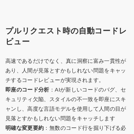
プルリクエスト時の自動コードレ
ビュー
高速であるだけでなく、真に洞察に富み一貫性が
あり、人間が見落とすかもしれない問題をキャッ
チするコードレビューが実現されます。
即座のコード分析
：AIが新しいコードのバグ、セ
キュリティ欠陥、スタイルの不一致を即座にスキ
ャンし、高度な言語モデルを使用して人間の目が
見落とすかもしれない問題をキャッチします
明確な変更要約
：無数のコード行を掘り下げる必