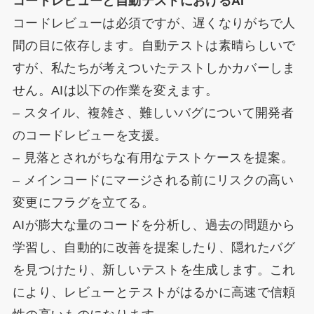
コードレビューと自動テストにおけるAI
コードレビューは必須ですが、遅くなりがちで人
間の目に依存します。自動テストは素晴らしいで
すが、私たちが考えついたテストしかカバーしま
せん。AIは以下の作業を変えます。
– スタイル、複雑さ、難しいバグについて開発者
のコードレビューを支援。
– 見落とされがちな有用なテストケースを提案。
– メインコードにマージされる前にリスクの高い
変更にフラグを立てる。
AIが膨大な量のコードを分析し、過去の問題から
学習し、自動的に改善を提案したり、隠れたバグ
を見つけたり、新しいテストを生成します。これ
により、レビューとテストがはるかに高速で信頼