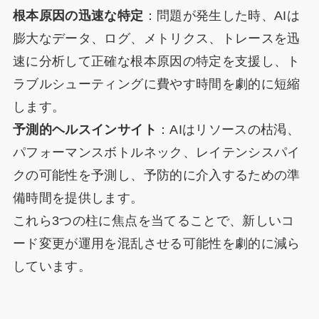
根本原因の迅速な特定
：問題が発生した時、AIは
膨大なデータ、ログ、メトリクス、トレースを迅
速に分析して正確な根本原因の特定を支援し、ト
ラブルシューティングに費やす時間を劇的に短縮
します。
予測的ヘルスインサイト
：AIはリソースの枯渇、
パフォーマンスボトルネック、レイテンシスパイ
クの可能性を予測し、予防的に介入するための準
備時間を提供します。
これら3つの柱に焦点を当てることで、新しいコ
ード変更が運用を混乱させる可能性を劇的に減ら
しています。