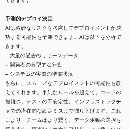
できます。
予測的デプロイ決定
AIは微妙なリスクを考慮してデプロイメントが成
功する可能性を予測できます。AIは以下を分析で
きます。
– 大量の過去のリリースデータ
– 開発者の典型的な行動
– システムの実際の準備状況
さらに、スムーズなデプロイメントの可能性を教
えてくれます。単純なルールを超えて、コードの
複雑さ、テストの不安定性、インフラストラクチ
ャでの潜在的な設定ミスまで掘り下げます。これ
により、チームはより賢く、データ駆動の選択を