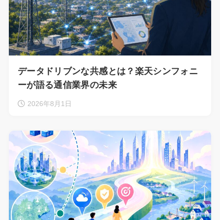
データドリブンな共感とは？楽天シンフォニ
ーが語る通信業界の未来
2026年8月1日