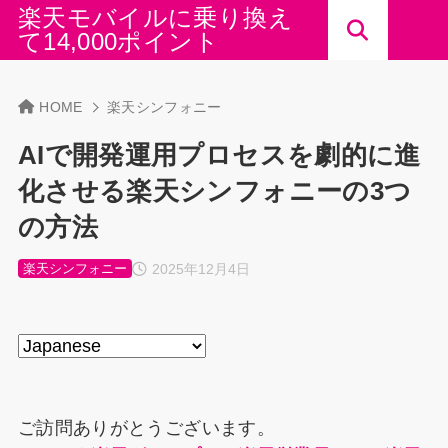
楽天モバイルに乗り換え
て14,000ポイント
HOME
楽天シンフォニー
AIで開発運用プロセスを劇的に進
化させる楽天シンフォニーの3つ
の方法
2025年12月4日
楽天シンフォニー
ご訪問ありがとうございます。