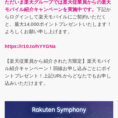
ただいま楽天グループでは楽天従業員からの楽天
モバイル紹介キャンペーンを実施中です。
下記か
らログインして楽天モバイルにご契約いただく
と、最大14,000ポイントプレゼントいたします！
よろしくお願い申し上げます。
https://r10.to/hYYGNa
【楽天従業員から紹介された方限定】楽天モバイ
ル紹介キャンペーン！回線お申し込みごとにポイ
ントプレゼント！上記URLからどなたでもお申し
込みいただけます。