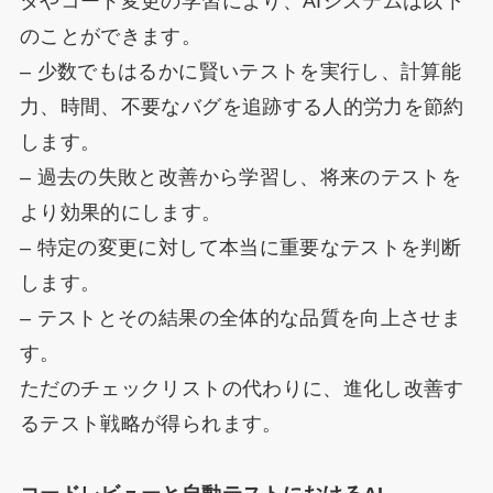
タやコード変更の学習により、AIシステムは以下
のことができます。
– 少数でもはるかに賢いテストを実行し、計算能
力、時間、不要なバグを追跡する人的労力を節約
します。
– 過去の失敗と改善から学習し、将来のテストを
より効果的にします。
– 特定の変更に対して本当に重要なテストを判断
します。
– テストとその結果の全体的な品質を向上させま
す。
ただのチェックリストの代わりに、進化し改善す
るテスト戦略が得られます。