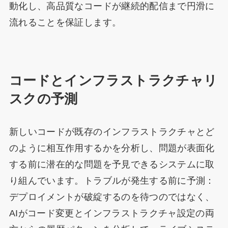
動化し、高品質なコードが継続的配信まで円滑に
流れることを保証します。
コードとインフラストラクチャリ
スクの予測
新しいコードが既存のインフラストラクチャとど
のように相互作用するかを分析し、問題が表面化
する前に潜在的な問題を予見できるシステムに取
り組んでいます。トラブルが発生する前に予測：
デプロイメントが破綻するのを待つのではなく、
AIがコード変更とインフラストラクチャ設定の両