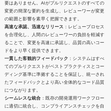
要はありません。AIがプルリクエストのすべての
変更の簡潔な要約を生成し、レビューワーが変更
の範囲と影響を素早く把握できます。
高速な承認、迅速なリリース
：レビュープロセス
を合理化し、人間のレビューワーの負担を軽減す
ることで、変更を高速に承認し、品質の高いコー
ドをより早く提供できます。
一貫した客観的フィードバック
：システムはすべ
てのプルリクエストがベストプラクティスとコー
ディング基準に準拠することを保証し、統一され
たフィードバックとより高い全体的なコード品質
につながります。
シームレスな統合
：既存の開発運用ワークフロー
に適切に統合し、コンプライアンスチェックを自