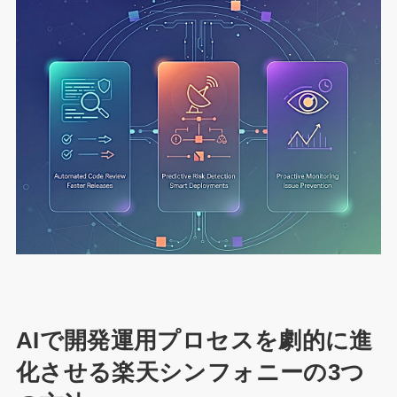
AIで開発運用プロセスを劇的に進
化させる楽天シンフォニーの3つ