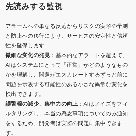
先読みする監視
アラームへの単なる反応からリスクの実際の予測
と防止への移行により、サービスの安定性と信頼
性を確保します。
微細な変化の発見
：基本的なアラートを超えて、
AIはシステムにとって「正常」がどのようなもの
かを理解し、問題がエスカレートするずっと前に
問題を示唆する可能性のある小さな異常な変化を
検出できます。
誤警報の減少、集中力の向上
：AIはノイズをフィ
ルタリングし、本当の懸念事項についてのみ通知
をするため、開発者は実際の問題に集中できま
す。