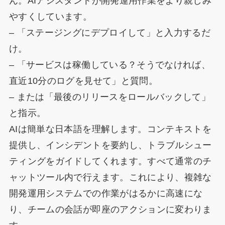
ん。AIアシスタントが開発運用作業をより親しみ
やすくしています。
– 「ステージングにデプロイして」と入力するだ
け。
– 「サービスは稼働している？そうでなければ、
直近10分のログを見せて」と質問。
– または「最後のリリースをロールバックして」
と指示。
AIは簡単な日本語を理解します。コンテキストを
提供し、インシデントを要約し、トラブルシュー
ティングをガイドしてくれます。すべて通常のチ
ャットツール内で行えます。これにより、複雑な
開発運用システムでの作業がはるかに高速にな
り、チームの会話が即座のアクションに変わりま