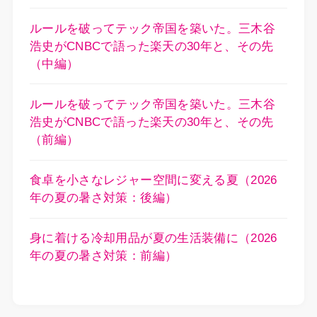
ルールを破ってテック帝国を築いた。三木谷
浩史がCNBCで語った楽天の30年と、その先
（中編）
ルールを破ってテック帝国を築いた。三木谷
浩史がCNBCで語った楽天の30年と、その先
（前編）
食卓を小さなレジャー空間に変える夏（2026
年の夏の暑さ対策：後編）
身に着ける冷却用品が夏の生活装備に（2026
年の夏の暑さ対策：前編）