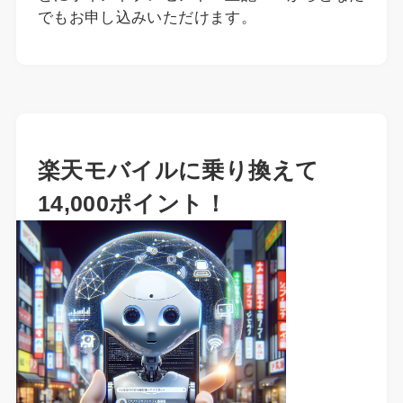
でもお申し込みいただけます。
楽天モバイルに乗り換えて
14,000ポイント！