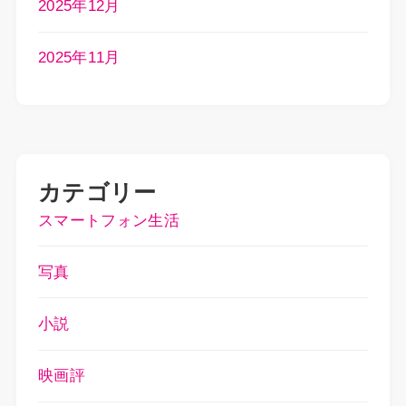
2025年12月
2025年11月
カテゴリー
スマートフォン生活
写真
小説
映画評