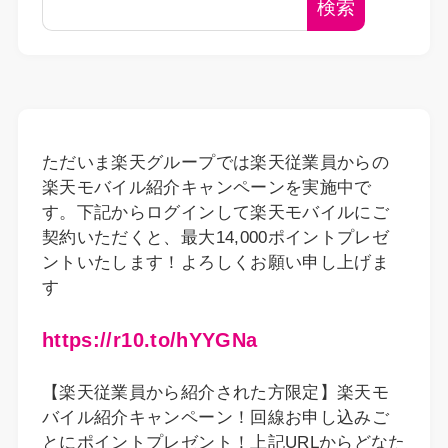
検索
ただいま楽天グループでは楽天従業員からの
楽天モバイル紹介キャンペーンを実施中で
す。下記からログインして楽天モバイルにご
契約いただくと、最大14,000ポイントプレゼ
ントいたします！よろしくお願い申し上げま
す
https://r10.to/hYYGNa
【楽天従業員から紹介された方限定】楽天モ
バイル紹介キャンペーン！回線お申し込みご
とにポイントプレゼント！上記URLからどなた