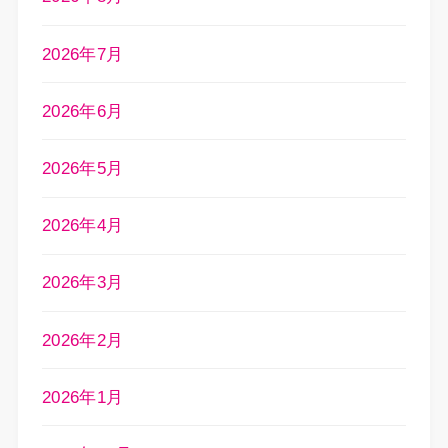
2026年7月
2026年6月
2026年5月
2026年4月
2026年3月
2026年2月
2026年1月