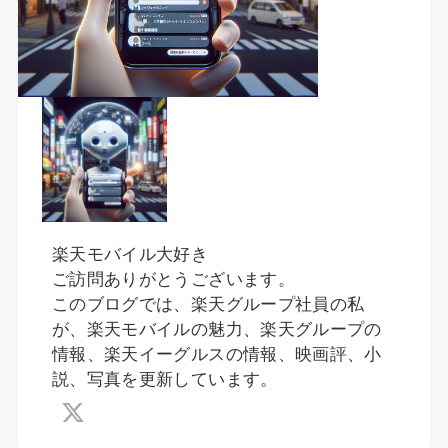
楽天モバイル大好き
ご訪問ありがとうございます。
このブログでは、楽天グループ社員の私
が、楽天モバイルの魅力、楽天グループの
情報、楽天イーグルスの情報、映画評、小
説、写真を更新しています。