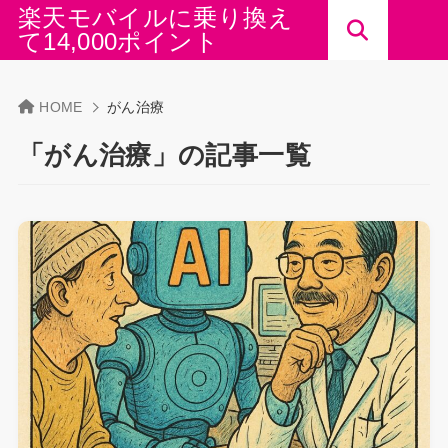
楽天モバイルに乗り換え
て14,000ポイント
HOME
がん治療
「がん治療」の記事一覧