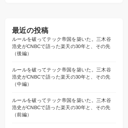
最近の投稿
ルールを破ってテック帝国を築いた。三木谷
浩史がCNBCで語った楽天の30年と、その先
（後編）
ルールを破ってテック帝国を築いた。三木谷
浩史がCNBCで語った楽天の30年と、その先
（中編）
ルールを破ってテック帝国を築いた。三木谷
浩史がCNBCで語った楽天の30年と、その先
（前編）