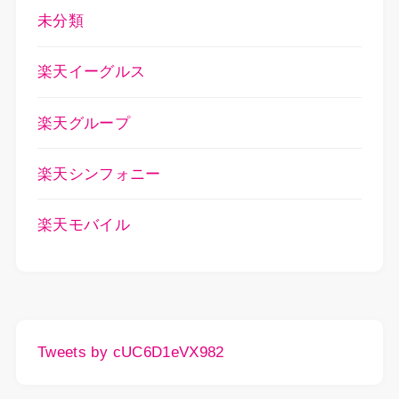
未分類
楽天イーグルス
楽天グループ
楽天シンフォニー
楽天モバイル
Tweets by cUC6D1eVX982