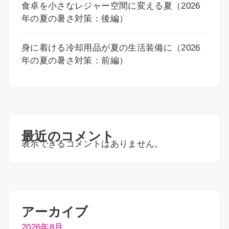
食卓を小さなレジャー空間に変える夏（2026
年の夏の暑さ対策：後編）
身に着ける冷却用品が夏の生活装備に（2026
年の夏の暑さ対策：前編）
最近のコメント
表示できるコメントはありません。
アーカイブ
2026年8月