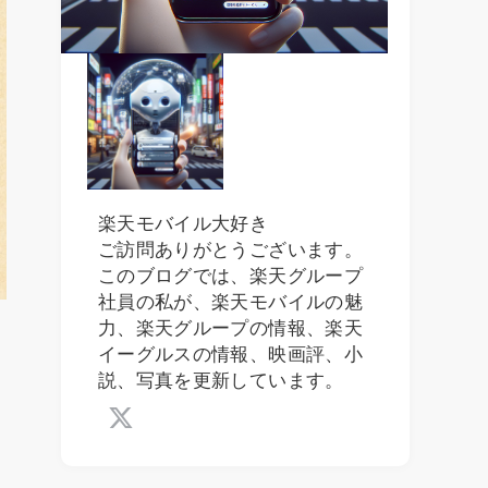
楽天モバイル大好き
ご訪問ありがとうございます。
このブログでは、楽天グループ
社員の私が、楽天モバイルの魅
力、楽天グループの情報、楽天
イーグルスの情報、映画評、小
説、写真を更新しています。