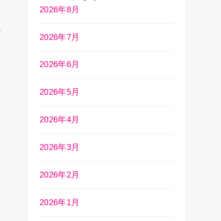
2026年8月
る
2026年7月
2026年6月
2026年5月
2026年4月
2026年3月
2026年2月
2026年1月