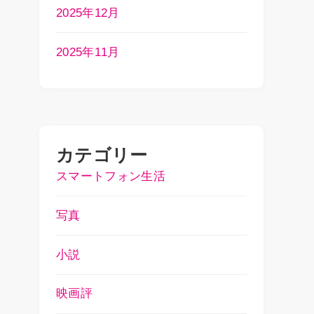
2025年12月
2025年11月
カテゴリー
スマートフォン生活
写真
小説
映画評