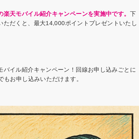
の楽天モバイル紹介キャンペーンを実施中です。
下
ただくと、最大14,000ポイントプレゼントいたし
モバイル紹介キャンペーン！回線お申し込みごとに
たでもお申し込みいただけます。