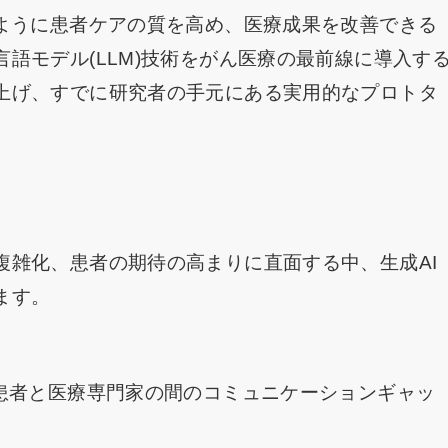
のように患者ケアの質を高め、医療成果を改善できる
語モデル(LLM)技術をがん医療の最前線に導入す
上げ、すでに研究者の手元にある実用的なプロトタ
複雑化、患者の期待の高まりに直面する中、生成AI
ます。
、患者と医療専門家の間のコミュニケーションギャッ