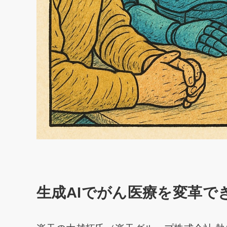
生成AIでがん医療を変革で