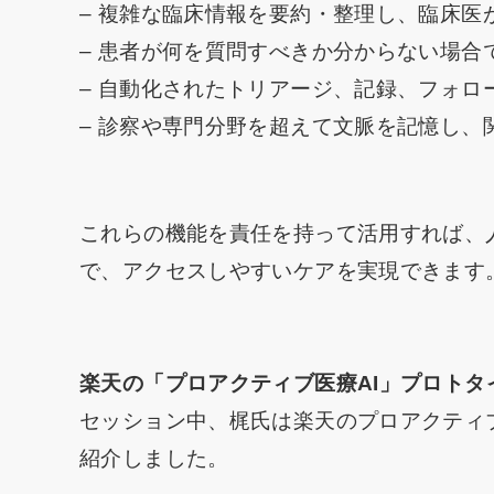
– 複雑な臨床情報を要約・整理し、臨床
– 患者が何を質問すべきか分からない場
– 自動化されたトリアージ、記録、フォロ
– 診察や専門分野を超えて文脈を記憶し
これらの機能を責任を持って活用すれば、
で、アクセスしやすいケアを実現できます
楽天の「プロアクティブ医療AI」プロトタ
セッション中、梶氏は楽天のプロアクティ
紹介しました。