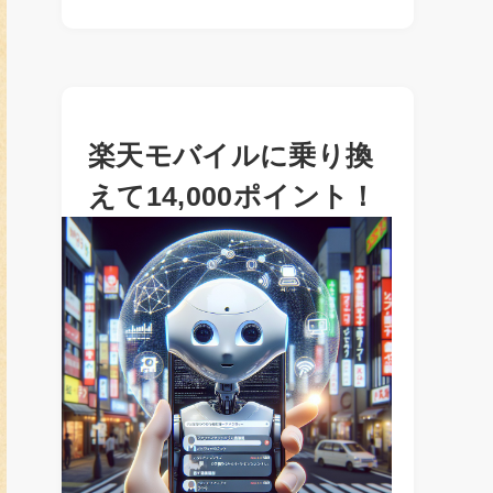
楽天モバイルに乗り換
えて14,000ポイント！