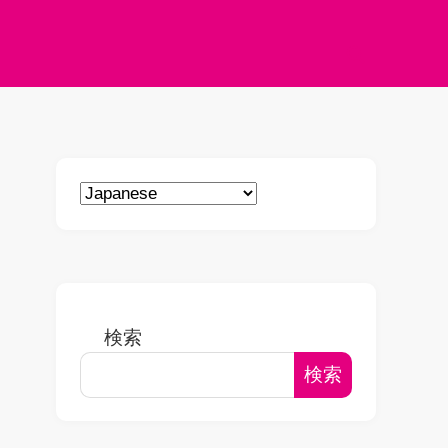
検索
検索