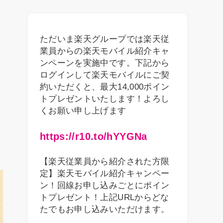
ただいま楽天グループでは楽天従
業員からの楽天モバイル紹介キャ
ンペーンを実施中です。下記から
ログインして楽天モバイルにご契
約いただくと、最大14,000ポイン
トプレゼントいたします！よろし
くお願い申し上げます
https://r10.to/hYYGNa
【楽天従業員から紹介された方限
定】楽天モバイル紹介キャンペー
ン！回線お申し込みごとにポイン
トプレゼント！上記URLからどな
たでもお申し込みいただけます。