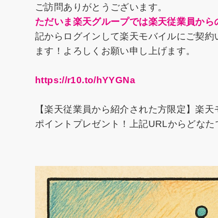
ご訪問ありがとうございます。
ただいま楽天グループでは楽天従業員から
記からログインして楽天モバイルにご契約い
ます！よろしくお願い申し上げます。
https://r10.to/hYYGNa
【楽天従業員から紹介された方限定】楽天
ポイントプレゼント！上記URLからどな