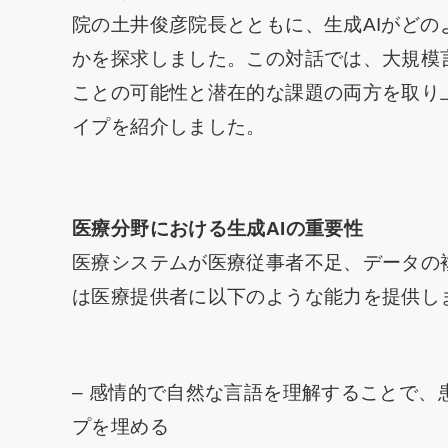
院の土井俊彦院長とともに、生成AIがど
かを探求しました。この対話では、大規模言
ことの可能性と潜在的な課題の両方を取り
イプを紹介しました。
医療分野における生成AIの重要性
医療システムが医療従事者不足、データの
は医療提供者に以下のような能力を提供し
– 感情的で自然な言語を理解することで
プを埋める