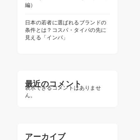
編）
日本の若者に選ばれるブランドの
条件とは？コスパ・タイパの先に
見える「インパ」
最近のコメント
表示できるコメントはありませ
ん。
アーカイブ