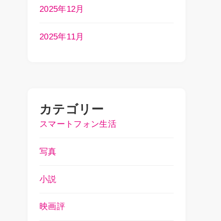
2025年12月
2025年11月
カテゴリー
スマートフォン生活
写真
小説
映画評