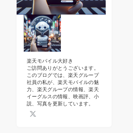
楽天モバイル大好き
ご訪問ありがとうございます。
このブログでは、楽天グループ
社員の私が、楽天モバイルの魅
力、楽天グループの情報、楽天
イーグルスの情報、映画評、小
説、写真を更新しています。