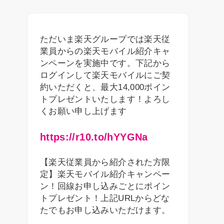
ただいま楽天グループでは楽天従
業員からの楽天モバイル紹介キャ
ンペーンを実施中です。下記から
ログインして楽天モバイルにご契
約いただくと、最大14,000ポイン
トプレゼントいたします！よろし
くお願い申し上げます
https://r10.to/hYYGNa
【楽天従業員から紹介された方限
定】楽天モバイル紹介キャンペー
ン！回線お申し込みごとにポイン
トプレゼント！上記URLからどな
たでもお申し込みいただけます。