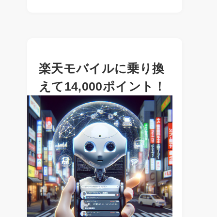
楽天モバイルに乗り換
えて14,000ポイント！