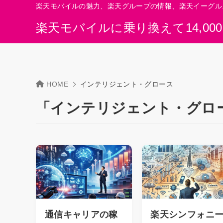
楽天モバイルの魅力、楽天グループの情報、楽天イーグル
楽天モバイルに乗り換えて14,00
HOME
インテリジェント・グロース
「インテリジェント・グロ
通信キャリアの稼
楽天シンフォニ