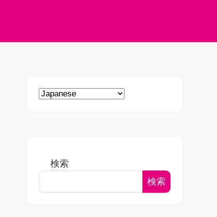
検索
検索