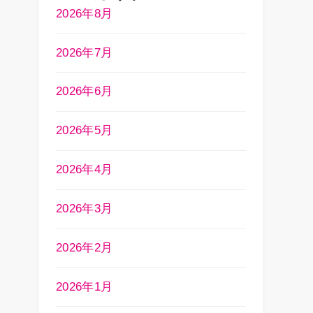
2026年8月
2026年7月
2026年6月
2026年5月
2026年4月
2026年3月
2026年2月
2026年1月