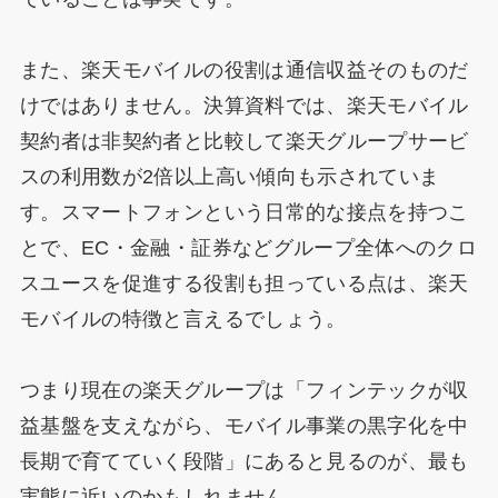
また、楽天モバイルの役割は通信収益そのものだ
けではありません。決算資料では、楽天モバイル
契約者は非契約者と比較して楽天グループサービ
スの利用数が2倍以上高い傾向も示されていま
す。スマートフォンという日常的な接点を持つこ
とで、EC・金融・証券などグループ全体へのクロ
スユースを促進する役割も担っている点は、楽天
モバイルの特徴と言えるでしょう。
つまり現在の楽天グループは「フィンテックが収
益基盤を支えながら、モバイル事業の黒字化を中
長期で育てていく段階」にあると見るのが、最も
実態に近いのかもしれません。