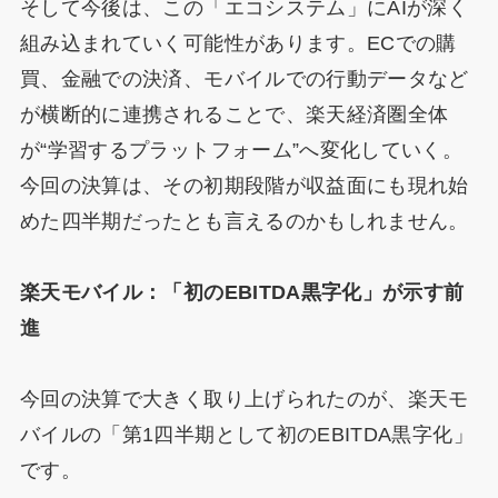
そして今後は、この「エコシステム」にAIが深く
組み込まれていく可能性があります。ECでの購
買、金融での決済、モバイルでの行動データなど
が横断的に連携されることで、楽天経済圏全体
が“学習するプラットフォーム”へ変化していく。
今回の決算は、その初期段階が収益面にも現れ始
めた四半期だったとも言えるのかもしれません。
楽天モバイル：「初のEBITDA黒字化」が示す前
進
今回の決算で大きく取り上げられたのが、楽天モ
バイルの「第1四半期として初のEBITDA黒字化」
です。