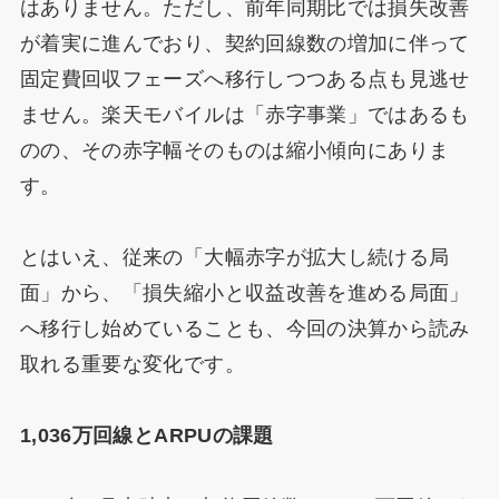
はありません。ただし、前年同期比では損失改善
が着実に進んでおり、契約回線数の増加に伴って
固定費回収フェーズへ移行しつつある点も見逃せ
ません。楽天モバイルは「赤字事業」ではあるも
のの、その赤字幅そのものは縮小傾向にありま
す。
とはいえ、従来の「大幅赤字が拡大し続ける局
面」から、「損失縮小と収益改善を進める局面」
へ移行し始めていることも、今回の決算から読み
取れる重要な変化です。
1,036万回線とARPUの課題