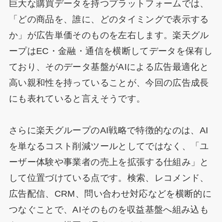
巨大な購買データを持つプラットフォームでは、
「どの商品を、誰に、どのタイミングで表示する
か」が広告単価そのものを左右します。楽天グル
ープはEC・金融・通信を横断してデータを保有し
ており、そのデータ基盤がAIによる広告最適化と
高い親和性を持っていることが、今回の広告成長
にも表れていると言えそうです。
さらに楽天グループのAI戦略で特徴的なのは、AI
を単なるコスト削減ツールとしてではなく、「ユ
ーザー体験や事業者の売上を拡張する仕組み」と
して位置づけている点です。検索、レコメンド、
広告配信、CRM、問い合わせ対応などを横断的に
つなぐことで、AIそのものを収益基盤へ組み込も