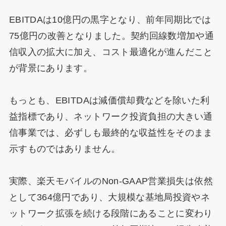
EBITDAは10億円の黒字となり、前年同期比では
75億円の改善となりました。契約回線数増加や通
信収入の拡大に加え、コスト最適化が進んだこと
が背景にあります。
もっとも、EBITDAは減価償却費などを除いた利
益指標であり、ネットワーク投資負担の大きい通
信事業では、必ずしも最終的な収益性をそのまま
示すものではありません。
実際、楽天モバイルのNon-GAAP営業損失は依然
として364億円であり、大規模な基地局投資やネ
ットワーク拡張を続ける段階にあることに変わり