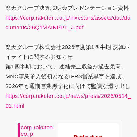
楽天グループ決算説明会プレゼンテーション資料
https://corp.rakuten.co.jp/investors/assets/doc/do
cuments/26Q1MAINPPT_J.pdf
楽天グループ株式会社2026年度第1四半期 決算ハ
イライトに関するお知らせ
第1四半期において、連結売上収益が過去最高、
MNO事業参入後初となるIFRS営業黒字を達成。
2026年も通期営業黒字化に向けて堅調な滑り出し
https://corp.rakuten.co.jp/news/press/2026/0514_
01.html
corp.rakuten.
co.jp