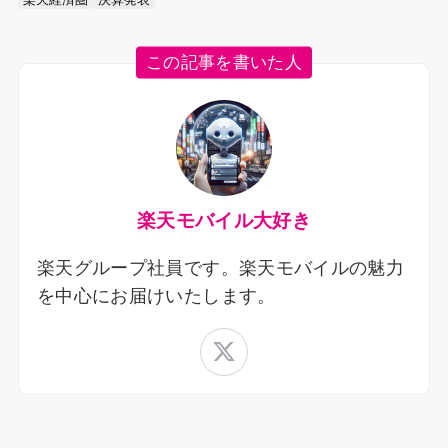
この記事を書いた人
楽天モバイル大好き
楽天グループ社員です。楽天モバイルの魅力
を中心にお届けいたします。