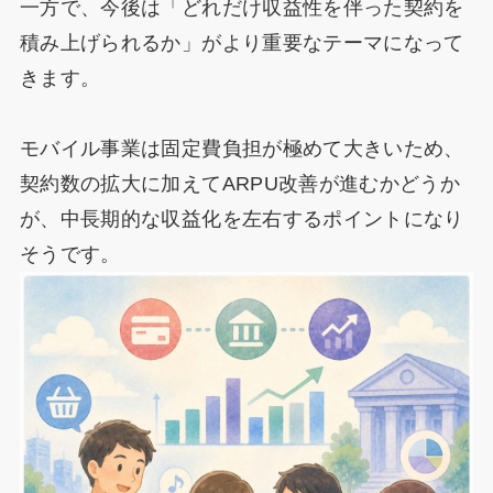
一方で、今後は「どれだけ収益性を伴った契約を
積み上げられるか」がより重要なテーマになって
きます。
モバイル事業は固定費負担が極めて大きいため、
契約数の拡大に加えてARPU改善が進むかどうか
が、中長期的な収益化を左右するポイントになり
そうです。