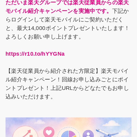
ただいま楽天グループでは楽天従業員からの楽天
モバイル紹介キャンペーンを実施中です。
下記か
らログインして楽天モバイルにご契約いただく
と、最大14,000ポイントプレゼントいたします！
よろしくお願い申し上げます。
https://r10.to/hYYGNa
【楽天従業員から紹介された方限定】楽天モバイ
ル紹介キャンペーン！回線お申し込みごとにポイ
ントプレゼント！上記URLからどなたでもお申し
込みいただけます。