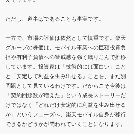
ただし、道半ばであることも事実です。
一方で、市場の評価は依然として慎重です。楽天
グループの株価は、モバイル事業への巨額投資負
担や有利子負債への警戒感を強く織りこんで推移
しています。投資家は「技術的には面白い」こと
と「安定して利益を生み出せる」ことを、まだ別
問題として見ているわけです。だからこそ今後は
「契約回線数が増えた」という成長ストーリーだ
けではなく「どれだけ安定的に利益を生み出せる
か」というフェーズへ、楽天モバイル自身が移行
できるかどうかが問われていくことになります。