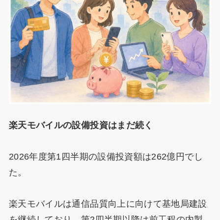
楽天モバイルの設備投資はまだ続く
2026年度第1四半期の設備投資額は262億円でし
た。
楽天モバイルは通信品質向上に向けて基地局建設
を継続しており、第2四半期以降は前工程の内製