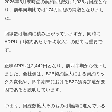
2026年3月末時点の契約回線数は1,036万回線とな
り、前年同期比では174万回線の純増となりまし
た。
回線数は順調に積み上がっていますが、同時に
ARPU（1契約あたり平均収入）の動向も重要で
す。
正味ARPUは2,442円となり、前四半期から低下し
ました。会社側は、B2B契約拡大による契約ミッ
クス変化や、四半期末におけるB2C獲得加速が要
因であると説明しています。
つまり、回線数拡大そのものは順調に進んでいる