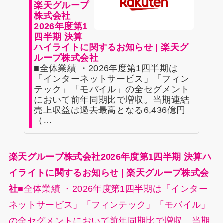
楽天グループ
株式会社
2026年度第1
四半期 決算
ハイライトに関するお知らせ | 楽天グ
ループ株式会社
■全体業績 ・2026年度第1四半期は
「インターネットサービス」「フィン
テック」「モバイル」の全セグメント
において前年同期比で増収。当期連結
売上収益は過去最高となる6,436億円
（…
楽天グループ株式会社2026年度第1四半期 決算ハ
イライトに関するお知らせ | 楽天グループ株式会
社
■全体業績 ・2026年度第1四半期は「インター
ネットサービス」「フィンテック」「モバイル」
の全セグメントにおいて前年同期比で増収。当期