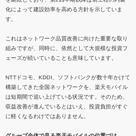
化によって建設効率を高める方針を示していま
す。
これはネットワーク品質改善に向けた重要な取り
組みですが、同時に、依然として大規模な投資フ
ェーズが続いていることも意味しています。
NTTドコモ、KDDI、ソフトバンクが数十年かけて
構築してきた全国ネットワークを、楽天モバイル
は短期間で追い上げている状況です。そのため、
収益改善が進んでいるとはいえ、投資負担がすぐ
に軽くなるわけではありません。
グループ全体で見る楽天モバイルの位置づけ