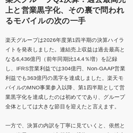
上と営業黒字化、その裏で問われ
るモバイルの次の一手
楽天グループは2026年度第1四半期の決算ハイラ
イトを発表しました。連結売上収益は過去最高と
なる6,436億円（前年同期比14.4％増）を記録
し、IFRS営業利益では304億円、Non-GAAP営業
利益でも363億円の黒字を達成しました。楽天モ
バイルのMNO事業参入以降、第1四半期として営
業黒字化を達成したのは初めてであり、グループ
全体としては大きな節目を迎えたと言えます。
一方で、決算の内訳を丁寧に見ていくと、依然と