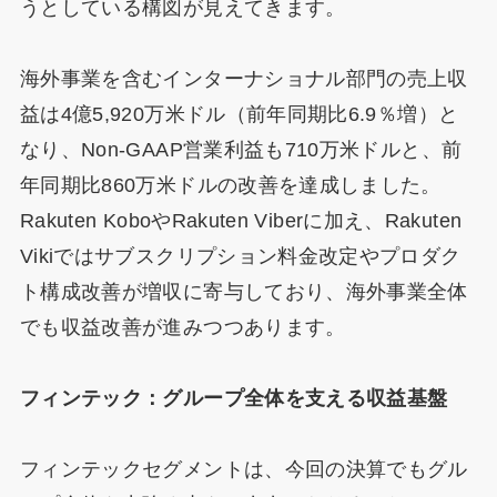
うとしている構図が見えてきます。
海外事業を含むインターナショナル部門の売上収
益は4億5,920万米ドル（前年同期比6.9％増）と
なり、Non-GAAP営業利益も710万米ドルと、前
年同期比860万米ドルの改善を達成しました。
Rakuten KoboやRakuten Viberに加え、Rakuten
Vikiではサブスクリプション料金改定やプロダク
ト構成改善が増収に寄与しており、海外事業全体
でも収益改善が進みつつあります。
フィンテック：グループ全体を支える収益基盤
フィンテックセグメントは、今回の決算でもグル