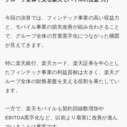
今回の決算では、フィンテック事業の高い収益力
と、モバイル事業の損失改善が組み合わさること
で、グループ全体の営業黒字化につながった構図
が見えてきます。
特に楽天銀行、楽天カード、楽天証券を中心とし
たフィンテック事業の利益貢献は大きく、楽天グ
ループ全体の財務基盤を支える役割を果たしてい
ます。
一方で、楽天モバイルも契約回線数増加や
EBITDA黒字化など、以前より着実に改善が進ん
でいることは事実です。