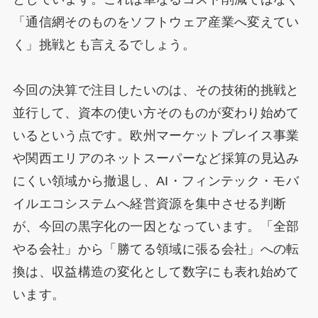
「通信網そのものをソフトウェア産業へ変えてい
く」挑戦とも言えるでしょう。
今回の決算で注目したいのは、その技術的挑戦と
並行して、資本の使い方そのものが変わり始めて
いるという点です。欧州マーケットプレイス事業
や関西エリアのネットスーパーなど採算の見込み
にくい領域から撤退し、AI・フィンテック・モバ
イルエコシステムへ経営資源を集中させる判断
が、今回の黒字化の一因となっています。「全部
やる会社」から「勝てる領域に張る会社」への転
換は、収益構造の変化として数字にも表れ始めて
います。