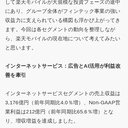
して楽天モバイルが大規模な投資フェーズの途中
にあり、グループ全体がフィンテック事業の強い
収益力に支えられている構図も浮かび上がってき
ます。今回は各セグメントの動向を整理しなが
ら、楽天モバイルの現在地について考えてみたい
と思います。
インターネットサービス：広告とAI活用が利益改
善を牽引
インターネットサービスセグメントの売上収益は
3,176億円（前年同期比4.0％増）、Non-GAAP営
業利益は212億円（前年同期比65.6％増）とな
り、増収増益を達成しました。