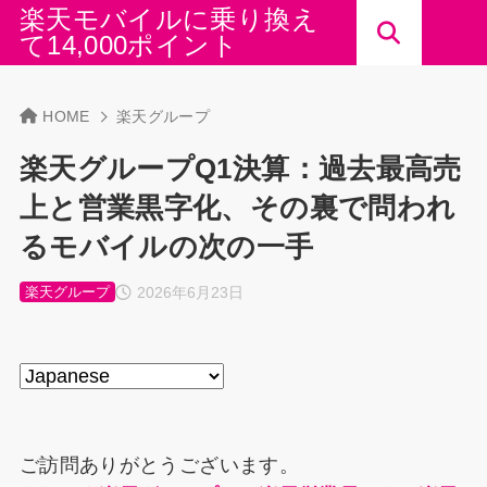
楽天モバイルに乗り換え
て14,000ポイント
HOME
楽天グループ
楽天グループQ1決算：過去最高売
上と営業黒字化、その裏で問われ
るモバイルの次の一手
2026年6月23日
楽天グループ
ご訪問ありがとうございます。