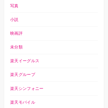
写真
小説
映画評
未分類
楽天イーグルス
楽天グループ
楽天シンフォニー
楽天モバイル