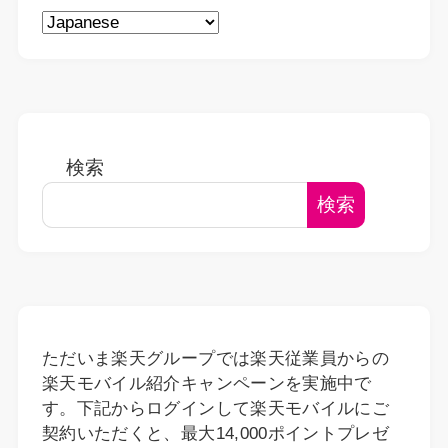
検索
検索
ただいま楽天グループでは楽天従業員からの
楽天モバイル紹介キャンペーンを実施中で
す。下記からログインして楽天モバイルにご
契約いただくと、最大14,000ポイントプレゼ