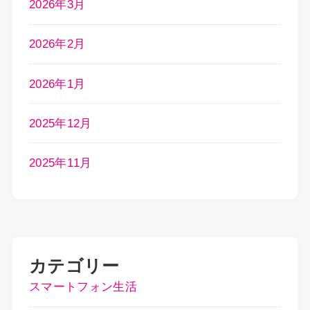
2026年3月
2026年2月
2026年1月
2025年12月
2025年11月
カテゴリー
スマートフォン生活