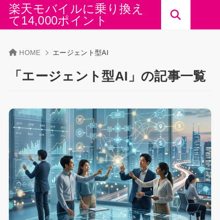
楽天モバイルに乗り換え
て14,000ポイント
HOME
エージェント型AI
「エージェント型AI」の記事一覧