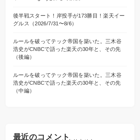
後半戦スタート！岸投手が173勝目！楽天イー
グルス（2026/7/31〜8/6）
ルールを破ってテック帝国を築いた。三木谷
浩史がCNBCで語った楽天の30年と、その先
（後編）
ルールを破ってテック帝国を築いた。三木谷
浩史がCNBCで語った楽天の30年と、その先
（中編）
最近のコメント