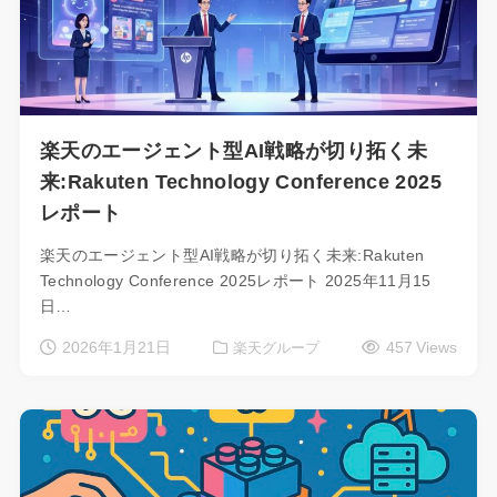
楽天のエージェント型AI戦略が切り拓く未
来:Rakuten Technology Conference 2025
レポート
楽天のエージェント型AI戦略が切り拓く未来:Rakuten
Technology Conference 2025レポート 2025年11月15
日…
2026年1月21日
457 Views
楽天グループ