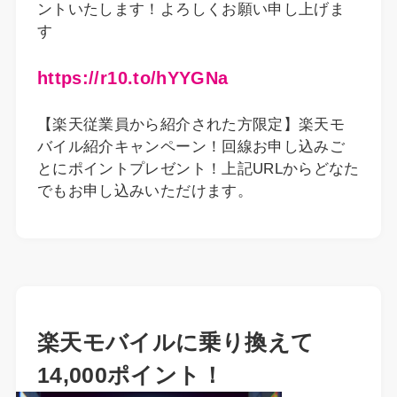
ントいたします！よろしくお願い申し上げま
す
https://r10.to/hYYGNa
【楽天従業員から紹介された方限定】楽天モ
バイル紹介キャンペーン！回線お申し込みご
とにポイントプレゼント！上記URLからどなた
でもお申し込みいただけます。
楽天モバイルに乗り換えて
14,000ポイント！