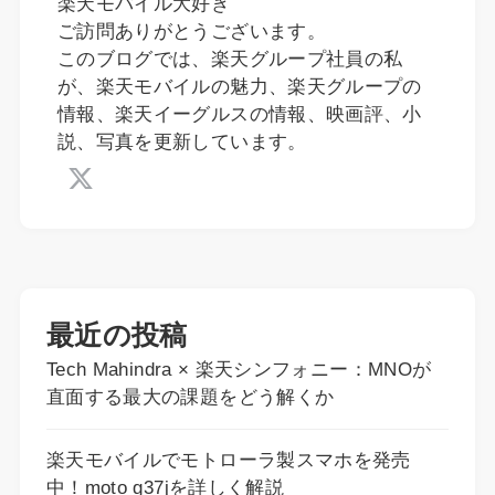
楽天モバイル大好き
ご訪問ありがとうございます。
このブログでは、楽天グループ社員の私
が、楽天モバイルの魅力、楽天グループの
情報、楽天イーグルスの情報、映画評、小
説、写真を更新しています。
最近の投稿
Tech Mahindra × 楽天シンフォニー：MNOが
直面する最大の課題をどう解くか
楽天モバイルでモトローラ製スマホを発売
中！moto g37jを詳しく解説