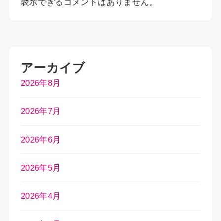
表示できるコメントはありません。
アーカイブ
2026年8月
2026年7月
2026年6月
2026年5月
2026年4月