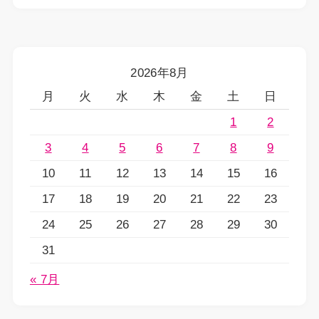
2026年8月
月
火
水
木
金
土
日
1
2
3
4
5
6
7
8
9
10
11
12
13
14
15
16
17
18
19
20
21
22
23
24
25
26
27
28
29
30
31
« 7月