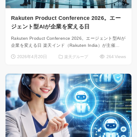
Rakuten Product Conference 2026。エー
ジェント型AIが企業を変える日
Rakuten Product Conference 2026。エージェント型AIが
企業を変える日 楽天インド（Rakuten India）が主催…
2026年4月20日
264 Views
楽天グループ