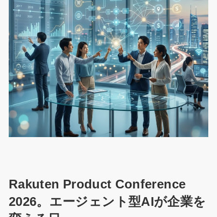
Rakuten Product Conference
2026。エージェント型AIが企業を