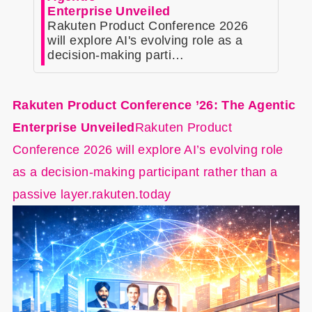
Enterprise Unveiled
Rakuten Product Conference 2026
will explore AI's evolving role as a
decision-making parti…
Rakuten Product Conference ’26: The Agentic
Enterprise Unveiled
Rakuten Product
Conference 2026 will explore AI’s evolving role
as a decision-making participant rather than a
passive layer.rakuten.today