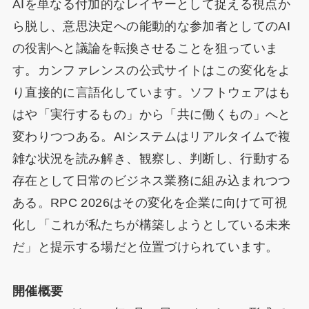
AIを単なる付加的なレイヤーとして捉える視点か
ら脱し、意思決定への能動的な参加者としてのAI
の役割へと議論を転換させることを狙っていま
す。カンファレンスの公式サイトはこの変化をよ
り直接的に言語化しています。ソフトウェアはも
はや「実行するもの」から「共に働くもの」へと
変わりつつある。AIシステムはリアルタイムで複
雑な状況を読み解き、観察し、判断し、行動する
存在として日常のビジネス業務に組み込まれつつ
ある。RPC 2026はその変化を企業に向けて可視
化し「これが私たちが構築しようとしている未来
だ」と提示する場だと位置づけられています。
開催概要