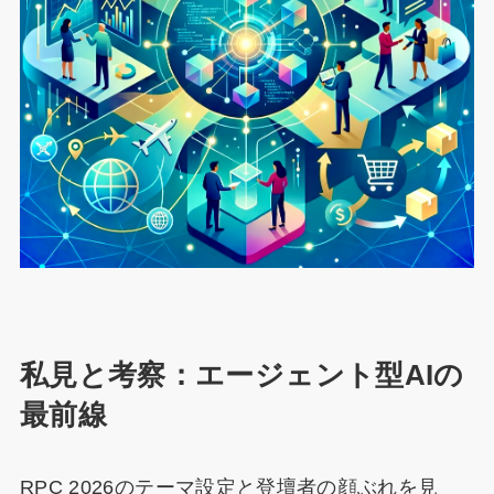
私見と考察：エージェント型AIの
最前線
RPC 2026のテーマ設定と登壇者の顔ぶれを見