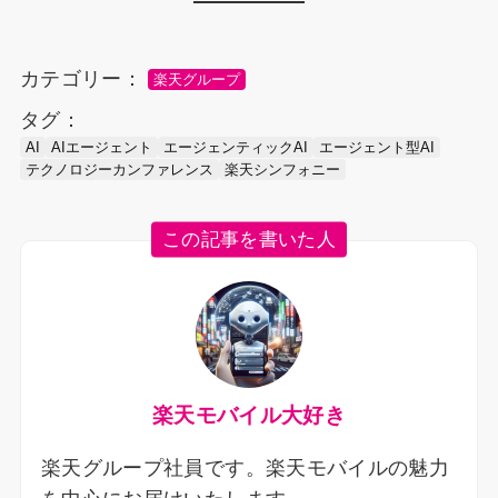
カテゴリー：
楽天グループ
タグ：
AI
AIエージェント
エージェンティックAI
エージェント型AI
テクノロジーカンファレンス
楽天シンフォニー
この記事を書いた人
楽天モバイル大好き
楽天グループ社員です。楽天モバイルの魅力