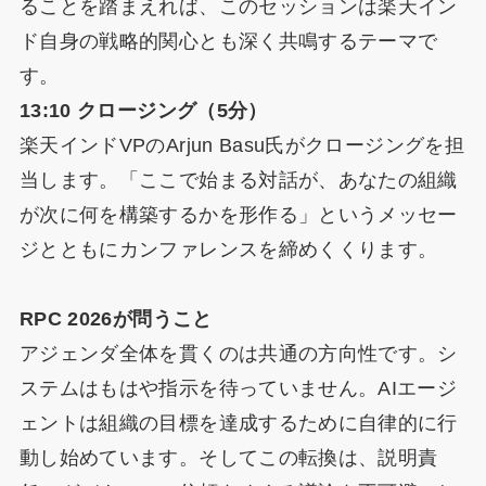
ることを踏まえれば、このセッションは楽天イン
ド自身の戦略的関心とも深く共鳴するテーマで
す。
13:10 クロージング（5分）
楽天インドVPのArjun Basu氏がクロージングを担
当します。「ここで始まる対話が、あなたの組織
が次に何を構築するかを形作る」というメッセー
ジとともにカンファレンスを締めくくります。
RPC 2026が問うこと
アジェンダ全体を貫くのは共通の方向性です。シ
ステムはもはや指示を待っていません。AIエージ
ェントは組織の目標を達成するために自律的に行
動し始めています。そしてこの転換は、説明責