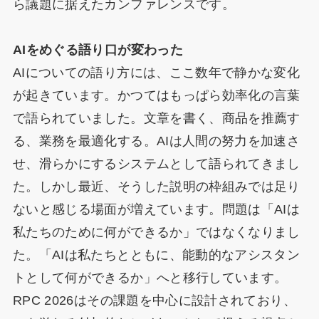
ら議題に据えたカンファレンスです。
AIをめぐる語り口が変わった
AIについての語り方には、ここ数年で静かな変化
が起きています。かつてはもっぱら効率化の言葉
で語られていました。文章を書く、商品を推薦す
る、業務を最適化する。AIは人間の努力を加速さ
せ、滑らかにするシステムとして語られてきまし
た。しかし最近、そうした説明の枠組みでは足り
ないと感じる場面が増えています。問題は「AIは
私たちのために何ができるか」ではなくなりまし
た。「AIは私たちとともに、能動的なアシスタン
トとして何ができるか」へと移行しています。
RPC 2026はその課題を中心に設計されており、