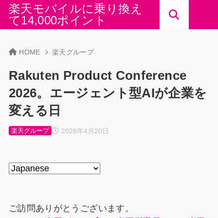
楽天モバイルに乗り換え
て14,000ポイント
HOME
楽天グループ
Rakuten Product Conference
2026。エージェント型AIが企業を
変える日
2026年4月20日
楽天グループ
ご訪問ありがとうございます。