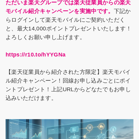
ただいま楽天グループでは楽天従業員からの楽天
モバイル紹介キャンペーンを実施中です。
下記か
らログインして楽天モバイルにご契約いただく
と、最大14,000ポイントプレゼントいたします！
よろしくお願い申し上げます。
https://r10.to/hYYGNa
【楽天従業員から紹介された方限定】楽天モバイ
ル紹介キャンペーン！回線お申し込みごとにポイ
ントプレゼント！上記URLからどなたでもお申し
込みいただけます。