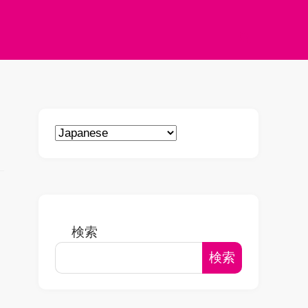
検索
検索