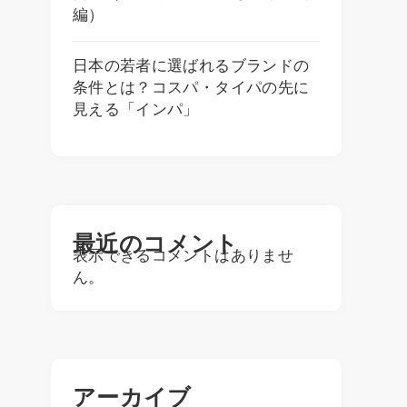
編）
日本の若者に選ばれるブランドの
条件とは？コスパ・タイパの先に
見える「インパ」
最近のコメント
表示できるコメントはありませ
ん。
アーカイブ