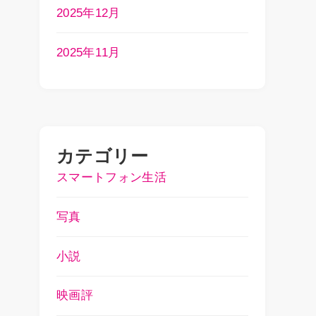
2025年12月
2025年11月
カテゴリー
スマートフォン生活
写真
小説
映画評