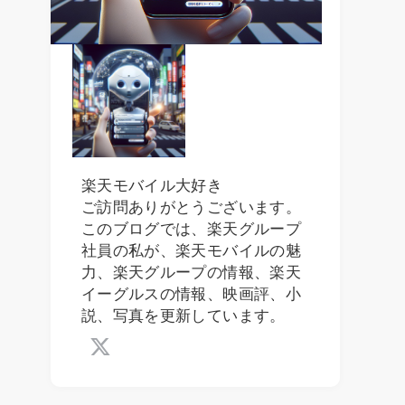
楽天モバイル大好き
ご訪問ありがとうございます。
このブログでは、楽天グループ
社員の私が、楽天モバイルの魅
力、楽天グループの情報、楽天
イーグルスの情報、映画評、小
説、写真を更新しています。