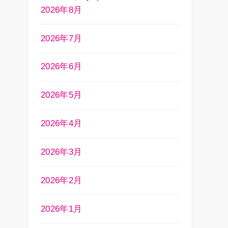
2026年8月
2026年7月
2026年6月
2026年5月
2026年4月
2026年3月
2026年2月
2026年1月