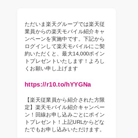
ただいま楽天グループでは楽天従
業員からの楽天モバイル紹介キャ
ンペーンを実施中です。下記から
ログインして楽天モバイルにご契
約いただくと、最大14,000ポイン
トプレゼントいたします！よろし
くお願い申し上げます
https://r10.to/hYYGNa
【楽天従業員から紹介された方限
定】楽天モバイル紹介キャンペー
ン！回線お申し込みごとにポイン
トプレゼント！上記URLからどな
たでもお申し込みいただけます。