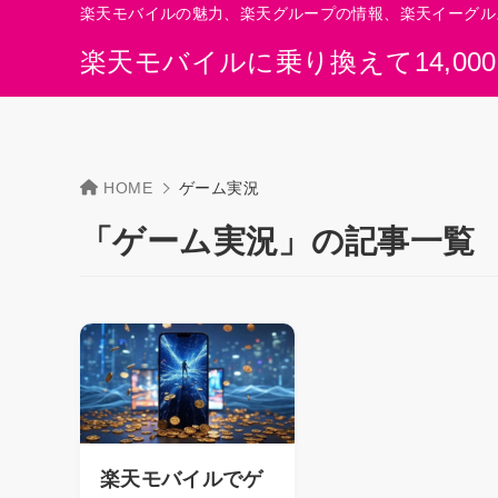
楽天モバイルの魅力、楽天グループの情報、楽天イーグル
楽天モバイルに乗り換えて14,00
HOME
ゲーム実況
「ゲーム実況」の記事一覧
楽天モバイルでゲ