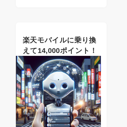
楽天モバイルに乗り換
えて14,000ポイント！