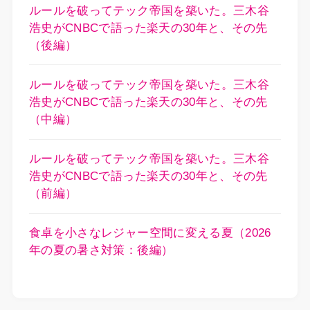
ルールを破ってテック帝国を築いた。三木谷
浩史がCNBCで語った楽天の30年と、その先
（後編）
ルールを破ってテック帝国を築いた。三木谷
浩史がCNBCで語った楽天の30年と、その先
（中編）
ルールを破ってテック帝国を築いた。三木谷
浩史がCNBCで語った楽天の30年と、その先
（前編）
食卓を小さなレジャー空間に変える夏（2026
年の夏の暑さ対策：後編）