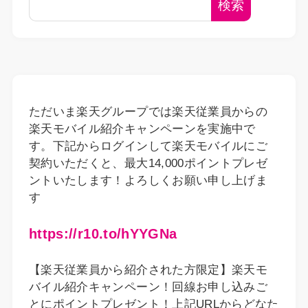
検索
ただいま楽天グループでは楽天従業員からの
楽天モバイル紹介キャンペーンを実施中で
す。下記からログインして楽天モバイルにご
契約いただくと、最大14,000ポイントプレゼ
ントいたします！よろしくお願い申し上げま
す
https://r10.to/hYYGNa
【楽天従業員から紹介された方限定】楽天モ
バイル紹介キャンペーン！回線お申し込みご
とにポイントプレゼント！上記URLからどなた