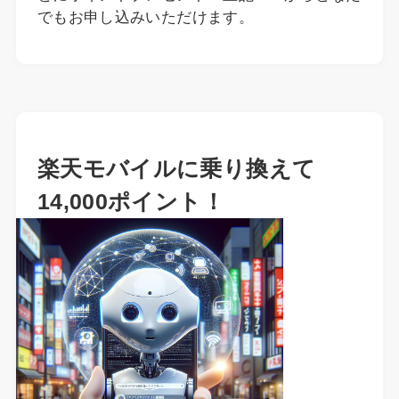
でもお申し込みいただけます。
楽天モバイルに乗り換えて
14,000ポイント！