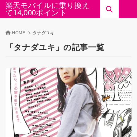
楽天モバイルに乗り換え
て14,000ポイント
HOME
タナダユキ
「タナダユキ」の記事一覧