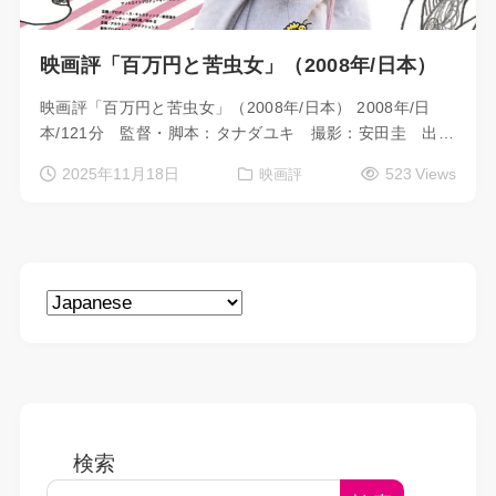
映画評「百万円と苦虫女」（2008年/日本）
映画評「百万円と苦虫女」（2008年/日本） 2008年/日
本/121分 監督・脚本：タナダユキ 撮影：安田圭 出…
2025年11月18日
523 Views
映画評
検索