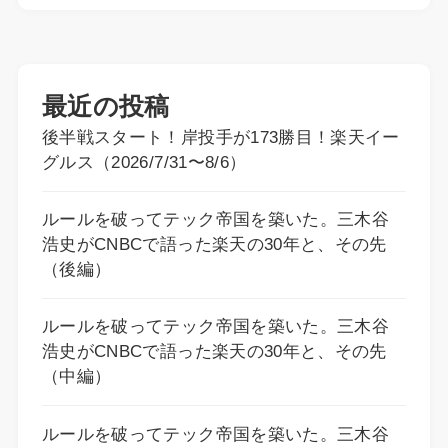
最近の投稿
後半戦スタート！岸投手が173勝目！楽天イー
グルス（2026/7/31〜8/6）
ルールを破ってテック帝国を築いた。三木谷
浩史がCNBCで語った楽天の30年と、その先
（後編）
ルールを破ってテック帝国を築いた。三木谷
浩史がCNBCで語った楽天の30年と、その先
（中編）
ルールを破ってテック帝国を築いた。三木谷