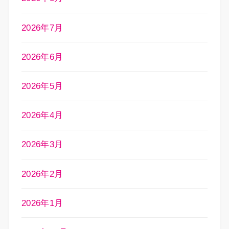
2026年7月
2026年6月
2026年5月
2026年4月
2026年3月
2026年2月
2026年1月