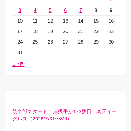
3
4
5
6
7
8
9
10
11
12
13
14
15
16
17
18
19
20
21
22
23
24
25
26
27
28
29
30
31
« 7月
後半戦スタート！岸投手が173勝目！楽天イー
グルス（2026/7/31〜8/6）