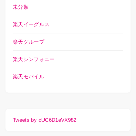
未分類
楽天イーグルス
楽天グループ
楽天シンフォニー
楽天モバイル
Tweets by cUC6D1eVX982