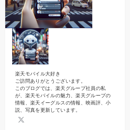
楽天モバイル大好き
ご訪問ありがとうございます。
このブログでは、楽天グループ社員の私
が、楽天モバイルの魅力、楽天グループの
情報、楽天イーグルスの情報、映画評、小
説、写真を更新しています。