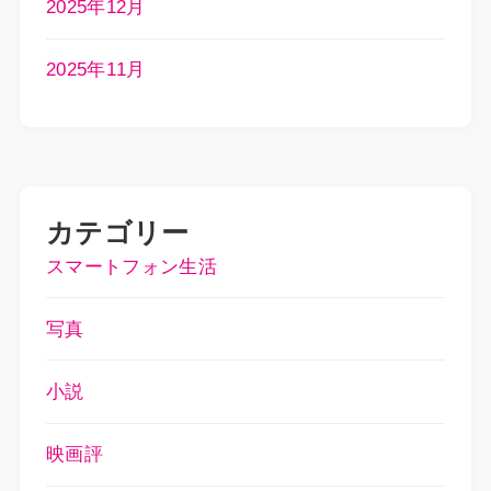
2025年12月
2025年11月
カテゴリー
スマートフォン生活
写真
小説
映画評