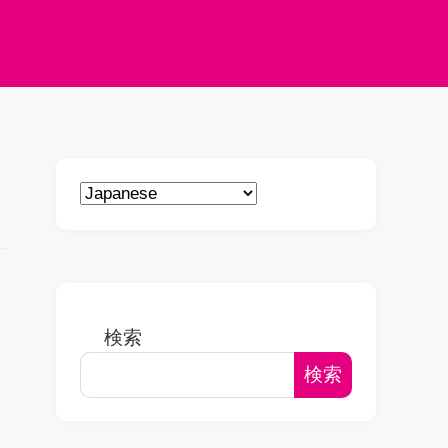
検索
検索