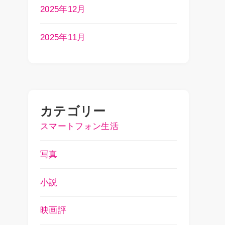
2025年12月
2025年11月
カテゴリー
スマートフォン生活
写真
小説
映画評