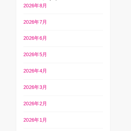
2026年8月
2026年7月
2026年6月
2026年5月
2026年4月
2026年3月
2026年2月
2026年1月