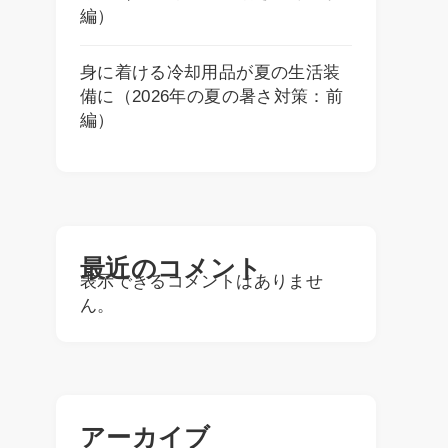
編）
身に着ける冷却用品が夏の生活装
備に（2026年の夏の暑さ対策：前
編）
最近のコメント
表示できるコメントはありませ
ん。
アーカイブ