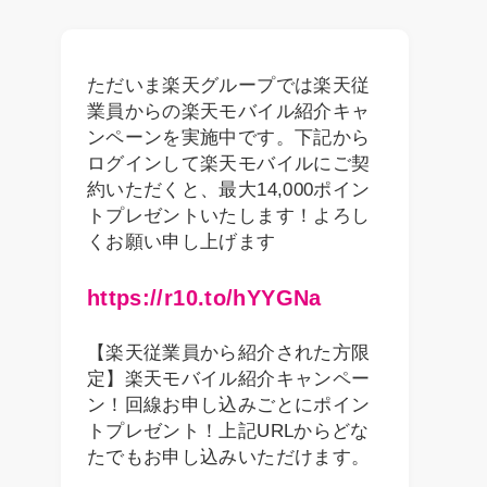
ただいま楽天グループでは楽天従
業員からの楽天モバイル紹介キャ
ンペーンを実施中です。下記から
ログインして楽天モバイルにご契
約いただくと、最大14,000ポイン
トプレゼントいたします！よろし
くお願い申し上げます
https://r10.to/hYYGNa
【楽天従業員から紹介された方限
定】楽天モバイル紹介キャンペー
ン！回線お申し込みごとにポイン
トプレゼント！上記URLからどな
たでもお申し込みいただけます。