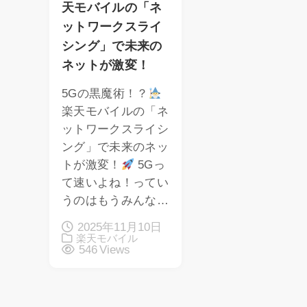
天モバイルの「ネ
ットワークスライ
シング」で未来の
ネットが激変！
5Gの黒魔術！？
楽天モバイルの「ネ
ットワークスライシ
ング」で未来のネッ
トが激変！
5Gっ
て速いよね！ってい
うのはもうみんな…
2025年11月10日
楽天モバイル
546 Views