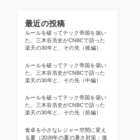
最近の投稿
ルールを破ってテック帝国を築い
た。三木谷浩史がCNBCで語った
楽天の30年と、その先（後編）
ルールを破ってテック帝国を築い
た。三木谷浩史がCNBCで語った
楽天の30年と、その先（中編）
ルールを破ってテック帝国を築い
た。三木谷浩史がCNBCで語った
楽天の30年と、その先（前編）
食卓を小さなレジャー空間に変え
る夏（2026年の夏の暑さ対策：後