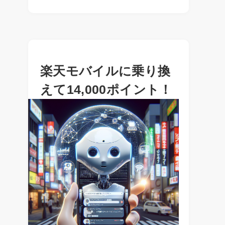
楽天モバイルに乗り換
えて14,000ポイント！