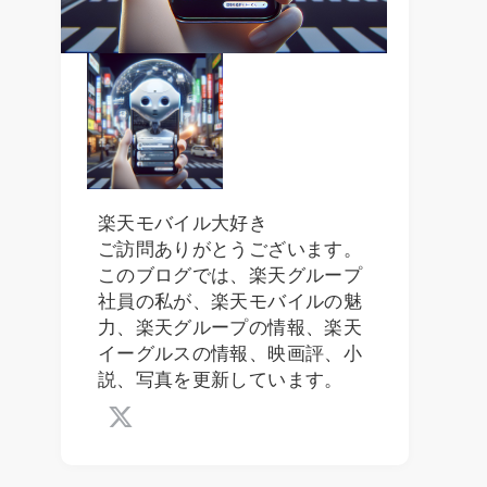
楽天モバイル大好き
ご訪問ありがとうございます。
このブログでは、楽天グループ
社員の私が、楽天モバイルの魅
力、楽天グループの情報、楽天
イーグルスの情報、映画評、小
説、写真を更新しています。